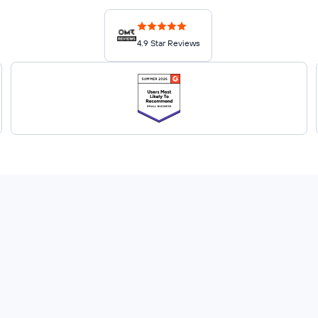
4.9 Star Reviews