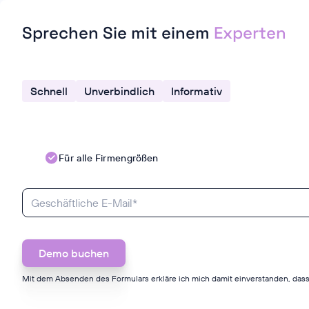
Sprechen Sie mit einem
Experten
Schnell
Unverbindlich
Informativ
Für alle Firmengrößen
Mit dem Absenden des Formulars erkläre ich mich damit einverstanden, dass