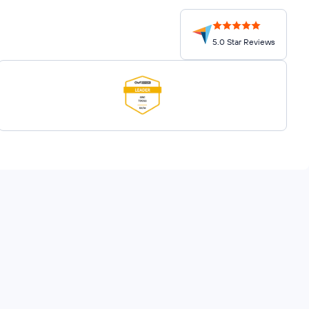
5.0 Star Reviews