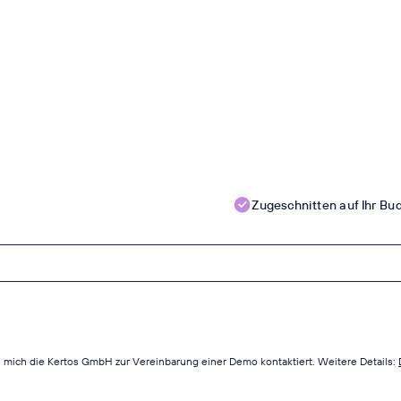
Zugeschnitten auf Ihr Bu
 mich die Kertos GmbH zur Vereinbarung einer Demo kontaktiert. Weitere Details: