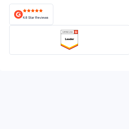
4.8 Star Reviews