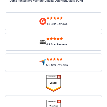
Demo kontaktiert. Weitere Details:
Datenschutzerklärung
4.8 Star Reviews
4.9 Star Reviews
5.0 Star Reviews