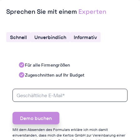
Sprechen Sie mit einem
Experten
Schnell
Unverbindlich
Informativ
Für alle Firmengrößen
Zugeschnitten auf Ihr Budget
Mit dem Absenden des Formulars erkläre ich mich damit
einverstanden, dass mich die Kertos GmbH zur Vereinbarung einer