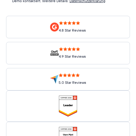
Demo kontaktiert. Weitere Details:
Datenschutzerklärung
4.8 Star Reviews
4.9 Star Reviews
5.0 Star Reviews