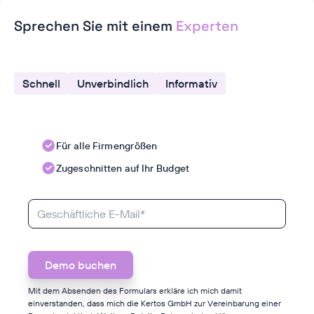
Sprechen Sie mit einem
Experten
Schnell
Unverbindlich
Informativ
Für alle Firmengrößen
Zugeschnitten auf Ihr Budget
Mit dem Absenden des Formulars erkläre ich mich damit
einverstanden, dass mich die Kertos GmbH zur Vereinbarung einer