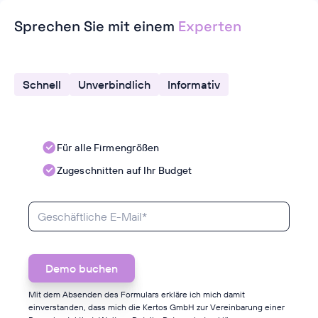
Sprechen Sie mit einem
Experten
Schnell
Unverbindlich
Informativ
Für alle Firmengrößen
Zugeschnitten auf Ihr Budget
Mit dem Absenden des Formulars erkläre ich mich damit
einverstanden, dass mich die Kertos GmbH zur Vereinbarung einer