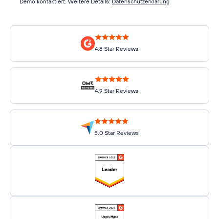
Demo kontaktiert. Weitere Details:
Datenschutzerklärung
4.8 Star Reviews
4.9 Star Reviews
5.0 Star Reviews