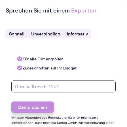
Sprechen Sie mit einem
Experten
Schnell
Unverbindlich
Informativ
Für alle Firmengrößen
Zugeschnitten auf Ihr Budget
Mit dem Absenden des Formulars erkläre ich mich damit
einverstanden, dass mich die Kertos GmbH zur Vereinbarung einer