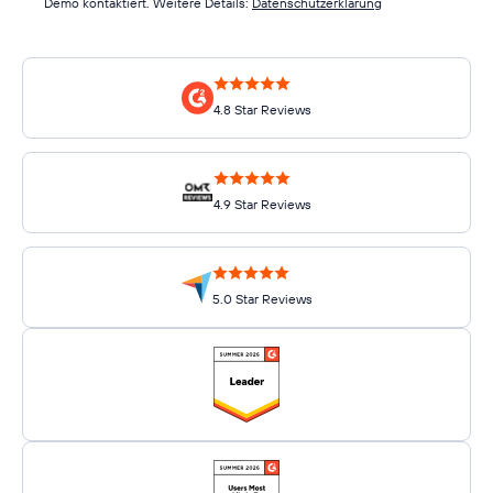
Demo kontaktiert. Weitere Details:
Datenschutzerklärung
4.8 Star Reviews
4.9 Star Reviews
5.0 Star Reviews