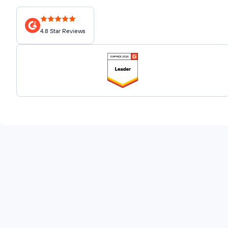
4.8 Star Reviews