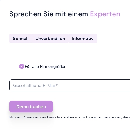
Sprechen Sie mit einem
Experten
Schnell
Unverbindlich
Informativ
Für alle Firmengrößen
Mit dem Absenden des Formulars erkläre ich mich damit einverstanden, dass