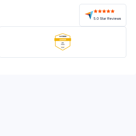
5.0 Star Reviews