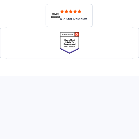
4.9 Star Reviews