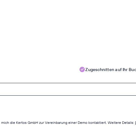
Zugeschnitten auf Ihr Bu
 mich die Kertos GmbH zur Vereinbarung einer Demo kontaktiert. Weitere Details: