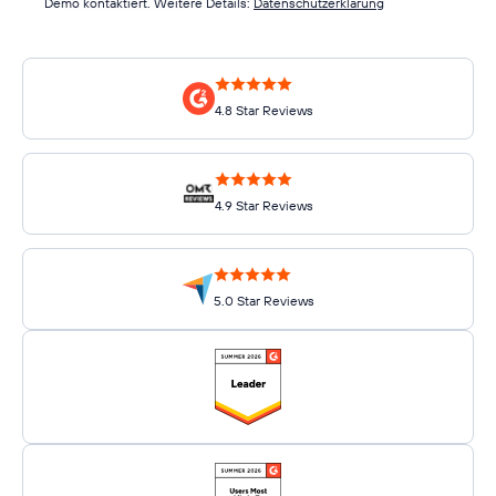
Demo kontaktiert. Weitere Details:
Datenschutzerklärung
4.8 Star Reviews
4.9 Star Reviews
5.0 Star Reviews