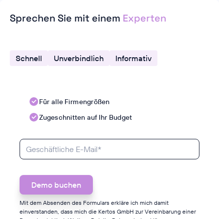
Sprechen Sie mit einem
Experten
Schnell
Unverbindlich
Informativ
Für alle Firmengrößen
Zugeschnitten auf Ihr Budget
Mit dem Absenden des Formulars erkläre ich mich damit
einverstanden, dass mich die Kertos GmbH zur Vereinbarung einer