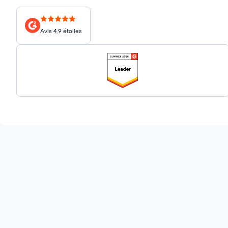
Avis 4,9 étoiles