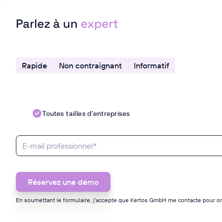
Parlez à un
expert
Rapide
Non contraignant
Informatif
Toutes tailles d'entreprises
En soumettant le formulaire, j'accepte que Kertos GmbH me contacte pour or