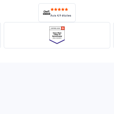
Avis 4,9 étoiles