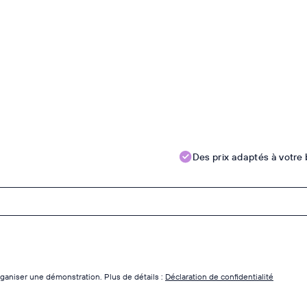
Des prix adaptés à votre
ganiser une démonstration. Plus de détails :
Déclaration de confidentialité