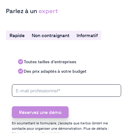
Parlez à un
expert
Rapide
Non contraignant
Informatif
Toutes tailles d'entreprises
Des prix adaptés à votre budget
En soumettant le formulaire, j'accepte que Kertos GmbH me
contacte pour organiser une démonstration. Plus de détails :