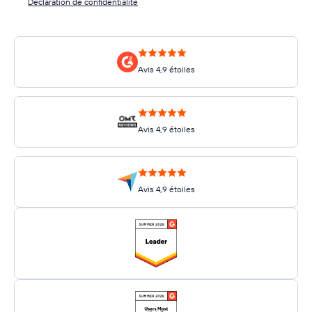
Déclaration de confidentialité
Avis 4,9 étoiles
Avis 4,9 étoiles
Avis 4,9 étoiles