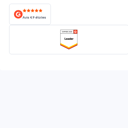
Avis 4,9 étoiles