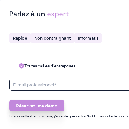
Parlez à un
expert
Rapide
Non contraignant
Informatif
Toutes tailles d'entreprises
En soumettant le formulaire, j'accepte que Kertos GmbH me contacte pour or