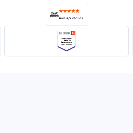
Avis 4,9 étoiles