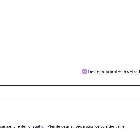
Des prix adaptés à votre
ganiser une démonstration. Plus de détails :
Déclaration de confidentialité