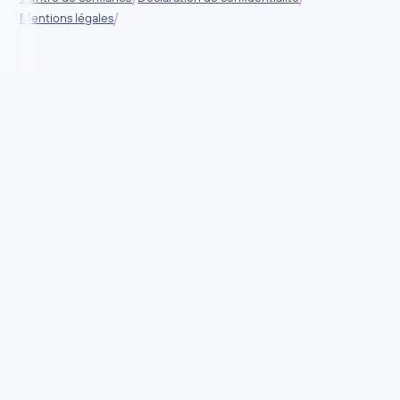
/
Mentions légales