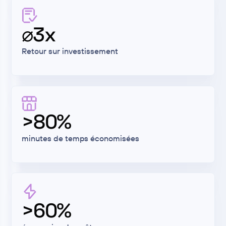
⌀3x
Retour sur investissement
>80%
minutes de temps économisées
>60%