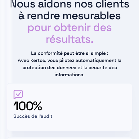
Nous aidons nos clients
à rendre mesurables
pour obtenir des
résultats.
La conformité peut être si simple :
Avec Kertos, vous pilotez automatiquement la
protection des données et la sécurité des
informations.
100%
Succès de l'audit