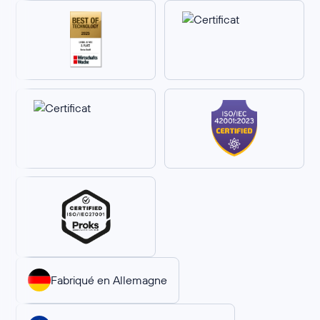
Fabriqué en Allemagne