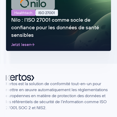
Healthtech
ISO 27001
Nilo : l'ISO 27001 comme socle de
confiance pour les données de santé
sensibles
Jetzt lesen
Kertos est la solution de conformité tout-en-un pour
mettre en œuvre automatiquement les réglementations
européennes en matière de protection des données et
les référentiels de sécurité de l’information comme ISO
27001, SOC 2 et NIS2.