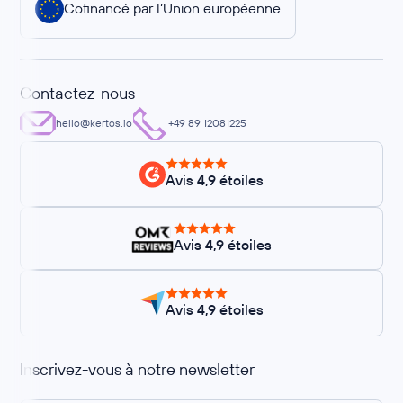
Cofinancé par l’Union européenne
Contactez-nous
hello@kertos.io
+49 89 12081225
Avis 4,9 étoiles
Avis 4,9 étoiles
Avis 4,9 étoiles
Inscrivez-vous à notre newsletter