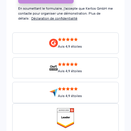
En soumettant le formulaire, j'accepte que Kertos GmbH me
contacte pour organiser une démonstration. Plus de
détails :
Déclaration de confidentialité
Avis 4,9 étoiles
Avis 4,9 étoiles
Avis 4,9 étoiles