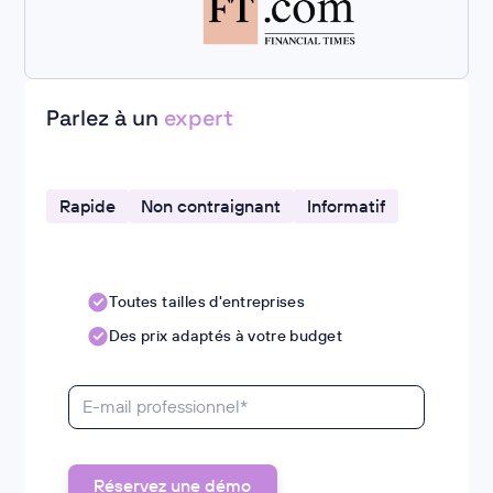
Parlez à un
expert
Rapide
Non contraignant
Informatif
Toutes tailles d'entreprises
Des prix adaptés à votre budget