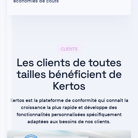
économies de coûts
CLIENTS
Les clients de toutes
tailles bénéficient de
Kertos
Kertos est la plateforme de conformité qui connaît la
croissance la plus rapide et développe des
fonctionnalités personnalisées spécifiquement
adaptées aux besoins de nos clients.