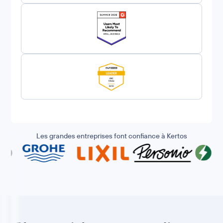
Les grandes entreprises font confiance à Kertos