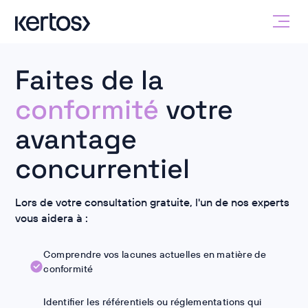
Faites de la
conformité
votre
avantage
concurrentiel
Lors de votre consultation gratuite, l'un de nos experts
vous aidera à :
Comprendre vos lacunes actuelles en matière de
conformité
Identifier les référentiels ou réglementations qui