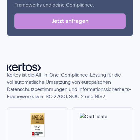
Frameworks und deine Compliance.
Jetzt anfragen
Kertos ist die All-in-One-Compliance-Lösung für die
vollautomatische Umsetzung von europäischen
Datenschutzbestimmungen und Informationssicherheits-
Frameworks wie ISO 27001, SOC 2 und NIS2.