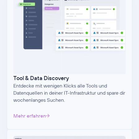
Tool & Data Discovery
Entdecke mit wenigen Klicks alle Tools und
Datenquellen in deiner IT-Infrastruktur und spare dir
wochenlanges Suchen.
Mehr erfahren