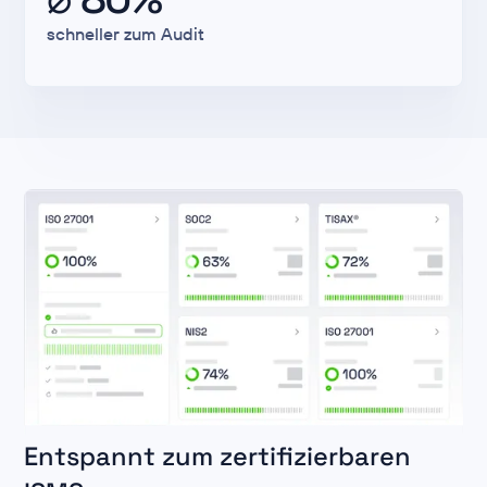
schneller zum Audit
Entspannt zum zertifizierbaren