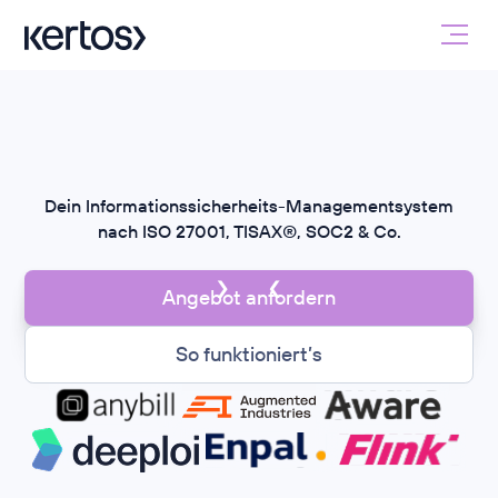
Dein Informationssicherheits-Managementsystem
nach ISO 27001, TISAX®, SOC2 & Co.
Angebot anfordern
So funktioniert’s