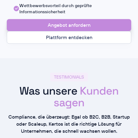
Wettbewerbsvorteil durch geprüfte
Informationssicherheit
Angebot anfordern
Plattform entdecken
TESTIMONIALS
Was unsere
Kunden
sagen
Compliance, die überzeugt: Egal ob B2C, B2B, Startup
oder Scaleup, Kertos ist die richtige Lösung für
Unternehmen, die schnell wachsen wollen.