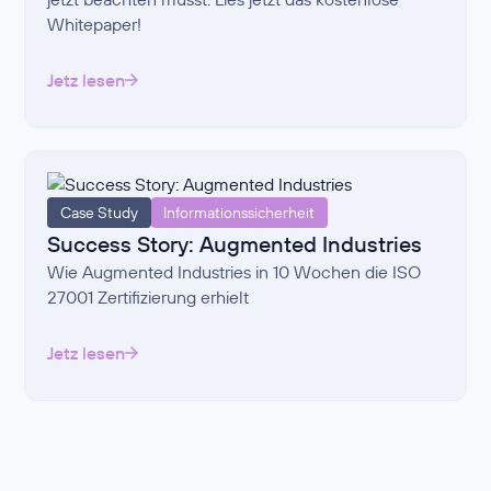
Whitepaper!
Jetz lesen
Case Study
Informationssicherheit
Success Story: Augmented Industries
Wie Augmented Industries in 10 Wochen die ISO
27001 Zertifizierung erhielt
Jetz lesen