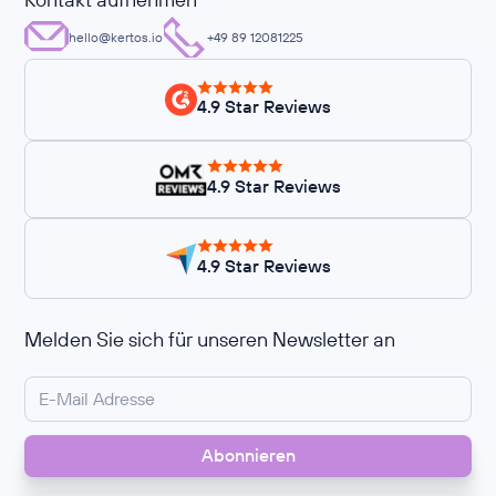
hello@kertos.io
+49 89 12081225
4.9 Star Reviews
4.9 Star Reviews
4.9 Star Reviews
Melden Sie sich für unseren Newsletter an