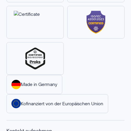
Made in Germany
Kofinanziert von der Europäischen Union
Kontakt aufnehmen