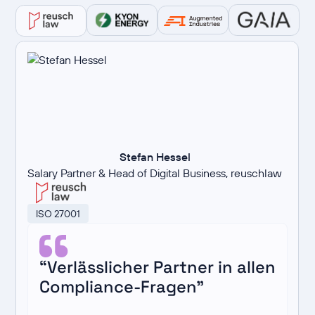
Stefan Hessel
Salary Partner & Head of Digital Business, reuschlaw
ISO 27001
“Verlässlicher Partner in allen
Compliance-Fragen”