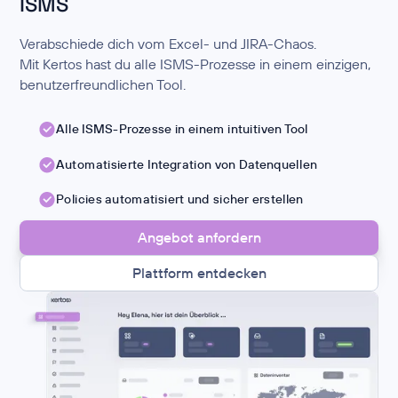
ISMS
Verabschiede dich vom Excel- und JIRA-Chaos.
Mit Kertos hast du alle ISMS-Prozesse in einem einzigen,
benutzerfreundlichen Tool.
Alle ISMS-Prozesse in einem intuitiven Tool
Automatisierte Integration von Datenquellen
Policies automatisiert und sicher erstellen
Angebot anfordern
Plattform entdecken