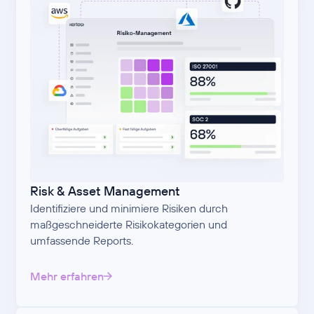
Risk & Asset Management
Identifiziere und minimiere Risiken durch
maßgeschneiderte Risikokategorien und
umfassende Reports.
Mehr erfahren