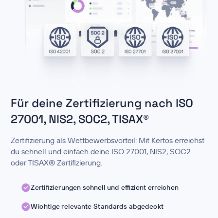
Für deine Zertifizierung nach ISO
27001, NIS2, SOC2, TISAX®
Zertifizierung als Wettbewerbsvorteil: Mit Kertos erreichst
du schnell und einfach deine ISO 27001, NIS2, SOC2
oder TISAX® Zertifizierung.
Zertifizierungen schnell und effizient erreichen
Wichtige relevante Standards abgedeckt