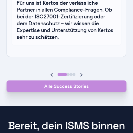
Für uns ist Kertos der verlässliche
Partner in allen Compliance-Fragen. Ob
bei der ISO27001-Zertifizierung oder
dem Datenschutz – wir wissen die
Expertise und Unterstützung von Kertos
sehr zu schätzen.
Alle Success Stories
Bereit, dein ISMS binnen