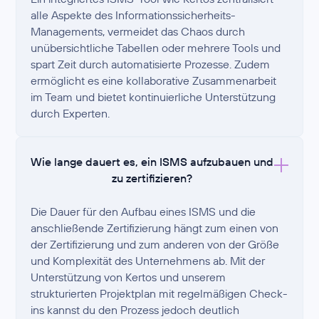
alle Aspekte des Informationssicherheits-
Managements, vermeidet das Chaos durch
unübersichtliche Tabellen oder mehrere Tools und
spart Zeit durch automatisierte Prozesse. Zudem
ermöglicht es eine kollaborative Zusammenarbeit
im Team und bietet kontinuierliche Unterstützung
durch Experten.
Wie lange dauert es, ein ISMS aufzubauen und
zu zertifizieren?
Die Dauer für den Aufbau eines ISMS und die
anschließende Zertifizierung hängt zum einen von
der Zertifizierung und zum anderen von der Größe
und Komplexität des Unternehmens ab. Mit der
Unterstützung von Kertos und unserem
strukturierten Projektplan mit regelmäßigen Check-
ins kannst du den Prozess jedoch deutlich