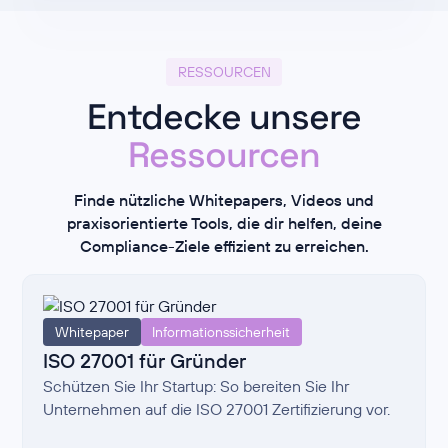
RESSOURCEN
Entdecke unsere
Ressourcen
Finde nützliche Whitepapers, Videos und
praxisorientierte Tools, die dir helfen, deine
Compliance-Ziele effizient zu erreichen.
Whitepaper
Informationssicherheit
ISO 27001 für Gründer
Schützen Sie Ihr Startup: So bereiten Sie Ihr
Unternehmen auf die ISO 27001 Zertifizierung vor.