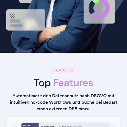
FEATURES
Top
Features
Automatisiere den Datenschutz nach DSGVO mit
intuitiven no-code Workflows und buche bei Bedarf
einen externen DSB hinzu.