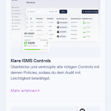
Klare ISMS Controls
Überblicke und verknüpfe alle nötigen Controls mit
deinen Policies, sodass du dein Audit mit
Leichtigkeit bewältigst.
Mehr erfahren