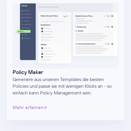
Policy Maker
Generiere aus unseren Templates die besten
Policies und passe sie mit wenigen Klicks an - so
einfach kann Policy Management sein.
Mehr erfahren