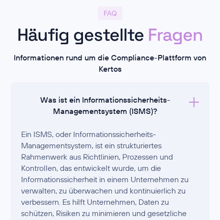
FAQ
Häufig gestellte
Fragen
Informationen rund um die Compliance-Plattform von
Kertos
Was ist ein Informationssicherheits-
Managementsystem (ISMS)?
Ein ISMS, oder Informationssicherheits-
Managementsystem, ist ein strukturiertes
Rahmenwerk aus Richtlinien, Prozessen und
Kontrollen, das entwickelt wurde, um die
Informationssicherheit in einem Unternehmen zu
verwalten, zu überwachen und kontinuierlich zu
verbessern. Es hilft Unternehmen, Daten zu
schützen, Risiken zu minimieren und gesetzliche