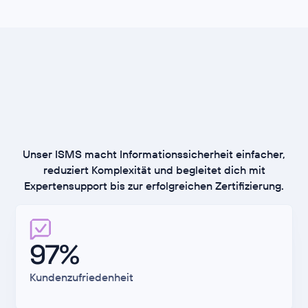
Unser ISMS macht Informationssicherheit einfacher,
reduziert Komplexität und begleitet dich mit
Expertensupport bis zur erfolgreichen Zertifizierung.
97%
Kundenzufriedenheit