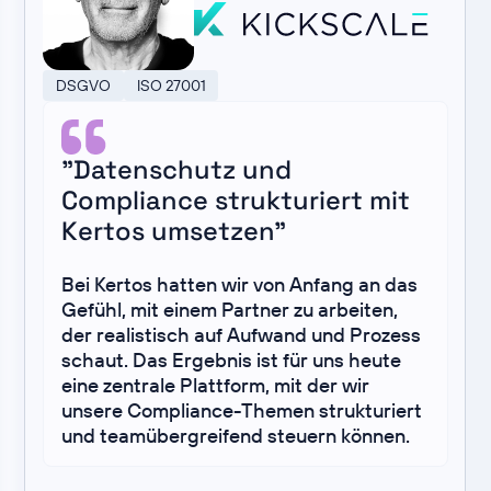
DSGVO
ISO 27001
"Datenschutz und
Compliance strukturiert mit
Kertos umsetzen"
Bei Kertos hatten wir von Anfang an das
Gefühl, mit einem Partner zu arbeiten,
der realistisch auf Aufwand und Prozess
schaut. Das Ergebnis ist für uns heute
eine zentrale Plattform, mit der wir
unsere Compliance-Themen strukturiert
und teamübergreifend steuern können.