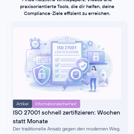
praxisorientierte Tools, die dir helfen, deine
Compliance-Ziele effizient zu erreichen.
Artikel
Informationssicherheit
ISO 27001 schnell zertifizieren: Wochen
statt Monate
Der traditionelle Ansatz gegen den modernen Weg.