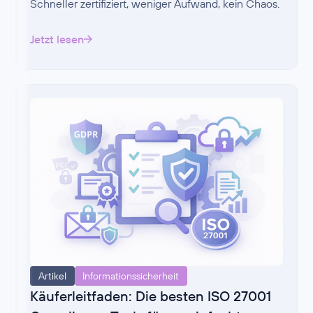
Schneller zertifiziert, weniger Aufwand, kein Chaos.
Jetzt lesen
Artikel
Informationssicherheit
Käuferleitfaden: Die besten ISO 27001