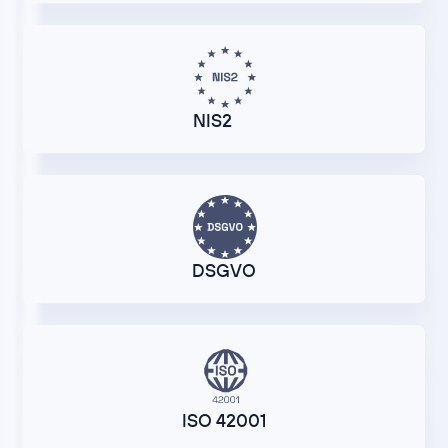
NIS2
DSGVO
ISO 42001