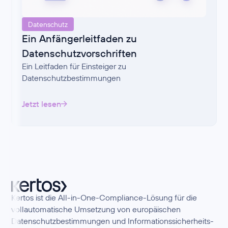
Datenschutz
Ein Anfängerleitfaden zu
Datenschutzvorschriften
Ein Leitfaden für Einsteiger zu
Datenschutzbestimmungen
Jetzt lesen
Kertos ist die All-in-One-Compliance-Lösung für die
vollautomatische Umsetzung von europäischen
Datenschutzbestimmungen und Informationssicherheits-