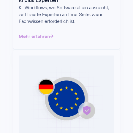
KI plus Experten
KI-Workflows, wo Software allein ausreicht,
zertifizierte Experten an Ihrer Seite, wenn
Fachwissen erforderlich ist.
Mehr erfahren