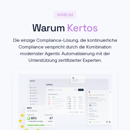
WARUM
Warum
Kertos
Die einzige Compliance-Lösung, die kontinuierliche
Compliance verspricht durch die Kombination
modernster Agentic Automatisierung mit der
Unterstützung zertifizierter Experten.