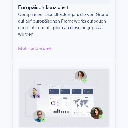
Europäisch konzipiert
Compliance-Dienstleistungen, die von Grund
auf auf europäischen Frameworks aufbauen
und nicht nachträglich an diese angepasst
wurden.
Mehr erfahren