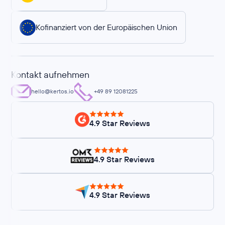
Kofinanziert von der Europäischen Union
Kontakt aufnehmen
hello@kertos.io
+49 89 12081225
4.9 Star Reviews
4.9 Star Reviews
4.9 Star Reviews