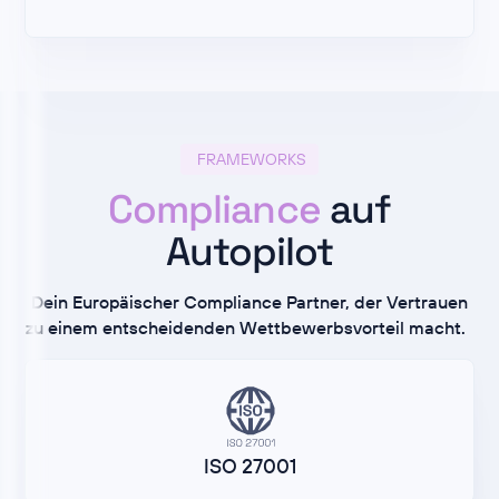
FRAMEWORKS
Compliance
auf
Autopilot
Dein Europäischer Compliance Partner, der Vertrauen
zu einem entscheidenden Wettbewerbsvorteil macht.
ISO 27001