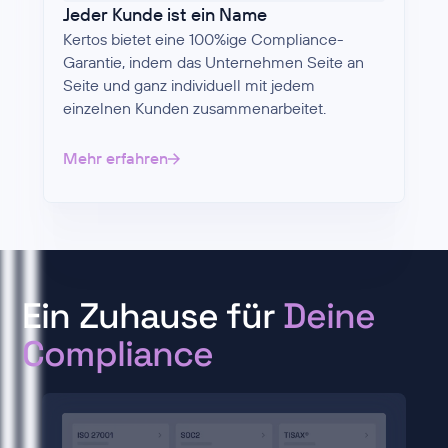
Jeder Kunde ist ein Name
Kertos bietet eine 100%ige Compliance-
Garantie, indem das Unternehmen Seite an
Seite und ganz individuell mit jedem
einzelnen Kunden zusammenarbeitet.
Mehr erfahren
Ein Zuhause für
Deine
Compliance