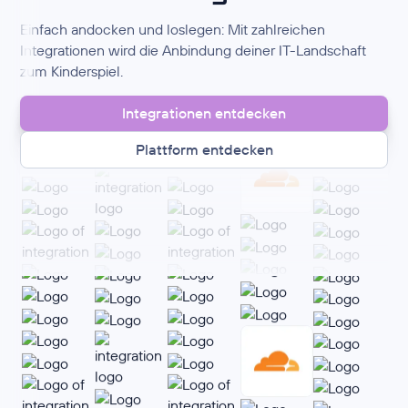
Einfach andocken und loslegen: Mit zahlreichen
Integrationen wird die Anbindung deiner IT-Landschaft
zum Kinderspiel.
Integrationen entdecken
Plattform entdecken