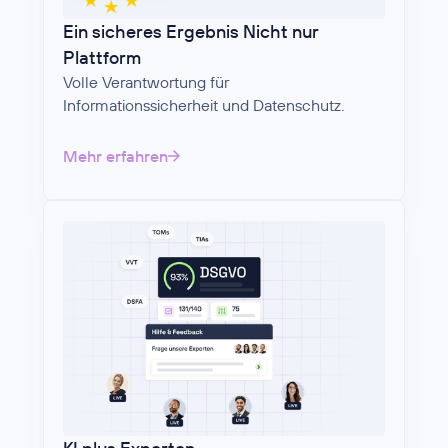
Ein sicheres Ergebnis Nicht nur
Plattform
Volle Verantwortung für
Informationssicherheit und Datenschutz.
Mehr erfahren