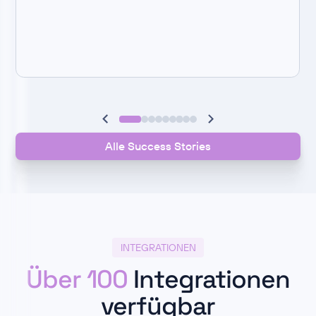
Alle Success Stories
INTEGRATIONEN
Über 100
Integrationen
verfügbar