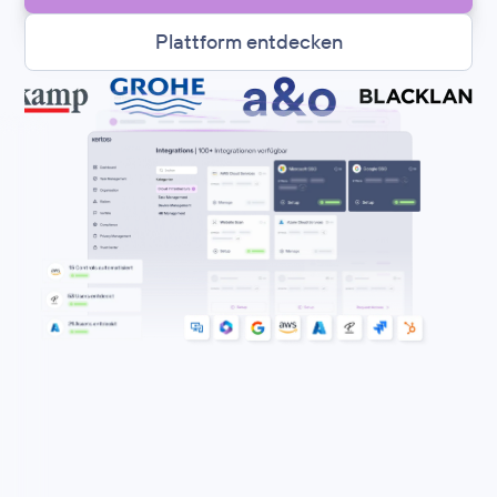
Plattform entdecken