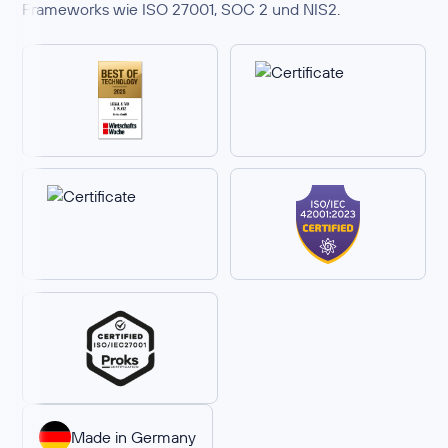
Frameworks wie ISO 27001, SOC 2 und NIS2.
Made in Germany