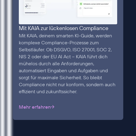
Mit KAIA zur lückenlosen Compliance
Mit KAIA, deinem smarten KI-Guide, werden
komplexe Compliance-Prozesse zum
Selbstläufer. Ob DSGVO, ISO 27001, SOC 2,
NIS 2 oder der EU AI Act – KAIA führt dich
mühelos durch alle Anforderungen,
automatisiert Eingaben und Aufgaben und
sorgt für maximale Sicherheit. So bleibt
Compliance nicht nur konform, sondern auch
effizient und zukunftssicher.
Mehr erfahren