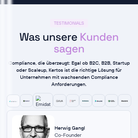
TESTIMONIALS
Was unsere
Kunden
sagen
Compliance, die überzeugt: Egal ob B2C, B2B, Startup
oder Scaleup, Kertos ist die richtige Lösung für
Unternehmen mit wachsenden Compliance
Anforderungen.
Herwig Gangl
Co-Founder