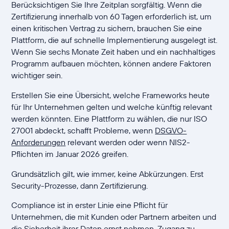
Berücksichtigen Sie Ihre Zeitplan sorgfältig. Wenn die
Zertifizierung innerhalb von 60 Tagen erforderlich ist, um
einen kritischen Vertrag zu sichern, brauchen Sie eine
Plattform, die auf schnelle Implementierung ausgelegt ist.
Wenn Sie sechs Monate Zeit haben und ein nachhaltiges
Programm aufbauen möchten, können andere Faktoren
wichtiger sein.
Erstellen Sie eine Übersicht, welche Frameworks heute
für Ihr Unternehmen gelten und welche künftig relevant
werden könnten. Eine Plattform zu wählen, die nur ISO
27001 abdeckt, schafft Probleme, wenn
DSGVO-
Anforderungen
relevant werden oder wenn NIS2-
Pflichten im Januar 2026 greifen.
Grundsätzlich gilt, wie immer, keine Abkürzungen. Erst
Security-Prozesse, dann Zertifizierung.
Compliance ist in erster Linie eine Pflicht für
Unternehmen, die mit Kunden oder Partnern arbeiten und
die Sicherheit ihrer Daten ernst nehmen. Zugang zu