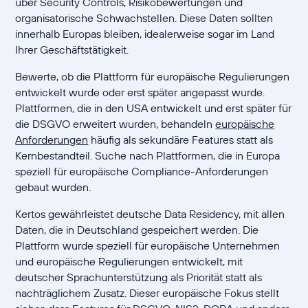
über Security Controls, Risikobewertungen und
organisatorische Schwachstellen. Diese Daten sollten
innerhalb Europas bleiben, idealerweise sogar im Land
Ihrer Geschäftstätigkeit.
Bewerte, ob die Plattform für europäische Regulierungen
entwickelt wurde oder erst später angepasst wurde.
Plattformen, die in den USA entwickelt und erst später für
die DSGVO erweitert wurden, behandeln
europäische
Anforderungen
häufig als sekundäre Features statt als
Kernbestandteil. Suche nach Plattformen, die in Europa
speziell für europäische Compliance-Anforderungen
gebaut wurden.
Kertos gewährleistet deutsche Data Residency, mit allen
Daten, die in Deutschland gespeichert werden. Die
Plattform wurde speziell für europäische Unternehmen
und europäische Regulierungen entwickelt, mit
deutscher Sprachunterstützung als Priorität statt als
nachträglichem Zusatz. Dieser europäische Fokus stellt