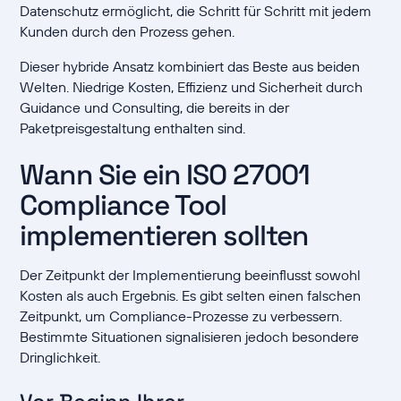
Datenschutz ermöglicht, die Schritt für Schritt mit jedem
Kunden durch den Prozess gehen.
Dieser hybride Ansatz kombiniert das Beste aus beiden
Welten. Niedrige Kosten, Effizienz und Sicherheit durch
Guidance und Consulting, die bereits in der
Paketpreisgestaltung enthalten sind.
Wann Sie ein ISO 27001
Compliance Tool
implementieren sollten
Der Zeitpunkt der Implementierung beeinflusst sowohl
Kosten als auch Ergebnis. Es gibt selten einen falschen
Zeitpunkt, um Compliance-Prozesse zu verbessern.
Bestimmte Situationen signalisieren jedoch besondere
Dringlichkeit.