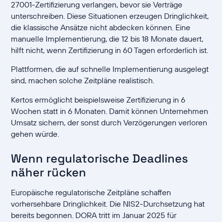
27001-Zertifizierung verlangen, bevor sie Verträge
unterschreiben. Diese Situationen erzeugen Dringlichkeit,
die klassische Ansätze nicht abdecken können. Eine
manuelle Implementierung, die 12 bis 18 Monate dauert,
hilft nicht, wenn Zertifizierung in 60 Tagen erforderlich ist.
Plattformen, die auf schnelle Implementierung ausgelegt
sind, machen solche Zeitpläne realistisch.
Kertos ermöglicht beispielsweise Zertifizierung in 6
Wochen statt in 6 Monaten. Damit können Unternehmen
Umsatz sichern, der sonst durch Verzögerungen verloren
gehen würde.
Wenn regulatorische Deadlines
näher rücken
Europäische regulatorische Zeitpläne schaffen
vorhersehbare Dringlichkeit. Die NIS2-Durchsetzung hat
bereits begonnen. DORA tritt im Januar 2025 für