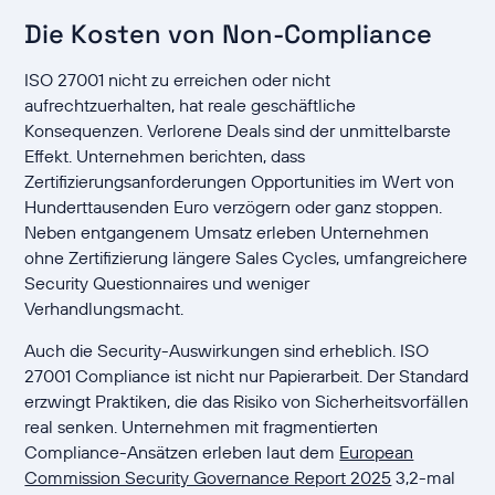
Die Kosten von Non-Compliance
ISO 27001 nicht zu erreichen oder nicht
aufrechtzuerhalten, hat reale geschäftliche
Konsequenzen. Verlorene Deals sind der unmittelbarste
Effekt. Unternehmen berichten, dass
Zertifizierungsanforderungen Opportunities im Wert von
Hunderttausenden Euro verzögern oder ganz stoppen.
Neben entgangenem Umsatz erleben Unternehmen
ohne Zertifizierung längere Sales Cycles, umfangreichere
Security Questionnaires und weniger
Verhandlungsmacht.
Auch die Security-Auswirkungen sind erheblich. ISO
27001 Compliance ist nicht nur Papierarbeit. Der Standard
erzwingt Praktiken, die das Risiko von Sicherheitsvorfällen
real senken. Unternehmen mit fragmentierten
Compliance-Ansätzen erleben laut dem
European
Commission Security Governance Report 2025
3,2-mal