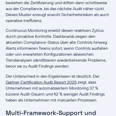
bestehen die Zertifizierung und driften dann schrittweise
aus der Compliance, bis das nächste Audit näher rückt.
Dieses Muster erzeugt sowohl Sicherheitsrisiken als auch
operative Ineffizienz.
Continuous Monitoring ersetzt diesen reaktiven Zyklus
durch proaktive Kontrolle. Dashboards zeigen den
aktuellen Compliance-Status über alle Controls hinweg.
Alerts informieren Teams sofort, wenn Controls ausfallen
oder von erwarteten Konfigurationen abweichen.
Trendanalysen identifizieren wiederkehrende Probleme,
bevor sie zu Audit Findings werden.
Der Unterschied in den Ergebnissen ist deutlich. Der
Gartner Certification Audit Report 2025
zeigt, dass
Unternehmen mit automatisiertem Monitoring 37 %
kürzere Audit-Dauern und 42 % weniger Audit Findings
haben als Unternehmen mit manuellen Prozessen.
Multi-Framework-Support und