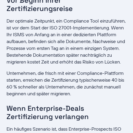
Vor Beginn Ihrer
Zertifizierungsreise
Der optimale Zeitpunkt, ein Compliance Tool einzuführen,
ist vor dem Start der ISO 27001-Implementierung. Wenn
Ihr ISMS von Anfang an in einer dedizierten Plattform
aufbauen, befinden sich alle Dokumente, Nachweise und
Prozesse vom ersten Tag an in einem einzigen System.
Bestehende Dokumentation später nachträglich zu
migrieren kostet Zeit und erhöht das Risiko von Lücken.
Unternehmen, die frisch mit einer Compliance-Plattform
starten, erreichen die Zertifizierung typischerweise 40 bis
60 % schneller als Unternehmen, die zunächst manuell
beginnen und später migrieren.
Wenn Enterprise-Deals
Zertifizierung verlangen
Ein häufiges Szenario ist, dass Enterprise-Prospects ISO