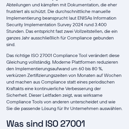
Abteilungen und kämpfen mit Dokumentation, die eher
frustriert als schützt. Die durchschnittliche manuelle
Implementierung beansprucht laut ENISAs Information
Security Implementation Survey 2024 rund 3.400
Stunden. Das entspricht fast zwei Vollzeitstellen, die ein
ganzes Jahr ausschließlich für Compliance gebunden
sind.
Das richtige ISO 27001 Compliance Tool verändert diese
Gleichung vollständig. Moderne Plattformen reduzieren
den Implementierungsaufwand um 60 bis 80 %,
verkürzen Zertifizierungszeiten von Monaten auf Wochen
und machen aus Compliance statt eines periodischen
Kraftakts eine kontinuierliche Verbesserung der
Sicherheit. Dieser Leitfaden zeigt, was wirksame
Compliance Tools von anderen unterscheidet und wie
Sie die passende Lösung für Ihr Unternehmen auswählen.
Was sind ISO 27001