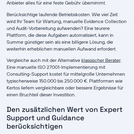
Anbieter alles für eine feste Gebühr übernimmt.
Berücksichtige laufende Betriebskosten. Wie viel Zeit
wird Ihr Team für Wartung, manuelle Evidence Collection
und Audit-Vorbereitung aufwenden? Eine teurere
Plattform, die diese Aufgaben automatisiert, kann in
Summe günstiger sein als eine billigere Lösung, die
weiterhin erheblichen manuellen Aufwand erfordert.
Vergleiche auch mit der Alternative
klassischer Berater
.
Eine manuelle ISO 27001-Implementierung mit
Consulting-Support kostet für mittelgroße Unternehmen
typischerweise 150.000 bis 250.000 €. Plattformen wie
Kertos liefern vergleichbare oder bessere Ergebnisse für
einen Bruchteil dieser Investition.
Den zusätzlichen Wert von Expert
Support und Guidance
berücksichtigen