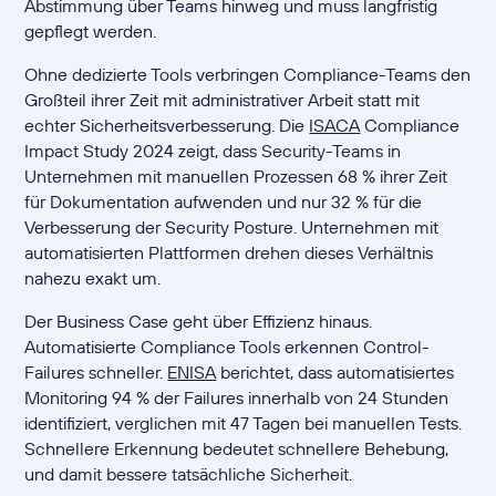
Abstimmung über Teams hinweg und muss langfristig
gepflegt werden.
Ohne dedizierte Tools verbringen Compliance-Teams den
Großteil ihrer Zeit mit administrativer Arbeit statt mit
echter Sicherheitsverbesserung. Die
ISACA
Compliance
Impact Study 2024 zeigt, dass Security-Teams in
Unternehmen mit manuellen Prozessen 68 % ihrer Zeit
für Dokumentation aufwenden und nur 32 % für die
Verbesserung der Security Posture. Unternehmen mit
automatisierten Plattformen drehen dieses Verhältnis
nahezu exakt um.
Der Business Case geht über Effizienz hinaus.
Automatisierte Compliance Tools erkennen Control-
Failures schneller.
ENISA
berichtet, dass automatisiertes
Monitoring 94 % der Failures innerhalb von 24 Stunden
identifiziert, verglichen mit 47 Tagen bei manuellen Tests.
Schnellere Erkennung bedeutet schnellere Behebung,
und damit bessere tatsächliche Sicherheit.