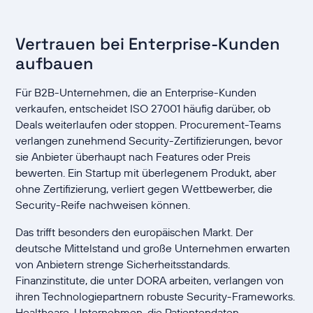
Vertrauen bei Enterprise-Kunden
aufbauen
Für B2B-Unternehmen, die an Enterprise-Kunden
verkaufen, entscheidet ISO 27001 häufig darüber, ob
Deals weiterlaufen oder stoppen. Procurement-Teams
verlangen zunehmend Security-Zertifizierungen, bevor
sie Anbieter überhaupt nach Features oder Preis
bewerten. Ein Startup mit überlegenem Produkt, aber
ohne Zertifizierung, verliert gegen Wettbewerber, die
Security-Reife nachweisen können.
Das trifft besonders den europäischen Markt. Der
deutsche Mittelstand und große Unternehmen erwarten
von Anbietern strenge Sicherheitsstandards.
Finanzinstitute, die unter DORA arbeiten, verlangen von
ihren Technologiepartnern robuste Security-Frameworks.
Healthcare-Unternehmen, die Patientendaten