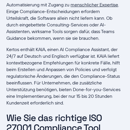
Automatisierung mit Zugang zu
menschlicher Expertise
.
Einige Compliance-Entscheidungen erfordern
Urteilskraft, die Software allein nicht liefern kann. Ob
durch eingebettete Consulting-Services oder AI-
Assistenten, wirksame Tools sorgen dafür, dass Teams
Guidance bekommen, wenn sie sie brauchen.
Kertos enthält KAIA, einen AI Compliance Assistant, der
24/7 auf Deutsch und Englisch verfügbar ist. KAIA liefert
kontextbezogene Empfehlungen für konkrete Fälle, hilft
beim Erstellen und Anpassen von Policies und verfolgt
regulatorische Änderungen, die den Compliance-Status
beeinflussen. Für Unternehmen, die zusätzliche
Unterstützung benötigen, bieten Done-for-you-Services
eine Implementierung, bei der nur 15 bis 20 Stunden
Kundenzeit erforderlich sind.
Wie Sie das richtige ISO
27001 Compliance Tool