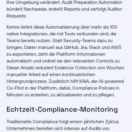
Ihre Umgebung verändert. Audit Preparation Automation
bündelt Nachweise, erstellt Reports und verfolgt Auditor
Requests.
Kertos liefert diese Automatisierung über mehr als 100
native Integrationen, die mit Tools verbunden sind, die
Teams bereits nutzen. Statt Security-Teams dazu zu
bringen, Daten manuell aus GitHub, Jira, Slack und AWS
zu exportieren, zieht die Plattform Informationen
automatisch und ordnet sie den relevanten Controls zu.
Dieser Ansatz reduziert Evidence Collection von Wochen
manueller Arbeit auf einen kontinuierlichen
Hintergrundprozess. Zusätzlich hilft KAIA, der AI-powered
Co-Pilot in der Plattform, dabei, Compliance Policies in
Minuten zu erstellen, zu aktualisieren und zu pflegen.
Echtzeit-Compliance-Monitoring
Traditionelle Compliance folgt einem jährlichen Zyklus.
Unternehmen bereiten sich intensiv auf Audits vor,