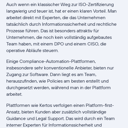
Auch wenn ein klassischer Weg zur ISO-Zertifizierung
langwierig und teuer ist, hat er einen klaren Vorteil. Man
arbeitet direkt mit Experten, die das Unternehmen
tatsächlich durch Informationssicherheit und rechtliche
Prozesse führen. Das ist besonders attraktiv für
Unternehmen, die noch kein vollständig aufgebautes
Team haben, mit einem DPO und einem CISO, die
operative Abläufe steuern.
Einige Compliance-Automation-Plattformen,
insbesondere sehr konventionelle Anbieter, bieten nur
Zugang zur Software. Dann liegt es am Team,
herauszufinden, wie Policies am besten erstellt und
durchgesetzt werden, während man in der Plattform
arbeitet.
Plattformen wie Kertos verfolgen einen Platform-first-
Ansatz, bieten Kunden aber zusätzlich vollständige
Guidance und Legal Support. Das wird durch ein Team
interner Experten für Informationssicherheit und