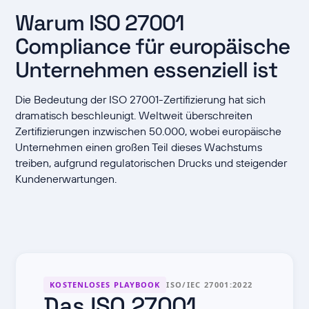
Warum ISO 27001
Compliance für europäische
Unternehmen essenziell ist
Die Bedeutung der ISO 27001-Zertifizierung hat sich
dramatisch beschleunigt. Weltweit überschreiten
Zertifizierungen inzwischen 50.000, wobei europäische
Unternehmen einen großen Teil dieses Wachstums
treiben, aufgrund regulatorischen Drucks und steigender
Kundenerwartungen.
KOSTENLOSES PLAYBOOK
ISO/IEC 27001:2022
Das ISO 27001