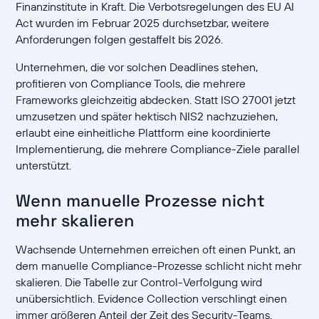
Finanzinstitute in Kraft. Die Verbotsregelungen des EU AI
Act wurden im Februar 2025 durchsetzbar, weitere
Anforderungen folgen gestaffelt bis 2026.
Unternehmen, die vor solchen Deadlines stehen,
profitieren von Compliance Tools, die mehrere
Frameworks gleichzeitig abdecken. Statt ISO 27001 jetzt
umzusetzen und später hektisch NIS2 nachzuziehen,
erlaubt eine einheitliche Plattform eine koordinierte
Implementierung, die mehrere Compliance-Ziele parallel
unterstützt.
Wenn manuelle Prozesse nicht
mehr skalieren
Wachsende Unternehmen erreichen oft einen Punkt, an
dem manuelle Compliance-Prozesse schlicht nicht mehr
skalieren. Die Tabelle zur Control-Verfolgung wird
unübersichtlich. Evidence Collection verschlingt einen
immer größeren Anteil der Zeit des Security-Teams.