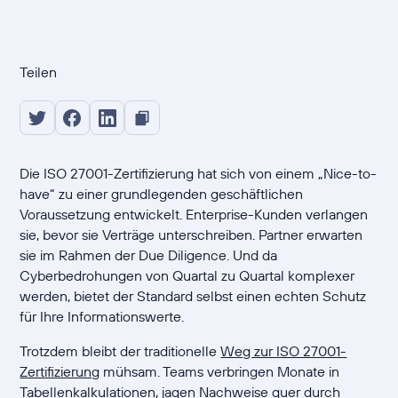
Teilen
Die ISO 27001-Zertifizierung hat sich von einem „Nice-to-
have“ zu einer grundlegenden geschäftlichen
Voraussetzung entwickelt. Enterprise-Kunden verlangen
sie, bevor sie Verträge unterschreiben. Partner erwarten
sie im Rahmen der Due Diligence. Und da
Cyberbedrohungen von Quartal zu Quartal komplexer
werden, bietet der Standard selbst einen echten Schutz
für Ihre Informationswerte.
Trotzdem bleibt der traditionelle
Weg zur ISO 27001-
Zertifizierung
mühsam. Teams verbringen Monate in
Tabellenkalkulationen, jagen Nachweise quer durch