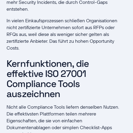
mehr Security Incidents, die durch Control-Gaps
entstehen.
In vielen Einkaufsprozessen schließen Organisationen
nicht zertifizierte Unternehmen sofort aus RFPs oder
RFQs aus, weil diese als weniger sicher gelten als
zertifizierte Anbieter. Das führt zu hohen Opportunity
Costs.
Kernfunktionen, die
effektive ISO 27001
Compliance Tools
auszeichnen
Nicht alle Compliance Tools liefern denselben Nutzen.
Die effektivsten Plattformen teilen mehrere
Eigenschaften, die sie von einfachen
Dokumentenablagen oder simplen Checklist-Apps