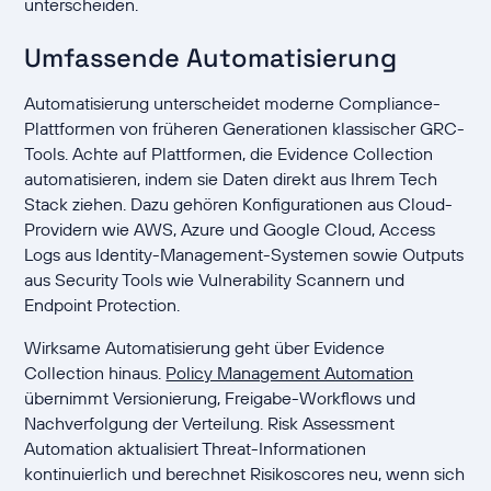
unterscheiden.
Umfassende Automatisierung
Automatisierung unterscheidet moderne Compliance-
Plattformen von früheren Generationen klassischer GRC-
Tools. Achte auf Plattformen, die Evidence Collection
automatisieren, indem sie Daten direkt aus Ihrem Tech
Stack ziehen. Dazu gehören Konfigurationen aus Cloud-
Providern wie AWS, Azure und Google Cloud, Access
Logs aus Identity-Management-Systemen sowie Outputs
aus Security Tools wie Vulnerability Scannern und
Endpoint Protection.
Wirksame Automatisierung geht über Evidence
Collection hinaus.
Policy Management Automation
übernimmt Versionierung, Freigabe-Workflows und
Nachverfolgung der Verteilung. Risk Assessment
Automation aktualisiert Threat-Informationen
kontinuierlich und berechnet Risikoscores neu, wenn sich