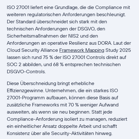
ISO 27001 liefert eine Grundlage, die die Compliance mit
weiteren regulatorischen Anforderungen beschleunigt.
Der Standard überschneidet sich stark mit den
technischen Anforderungen der DSGVO, den
Sicherheitsmaßnahmen der NIS2 und den
Anforderungen an operative Resilienz aus DORA. Laut der
Cloud Security Alliance
Framework Mapping
Study 2025
lassen sich rund 75 % der ISO 27001 Controls direkt auf
SOC 2 abbilden, und 68 % entsprechen technischen
DSGVO-Controls.
Diese Überschneidung bringt erhebliche
Effizienzgewinne. Unternehmen, die ein starkes ISO
27001-Programm aufbauen, können diese Basis auf
zusätzliche Frameworks mit 70 % weniger Aufwand
ausweiten, als wenn sie neu beginnen. Statt jede
Compliance-Anforderung isoliert zu managen, reduziert
ein einheitlicher Ansatz doppelte Arbeit und schafft
Konsistenz über alle Security-Aktivitäten hinweg.