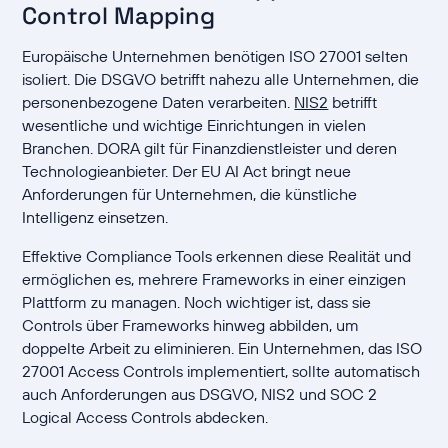
Control Mapping
Europäische Unternehmen benötigen ISO 27001 selten
isoliert. Die DSGVO betrifft nahezu alle Unternehmen, die
personenbezogene Daten verarbeiten.
NIS2
betrifft
wesentliche und wichtige Einrichtungen in vielen
Branchen. DORA gilt für Finanzdienstleister und deren
Technologieanbieter. Der EU AI Act bringt neue
Anforderungen für Unternehmen, die künstliche
Intelligenz einsetzen.
Effektive Compliance Tools erkennen diese Realität und
ermöglichen es, mehrere Frameworks in einer einzigen
Plattform zu managen. Noch wichtiger ist, dass sie
Controls über Frameworks hinweg abbilden, um
doppelte Arbeit zu eliminieren. Ein Unternehmen, das ISO
27001 Access Controls implementiert, sollte automatisch
auch Anforderungen aus DSGVO, NIS2 und SOC 2
Logical Access Controls abdecken.