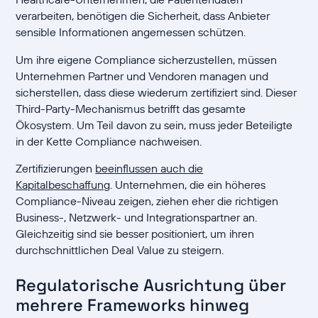
verarbeiten, benötigen die Sicherheit, dass Anbieter
sensible Informationen angemessen schützen.
Um ihre eigene Compliance sicherzustellen, müssen
Unternehmen Partner und Vendoren managen und
sicherstellen, dass diese wiederum zertifiziert sind. Dieser
Third-Party-Mechanismus betrifft das gesamte
Ökosystem. Um Teil davon zu sein, muss jeder Beteiligte
in der Kette Compliance nachweisen.
Zertifizierungen
beeinflussen auch die
Kapitalbeschaffung
. Unternehmen, die ein höheres
Compliance-Niveau zeigen, ziehen eher die richtigen
Business-, Netzwerk- und Integrationspartner an.
Gleichzeitig sind sie besser positioniert, um ihren
durchschnittlichen Deal Value zu steigern.
Regulatorische Ausrichtung über
mehrere Frameworks hinweg