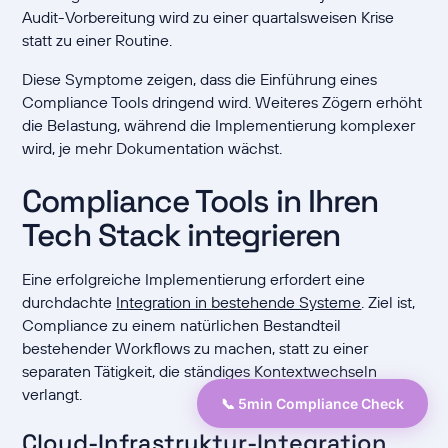
Audit-Vorbereitung wird zu einer quartalsweisen Krise
statt zu einer Routine.
Diese Symptome zeigen, dass die Einführung eines
Compliance Tools dringend wird. Weiteres Zögern erhöht
die Belastung, während die Implementierung komplexer
wird, je mehr Dokumentation wächst.
Compliance Tools in Ihren
Tech Stack integrieren
Eine erfolgreiche Implementierung erfordert eine
durchdachte
Integration in bestehende Systeme
. Ziel ist,
Compliance zu einem natürlichen Bestandteil
bestehender Workflows zu machen, statt zu einer
separaten Tätigkeit, die ständiges Kontextwechseln
verlangt.
📞 5min Compliance Check
Cloud-Infrastruktur-Integration