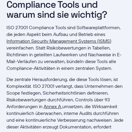
Compliance Tools und
warum sind sie wichtig?
ISO 27001 Compliance Tools sind Softwareplattformen,
die jeden Aspekt beim Aufbau und Betrieb eines
Information Security Management Systems (ISMS)
vereinfachen. Statt Risikobewertungen in Tabellen,
Richtlinien in geteilten Laufwerken und Nachweise in E-
Mail-Verläufen zu verwalten, bündeln diese Tools alle
Compliance-Aktivitäten in einem zentralen System.
Die zentrale Herausforderung, die diese Tools lösen, ist
Komplexität. ISO 27001 verlangt, dass Unternehmen den
Scope festlegen, Sicherheitsrichtlinien definieren,
Risikobewertungen durchführen, Controls über 93
Anforderungen in
Annex A
umsetzen, die Wirksamkeit
kontinuierlich überwachen, interne Audits durchführen
und eine kontinuierliche Verbesserung nachweisen. Jede
dieser Aktivitäten erzeugt Dokumentation, erfordert