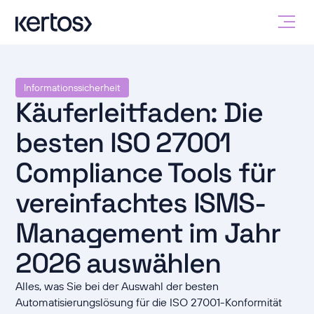
Informationssicherheit
Käuferleitfaden: Die
besten ISO 27001
Compliance Tools für
vereinfachtes ISMS-
Management im Jahr
2026 auswählen
Alles, was Sie bei der Auswahl der besten
Automatisierungslösung für die ISO 27001-Konformität