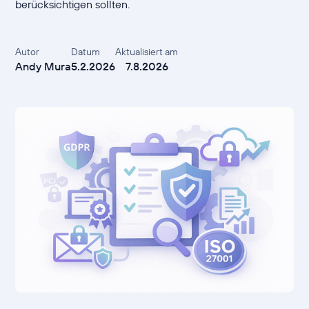
berücksichtigen sollten.
Autor
Datum
Aktualisiert am
Andy Mura
5.2.2026
7.8.2026