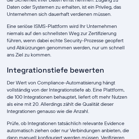
Daten oder Systemen zu erhalten, ist ein Privileg, das
Unternehmen sich dauerhaft verdienen müssen.
Eine seriöse ISMS-Plattform wird Ihr Unternehmen
niemals auf den schnellsten Weg zur Zertifizierung
führen, wenn dabei echte Security-Prozesse geopfert
und Abkürzungen genommen werden, nur um schnell
ans Ziel zu kommen.
Integrationstiefe bewerten
Der Wert von Compliance-Automatisierung hängt
vollständig von der Integrationstiefe ab. Eine Plattform,
die 100 Integrationen behauptet, liefert oft mehr Nutzen
als eine mit 20. Allerdings zählt die Qualität dieser
Integrationen genauso wie die Anzahl.
Prüfe, ob Integrationen tatsächlich relevante Evidence
automatisch ziehen oder nur Verbindungen anbieten, die
dann manuell konfiguriert werden müssen. Verifizieren