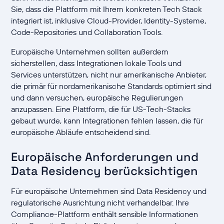
Sie, dass die Plattform mit Ihrem konkreten Tech Stack
integriert ist, inklusive Cloud-Provider, Identity-Systeme,
Code-Repositories und Collaboration Tools.
Europäische Unternehmen sollten außerdem
sicherstellen, dass Integrationen lokale Tools und
Services unterstützen, nicht nur amerikanische Anbieter,
die primär für nordamerikanische Standards optimiert sind
und dann versuchen, europäische Regulierungen
anzupassen. Eine Plattform, die für US-Tech-Stacks
gebaut wurde, kann Integrationen fehlen lassen, die für
europäische Abläufe entscheidend sind.
Europäische Anforderungen und
Data Residency berücksichtigen
Für europäische Unternehmen sind Data Residency und
regulatorische Ausrichtung nicht verhandelbar. Ihre
Compliance-Plattform enthält sensible Informationen