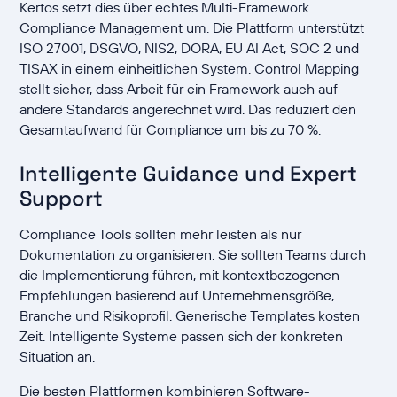
Kertos setzt dies über echtes Multi-Framework
Compliance Management um. Die Plattform unterstützt
ISO 27001, DSGVO, NIS2, DORA, EU AI Act, SOC 2 und
TISAX in einem einheitlichen System. Control Mapping
stellt sicher, dass Arbeit für ein Framework auch auf
andere Standards angerechnet wird. Das reduziert den
Gesamtaufwand für Compliance um bis zu 70 %.
Intelligente Guidance und Expert
Support
Compliance Tools sollten mehr leisten als nur
Dokumentation zu organisieren. Sie sollten Teams durch
die Implementierung führen, mit kontextbezogenen
Empfehlungen basierend auf Unternehmensgröße,
Branche und Risikoprofil. Generische Templates kosten
Zeit. Intelligente Systeme passen sich der konkreten
Situation an.
Die besten Plattformen kombinieren Software-