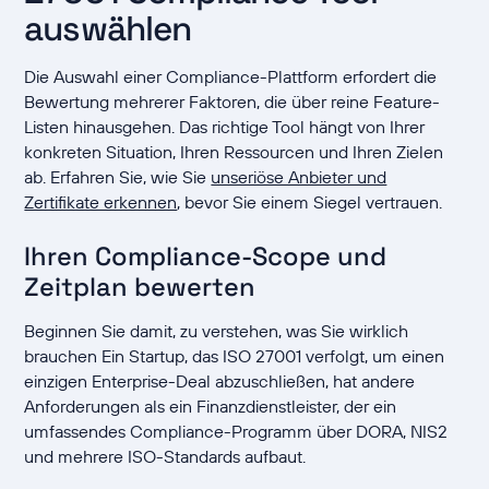
auswählen
Die Auswahl einer Compliance-Plattform erfordert die
Bewertung mehrerer Faktoren, die über reine Feature-
Listen hinausgehen. Das richtige Tool hängt von Ihrer
konkreten Situation, Ihren Ressourcen und Ihren Zielen
ab. Erfahren Sie, wie Sie
unseriöse Anbieter und
Zertifikate erkennen
, bevor Sie einem Siegel vertrauen.
Ihren Compliance-Scope und
Zeitplan bewerten
Beginnen Sie damit, zu verstehen, was Sie wirklich
brauchen Ein Startup, das ISO 27001 verfolgt, um einen
einzigen Enterprise-Deal abzuschließen, hat andere
Anforderungen als ein Finanzdienstleister, der ein
umfassendes Compliance-Programm über DORA, NIS2
und mehrere ISO-Standards aufbaut.