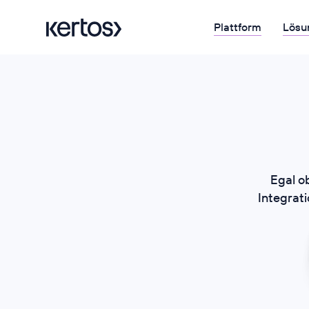
Plattform
Lösu
Egal o
Integrati