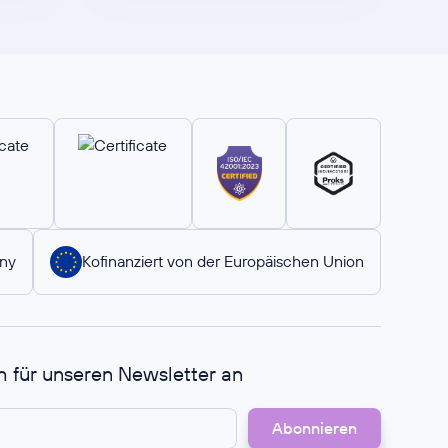
ny
Kofinanziert von der Europäischen Union
h für unseren Newsletter an