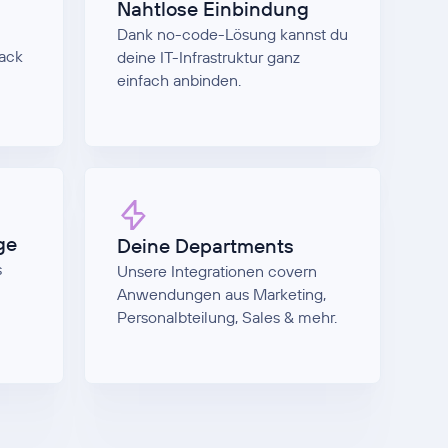
Nahtlose Einbindung
Dank no-code-Lösung kannst du
tack
deine IT-Infrastruktur ganz
einfach anbinden.
ge
Deine Departments
s
Unsere Integrationen covern
Anwendungen aus Marketing,
Personalbteilung, Sales & mehr.