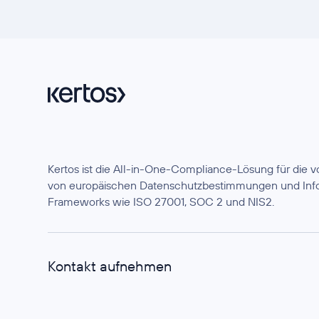
Kertos ist die All-in-One-Compliance-Lösung für die
von europäischen Datenschutzbestimmungen und Info
Frameworks wie ISO 27001, SOC 2 und NIS2.
Kontakt aufnehmen