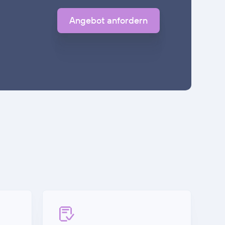
Angebot anfordern