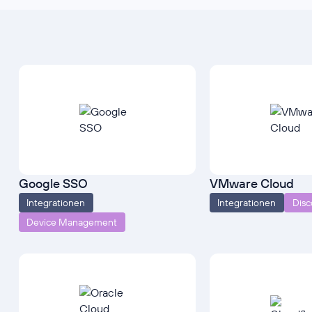
Google SSO
VMware Cloud
Integrationen
Integrationen
Disc
Device Management