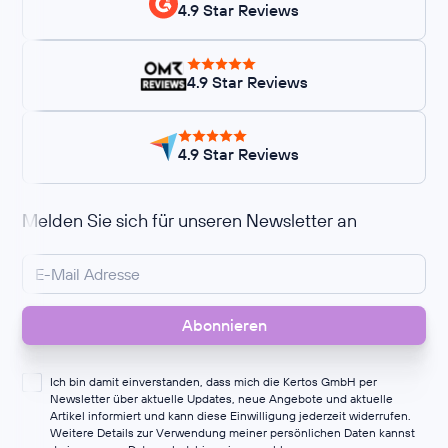
4.9 Star Reviews
4.9 Star Reviews
4.9 Star Reviews
Melden Sie sich für unseren Newsletter an
Ich bin damit einverstanden, dass mich die Kertos GmbH per
Newsletter über aktuelle Updates, neue Angebote und aktuelle
Artikel informiert und kann diese Einwilligung jederzeit widerrufen.
Weitere Details zur Verwendung meiner persönlichen Daten kannst