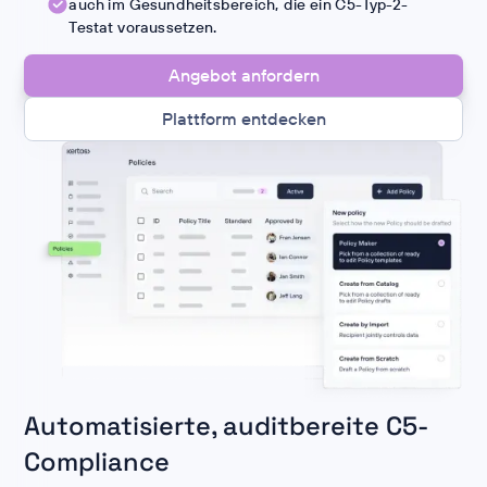
auch im Gesundheitsbereich, die ein C5-Typ-2-
Testat voraussetzen.
Angebot anfordern
Plattform entdecken
Automatisierte, auditbereite C5-
Compliance