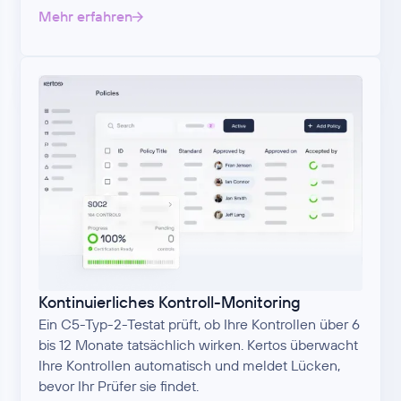
Mehr erfahren
Kontinuierliches Kontroll-Monitoring
Ein C5-Typ-2-Testat prüft, ob Ihre Kontrollen über 6
bis 12 Monate tatsächlich wirken. Kertos überwacht
Ihre Kontrollen automatisch und meldet Lücken,
bevor Ihr Prüfer sie findet.