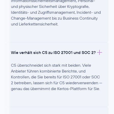
Informationssicherheitsmanagement, Personal-
und physischer Sicherheit über Kryptografie,
Identitäts- und Zugriffsmanagement, Incident- und
Change-Management bis zu Business Continuity
und Lieferkettensicherheit.
Wie verhält sich C5 zu ISO 27001 und SOC 2?
C5 überschneidet sich stark mit beiden. Viele
Anbieter führen kombinierte Berichte, und
Kontrollen, die Sie bereits für ISO 27001 oder SOC
2 betreiben, lassen sich für C5 wiederverwenden —
genau das übernimmt die Kertos-Plattform für Sie.