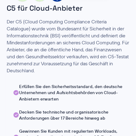
C5 für Cloud-Anbieter
Der C5 (Cloud Computing Compliance Criteria
Catalogue) wurde vom Bundesamt für Sicherheit in der
Informationstechnik (BSI) veröffentlicht und definiert die
Mindestanforderungen an sicheres Cloud Computing. Für
Anbieter, die an die öffentliche Hand, das Finanzwesen
und den Gesundheitssektor verkaufen, wird ein C5-Testat
zunehmend zur Voraussetzung für das Geschäft in
Deutschland.
Erfüllen Sie den Sicherheitsstandard, den deutsche
Unternehmen und Aufsichtsbehörden von Cloud-
Anbietern erwarten
Decken Sie technische und organisatorische
Anforderungen über 17 Bereiche hinweg ab
Gewinnen Sie Kunden mit regulierten Workloads,