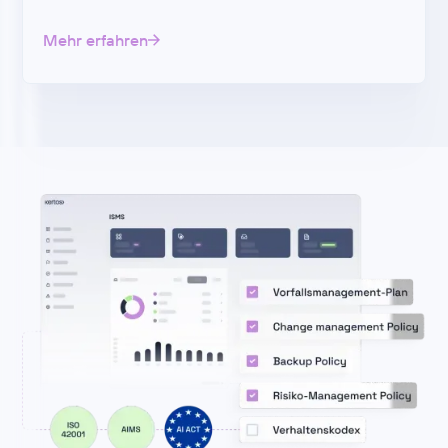
Mehr erfahren