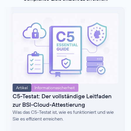
Artikel
Informationssicherheit
C5-Testat: Der vollständige Leitfaden
zur BSI-Cloud-Attestierung
Was das C5-Testat ist, wie es funktioniert und wie
Sie es effizient erreichen.