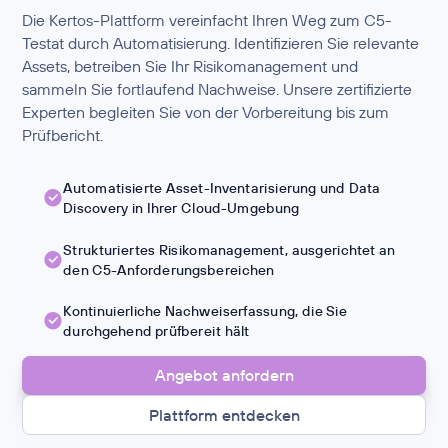
Die Kertos-Plattform vereinfacht Ihren Weg zum C5-
Testat durch Automatisierung. Identifizieren Sie relevante
Assets, betreiben Sie Ihr Risikomanagement und
sammeln Sie fortlaufend Nachweise. Unsere zertifizierte
Experten begleiten Sie von der Vorbereitung bis zum
Prüfbericht.
Automatisierte Asset-Inventarisierung und Data
Discovery in Ihrer Cloud-Umgebung
Strukturiertes Risikomanagement, ausgerichtet an
den C5-Anforderungsbereichen
Kontinuierliche Nachweiserfassung, die Sie
durchgehend prüfbereit hält
Angebot anfordern
Plattform entdecken