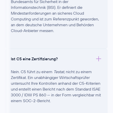
Bundesamts für Sicherheit in der
Informationstechnik (BSI). Er definiert die
Mindestanforderungen an sicheres Cloud
Computing und ist zum Referenzpunkt geworden,
an dem deutsche Unternehmen und Behörden
Cloud-Anbieter messen.
Ist C5 eine Zertifizierung?
Nein. C5 führt zu einem
Testat
, nicht zu einem
Zertifikat. Ein unabhängiger Wirtschaftsprüfer
untersucht Ihre Kontrollen anhand der C5-Kriterien
und erstellt einen Bericht nach dem Standard ISAE
3000 / IDW PS 860 — in der Form vergleichbar mit
einem SOC-2-Bericht.