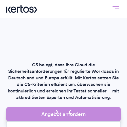
C5 belegt, dass Ihre Cloud die
Sicherheitsanforderungen für regulierte Workloads in
Deutschland und Europa erfüllt. Mit Kertos setzen Sie
die C5-Kriterien effizient um, überwachen sie
kontinuierlich und erreichen Ihr Testat schneller — mit
akkreditierten Experten und Automatisierung.
Angebot anfordern