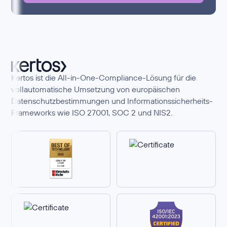
Kertos ist die All-in-One-Compliance-Lösung für die
vollautomatische Umsetzung von europäischen
Datenschutzbestimmungen und Informationssicherheits-
Frameworks wie ISO 27001, SOC 2 und NIS2.