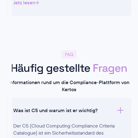
Jetz lesen
FAQ
Häufig gestellte
Fragen
Informationen rund um die Compliance-Plattform von
Kertos
Was ist C5 und warum ist er wichtig?
Der C5 (Cloud Computing Compliance Criteria
Catalogue) ist ein Sicherheitsstandard des