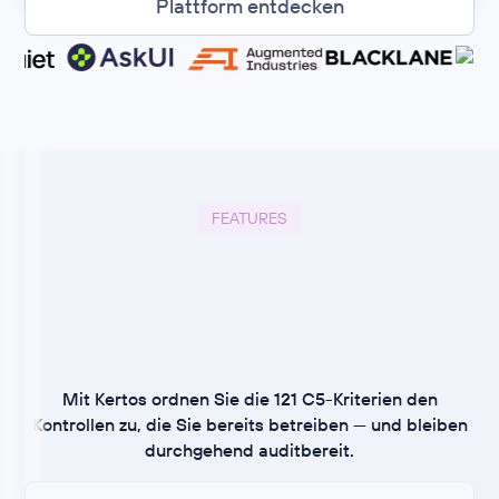
Plattform entdecken
FEATURES
Mit Kertos ordnen Sie die 121 C5-Kriterien den
Kontrollen zu, die Sie bereits betreiben — und bleiben
durchgehend auditbereit.