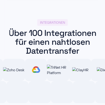
INTEGRATIONEN
Über 100 Integrationen
für einen nahtlosen
Datentransfer