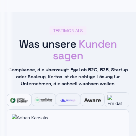
TESTIMONIALS
Was unsere
Kunden
sagen
Compliance, die überzeugt: Egal ob B2C, B2B, Startup
oder Scaleup, Kertos ist die richtige Lösung für
Unternehmen, die schnell wachsen wollen.