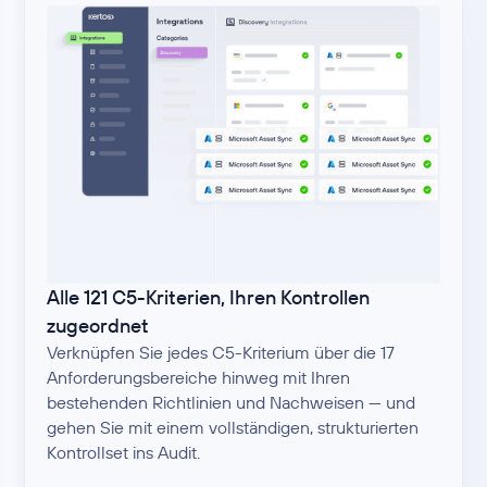
Alle 121 C5-Kriterien, Ihren Kontrollen
zugeordnet
Verknüpfen Sie jedes C5-Kriterium über die 17
Anforderungsbereiche hinweg mit Ihren
bestehenden Richtlinien und Nachweisen — und
gehen Sie mit einem vollständigen, strukturierten
Kontrollset ins Audit.