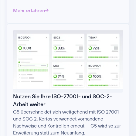
Mehr erfahren
Nutzen Sie Ihre ISO-27001- und SOC-2-
Arbeit weiter
C5 überschneidet sich weitgehend mit ISO 27001
und SOC 2. Kertos verwendet vorhandene
Nachweise und Kontrollen erneut — C5 wird so zur
Erweiterung statt zum Neuanfang.