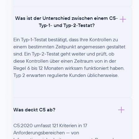
Was ist der Unterschied zwischen einem C5-
Typ-1- und Typ-2-Testat?
Ein Typ-1-Testat bestätigt, dass Ihre Kontrollen zu
einem bestimmten Zeitpunkt angemessen gestaltet
sind. Ein Typ-2-Testat geht weiter und prüft, ob
diese Kontrollen über einen Zeitraum von in der
Regel 6 bis 12 Monaten wirksam funktioniert haben.
Typ 2 erwarten regulierte Kunden üblicherweise.
Was deckt C5 ab?
C5:2020 umfasst 121 Kriterien in 17
Anforderungsbereichen — von