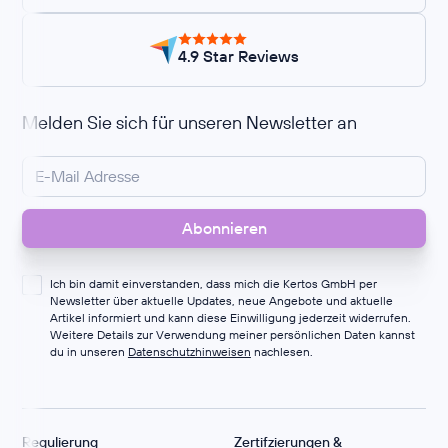
4.9 Star Reviews
Melden Sie sich für unseren Newsletter an
Ich bin damit einverstanden, dass mich die Kertos GmbH per
Newsletter über aktuelle Updates, neue Angebote und aktuelle
Artikel informiert und kann diese Einwilligung jederzeit widerrufen.
Weitere Details zur Verwendung meiner persönlichen Daten kannst
du in unseren
Datenschutzhinweisen
nachlesen.
Regulierung
Zertifzierungen &