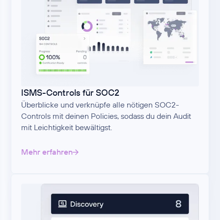
ISMS-Controls für SOC2
Überblicke und verknüpfe alle nötigen SOC2-
Controls mit deinen Policies, sodass du dein Audit
mit Leichtigkeit bewältigst.
Mehr erfahren