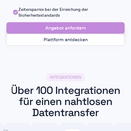
Zeitersparnis bei der Erreichung der
Sicherheitsstandards
Angebot anfordern
Plattform entdecken
INTEGRATIONEN
Über 100 Integrationen
für einen nahtlosen
Datentransfer