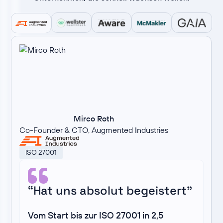
Mirco Roth
Co-Founder & CTO, Augmented Industries
ISO 27001
“Hat uns absolut begeistert”
Vom Start bis zur ISO 27001 in 2,5