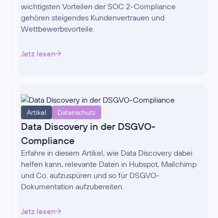
wichtigsten Vorteilen der SOC 2-Compliance
gehören steigendes Kundenvertrauen und
Wettbewerbsvorteile.
Jetz lesen
Artikel
Datenschutz
Data Discovery in der DSGVO-
Compliance
Erfahre in diesem Artikel, wie Data Discovery dabei
helfen kann, relevante Daten in Hubspot, Mailchimp
und Co. aufzuspüren und so für DSGVO-
Dokumentation aufzubereiten.
Jetz lesen