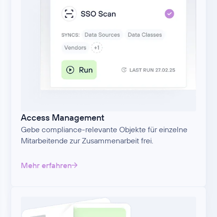
Access Management
Gebe compliance-relevante Objekte für einzelne
Mitarbeitende zur Zusammenarbeit frei.
Mehr erfahren