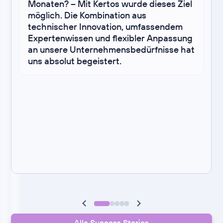
Monaten? – Mit Kertos wurde dieses Ziel
möglich. Die Kombination aus
technischer Innovation, umfassendem
Expertenwissen und flexibler Anpassung
an unsere Unternehmensbedürfnisse hat
uns absolut begeistert.
Alle Success Stories