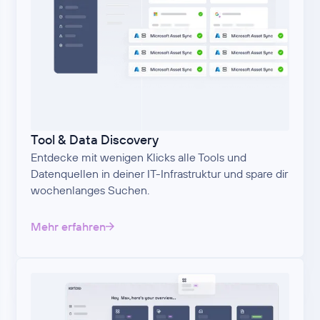
Tool & Data Discovery
Entdecke mit wenigen Klicks alle Tools und
Datenquellen in deiner IT-Infrastruktur und spare dir
wochenlanges Suchen.
Mehr erfahren