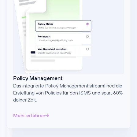
Policy Management
Das integrierte Policy Management streamlined die
Erstellung von Policies für den ISMS und spart 60%
deiner Zeit.
Mehr erfahren