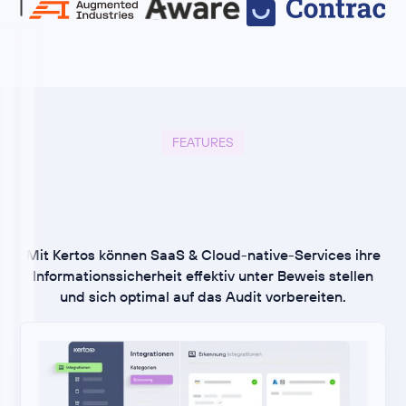
FEATURES
Mit Kertos können SaaS & Cloud-native-Services ihre
Informationssicherheit effektiv unter Beweis stellen
und sich optimal auf das Audit vorbereiten.