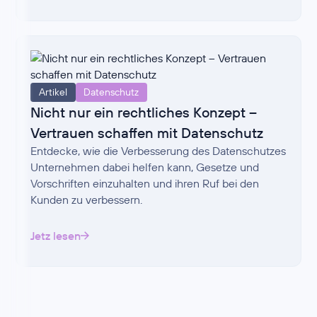
Artikel
Datenschutz
Nicht nur ein rechtliches Konzept –
Vertrauen schaffen mit Datenschutz
Entdecke, wie die Verbesserung des Datenschutzes
Unternehmen dabei helfen kann, Gesetze und
Vorschriften einzuhalten und ihren Ruf bei den
Kunden zu verbessern.
Jetz lesen