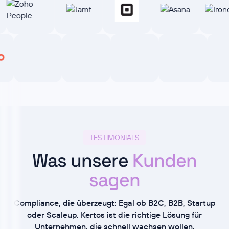
TESTIMONIALS
Was unsere
Kunden
sagen
Compliance, die überzeugt: Egal ob B2C, B2B, Startup
oder Scaleup, Kertos ist die richtige Lösung für
Unternehmen, die schnell wachsen wollen.