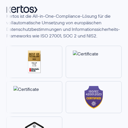
Kertos ist die All-in-One-Compliance-Lösung für die
vollautomatische Umsetzung von europäischen
Datenschutzbestimmungen und Informationssicherheits-
Frameworks wie ISO 27001, SOC 2 und NIS2.