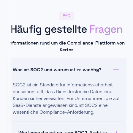
FAQ
Häufig gestellte
Fragen
Informationen rund um die Compliance-Plattform von
Kertos
Was ist SOC2 und warum ist es wichtig?
SOC2 ist ein Standard für Informationssicherheit,
der sicherstellt, dass Dienstleister die Daten ihrer
Kunden sicher verwalten. Für Unternehmen, die auf
SaaS-Dienste angewiesen sind, ist SOC2 eine
wesentliche Compliance-Anforderung.
Wie lange dauert es, zum SOC2-Audit zu