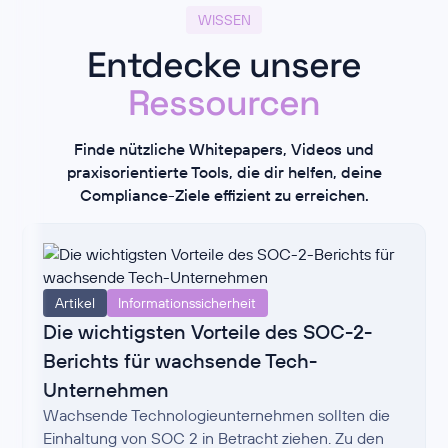
WISSEN
Entdecke unsere
Ressourcen
Finde nützliche Whitepapers, Videos und
praxisorientierte Tools, die dir helfen, deine
Compliance-Ziele effizient zu erreichen.
Artikel
Informationssicherheit
Die wichtigsten Vorteile des SOC-2-
Berichts für wachsende Tech-
Unternehmen
Wachsende Technologieunternehmen sollten die
Einhaltung von SOC 2 in Betracht ziehen. Zu den