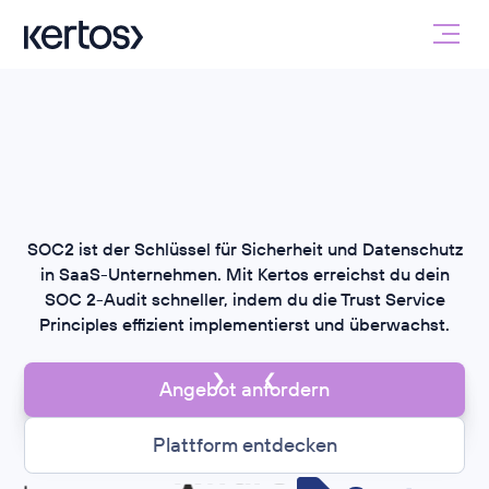
SOC2 ist der Schlüssel für Sicherheit und Datenschutz
in SaaS-Unternehmen. Mit Kertos erreichst du dein
SOC 2-Audit schneller, indem du die Trust Service
Principles effizient implementierst und überwachst.
Angebot anfordern
Plattform entdecken