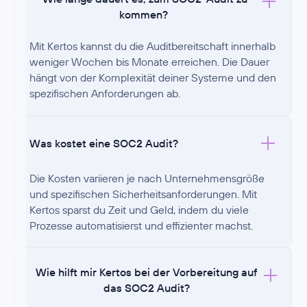
kommen?
Mit Kertos kannst du die Auditbereitschaft innerhalb
weniger Wochen bis Monate erreichen. Die Dauer
hängt von der Komplexität deiner Systeme und den
spezifischen Anforderungen ab.
Was kostet eine SOC2 Audit?
Die Kosten variieren je nach Unternehmensgröße
und spezifischen Sicherheitsanforderungen. Mit
Kertos sparst du Zeit und Geld, indem du viele
Prozesse automatisierst und effizienter machst.
Wie hilft mir Kertos bei der Vorbereitung auf
das SOC2 Audit?