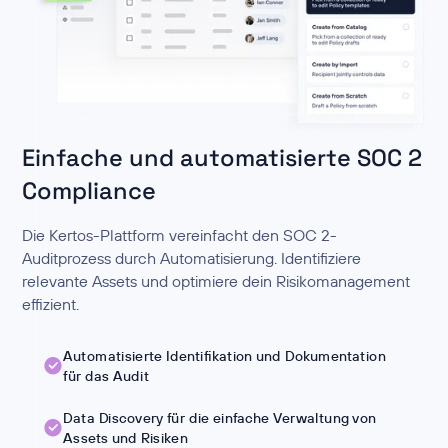
Einfache und automatisierte SOC 2
Compliance
Die Kertos-Plattform vereinfacht den SOC 2-
Auditprozess durch Automatisierung. Identifiziere
relevante Assets und optimiere dein Risikomanagement
effizient.
Automatisierte Identifikation und Dokumentation
für das Audit
Data Discovery für die einfache Verwaltung von
Assets und Risiken