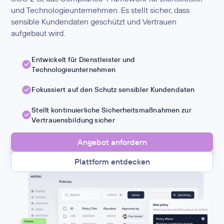
und Technologieunternehmen. Es stellt sicher, dass
sensible Kundendaten geschützt und Vertrauen
aufgebaut wird.
Entwickelt für Dienstleister und
Technologieunternehmen
Fokussiert auf den Schutz sensibler Kundendaten
Stellt kontinuierliche Sicherheitsmaßnahmen zur
Vertrauensbildung sicher
Angebot anfordern
Plattform entdecken