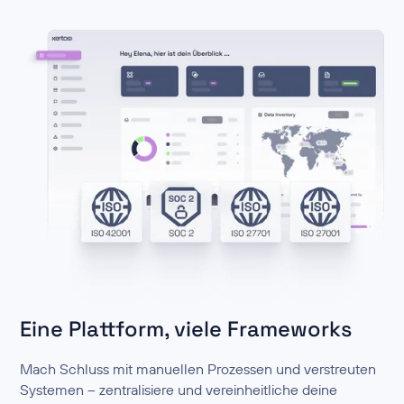
Eine Plattform, viele Frameworks
Mach Schluss mit manuellen Prozessen und verstreuten
Systemen – zentralisiere und vereinheitliche deine