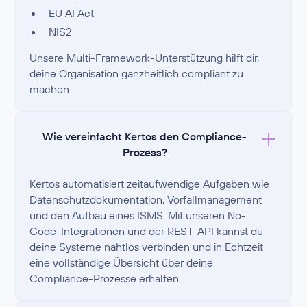
EU AI Act
NIS2
Unsere Multi-Framework-Unterstützung hilft dir,
deine Organisation ganzheitlich compliant zu
machen.
Wie vereinfacht Kertos den Compliance-
Prozess?
Kertos automatisiert zeitaufwendige Aufgaben wie
Datenschutzdokumentation, Vorfallmanagement
und den Aufbau eines ISMS. Mit unseren No-
Code-Integrationen und der REST-API kannst du
deine Systeme nahtlos verbinden und in Echtzeit
eine vollständige Übersicht über deine
Compliance-Prozesse erhalten.