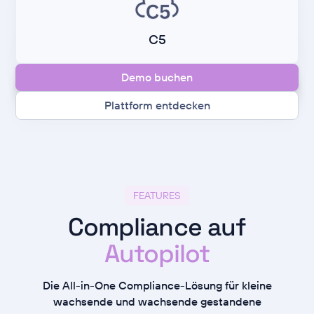
C5
Demo buchen
Plattform entdecken
FEATURES
Compliance auf
Autopilot
Die All-in-One Compliance-Lösung für kleine
wachsende und wachsende gestandene