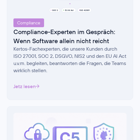
Compliance
Compliance-Experten im Gespräch:
Wenn Software allein nicht reicht
Kertos-Fachexperten, die unsere Kunden durch
ISO 27001, SOC 2, DSGVO, NIS2 und den EU AI Act
u.v.m. begleiten, beantworten die Fragen, die Teams
wirklich stellen.
Jetz lesen