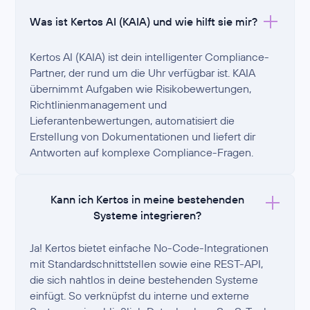
Was ist Kertos AI (KAIA) und wie hilft sie mir?
Kertos AI (KAIA) ist dein intelligenter Compliance-
Partner, der rund um die Uhr verfügbar ist. KAIA
übernimmt Aufgaben wie Risikobewertungen,
Richtlinienmanagement und
Lieferantenbewertungen, automatisiert die
Erstellung von Dokumentationen und liefert dir
Antworten auf komplexe Compliance-Fragen.
Kann ich Kertos in meine bestehenden
Systeme integrieren?
Ja! Kertos bietet einfache No-Code-Integrationen
mit Standardschnittstellen sowie eine REST-API,
die sich nahtlos in deine bestehenden Systeme
einfügt. So verknüpfst du interne und externe