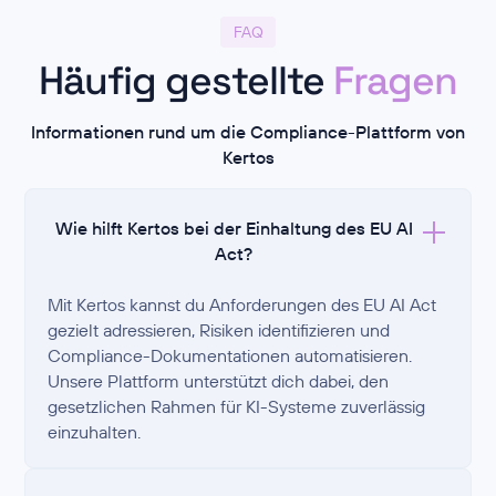
FAQ
Häufig gestellte
Fragen
Informationen rund um die Compliance-Plattform von
Kertos
Wie hilft Kertos bei der Einhaltung des EU AI
Act?
Mit Kertos kannst du Anforderungen des EU AI Act
gezielt adressieren, Risiken identifizieren und
Compliance-Dokumentationen automatisieren.
Unsere Plattform unterstützt dich dabei, den
gesetzlichen Rahmen für KI-Systeme zuverlässig
einzuhalten.