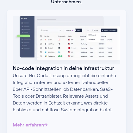
Unternehmen.
No-code Integration in deine Infrastruktur
Unsere No-Code-Lösung ermöglicht die einfache
Integration interner und externer Datenquellen
über API-Schnittstellen, ob Datenbanken, SaaS-
Tools oder Drittanbieter. Relevante Assets und
Daten werden in Echtzeit erkannt, was direkte
Einblicke und nahtlose Systemintegration bietet.
Mehr erfahren