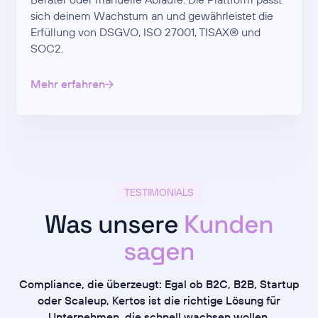
sich deinem Wachstum an und gewährleistet die
Erfüllung von DSGVO, ISO 27001, TISAX® und
SOC2.
Mehr erfahren
TESTIMONIALS
Was unsere
Kunden
sagen
Compliance, die überzeugt: Egal ob B2C, B2B, Startup
oder Scaleup, Kertos ist die richtige Lösung für
Unternehmen, die schnell wachsen wollen.