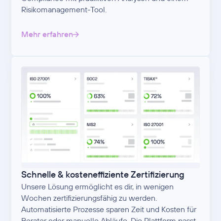
Risikomanagement-Tool.
Mehr erfahren
Schnelle & kosteneffiziente Zertifizierung
Unsere Lösung ermöglicht es dir, in wenigen
Wochen zertifizierungsfähig zu werden.
Automatisierte Prozesse sparen Zeit und Kosten für
Berater oder manuelle Abläufe. Die Plattform passt