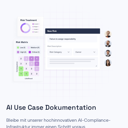
AI Use Case Dokumentation
Bleibe mit unserer hochinnovativen AI-Compliance-
Infrastruktur immer einen Schritt voraus.