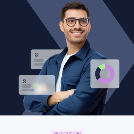
RESSOURCEN