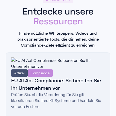
Entdecke unsere
Ressourcen
Finde nützliche Whitepapers, Videos und
praxisorientierte Tools, die dir helfen, deine
Compliance-Ziele effizient zu erreichen.
Artikel
Compliance
EU AI Act Compliance: So bereiten Sie
Ihr Unternehmen vor
Prüfen Sie, ob die Verordnung für Sie gilt,
klassifizieren Sie Ihre KI-Systeme und handeln Sie
vor den Fristen.