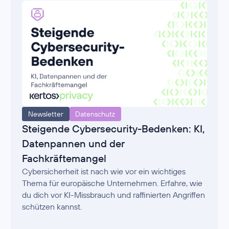
Newsletter
Datenschutz
Steigende Cybersecurity-Bedenken: KI,
Datenpannen und der
Fachkräftemangel
Cybersicherheit ist nach wie vor ein wichtiges
Thema für europäische Unternehmen. Erfahre, wie
du dich vor KI-Missbrauch und raffinierten Angriffen
schützen kannst.