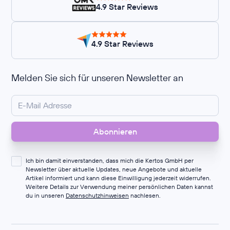
4.9 Star Reviews
4.9 Star Reviews
Melden Sie sich für unseren Newsletter an
Ich bin damit einverstanden, dass mich die Kertos GmbH per
Newsletter über aktuelle Updates, neue Angebote und aktuelle
Artikel informiert und kann diese Einwilligung jederzeit widerrufen.
Weitere Details zur Verwendung meiner persönlichen Daten kannst
du in unseren
Datenschutzhinweisen
nachlesen.