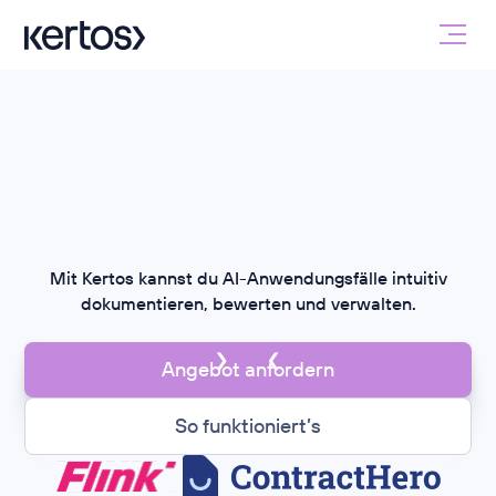
Mit Kertos kannst du AI-Anwendungsfälle intuitiv
dokumentieren, bewerten und verwalten.
Angebot anfordern
So funktioniert’s