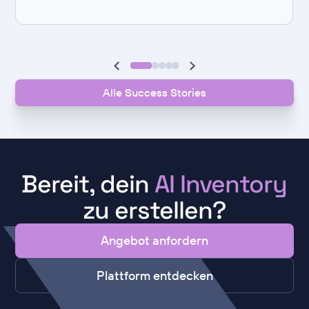
Alle Success Stories
Bereit, dein
AI Inventory
zu erstellen?
Angebot anfordern
Plattform entdecken