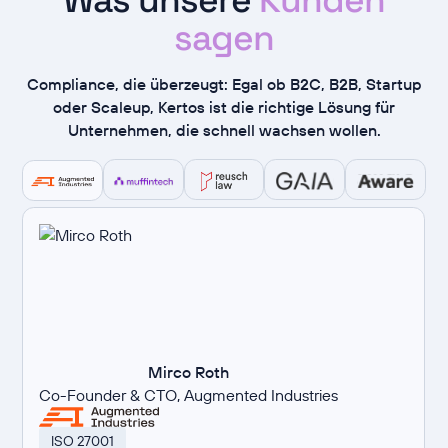
sagen
Compliance, die überzeugt: Egal ob B2C, B2B, Startup
oder Scaleup, Kertos ist die richtige Lösung für
Unternehmen, die schnell wachsen wollen.
Mirco Roth
Co-Founder & CTO, Augmented Industries
ISO 27001