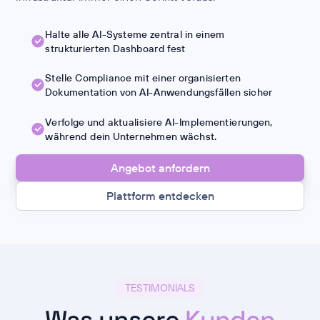
Halte alle AI-Systeme zentral in einem
strukturierten Dashboard fest
Stelle Compliance mit einer organisierten
Dokumentation von AI-Anwendungsfällen sicher
Verfolge und aktualisiere AI-Implementierungen,
während dein Unternehmen wächst.
Angebot anfordern
Plattform entdecken
TESTIMONIALS
Was unsere
Kunden