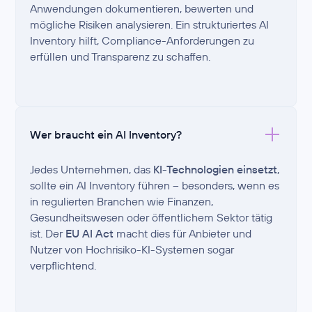
Anwendungen dokumentieren, bewerten und
mögliche Risiken analysieren. Ein strukturiertes AI
Inventory hilft, Compliance-Anforderungen zu
erfüllen und Transparenz zu schaffen.
Wer braucht ein AI Inventory?
Jedes Unternehmen, das
KI-Technologien einsetzt
,
sollte ein AI Inventory führen – besonders, wenn es
in regulierten Branchen wie Finanzen,
Gesundheitswesen oder öffentlichem Sektor tätig
ist. Der
EU AI Act
macht dies für Anbieter und
Nutzer von Hochrisiko-KI-Systemen sogar
verpflichtend.