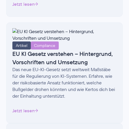
Jetzt lesen
Artikel
Compliance
EU KI Gesetz verstehen – Hintergrund,
Vorschriften und Umsetzung
Das neue EU-KI-Gesetz setzt weltweit Maßstäbe
für die Regulierung von KI-Systemen. Erfahre, wie
der risikobasierte Ansatz funktioniert, welche
Bußgelder drohen könnten und wie Kertos dich bei
der Einhaltung unterstützt.
Jetzt lesen