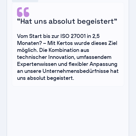
“Hat uns absolut begeistert”
Vom Start bis zur ISO 27001 in 2,5
Monaten? – Mit Kertos wurde dieses Ziel
möglich. Die Kombination aus
technischer Innovation, umfassendem
Expertenwissen und flexibler Anpassung
an unsere Unternehmensbedürfnisse hat
uns absolut begeistert.