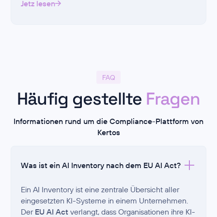
Jetz lesen
FAQ
Häufig gestellte
Fragen
Informationen rund um die Compliance-Plattform von
Kertos
Was ist ein AI Inventory nach dem EU AI Act?
Ein AI Inventory ist eine zentrale Übersicht aller
eingesetzten KI-Systeme in einem Unternehmen.
Der
EU AI Act
verlangt, dass Organisationen ihre KI-