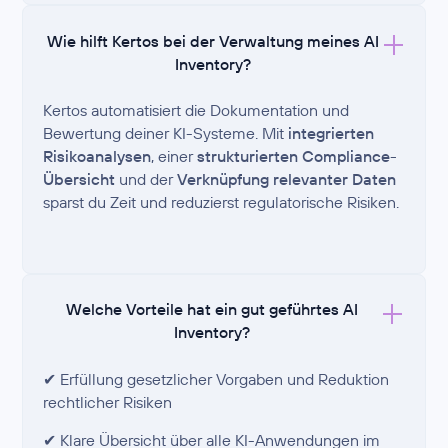
Wie hilft Kertos bei der Verwaltung meines AI
Inventory?
Kertos automatisiert die Dokumentation und
Bewertung deiner KI-Systeme. Mit
integrierten
Risikoanalysen
, einer
strukturierten Compliance-
Übersicht
und der
Verknüpfung relevanter Daten
sparst du Zeit und reduzierst regulatorische Risiken.
Welche Vorteile hat ein gut geführtes AI
Inventory?
✔ Erfüllung gesetzlicher Vorgaben und Reduktion
rechtlicher Risiken
✔ Klare Übersicht über alle KI-Anwendungen im