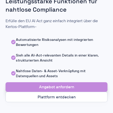
Leistungsstarke Funktionen für
nahtlose Compliance
Erfülle den EU AI Act ganz einfach integriert über die
Kertos-Plattform-
Automatisierte Risikoanalysen mit integrierten
Bewertungen
Sieh alle AI-Act-relevanten Details in einer klaren,
strukturierten Ansicht
Nahtlose Daten- & Asset-Verknüpfung mit
Datenquellen und Assets
Angebot anfordern
Plattform entdecken