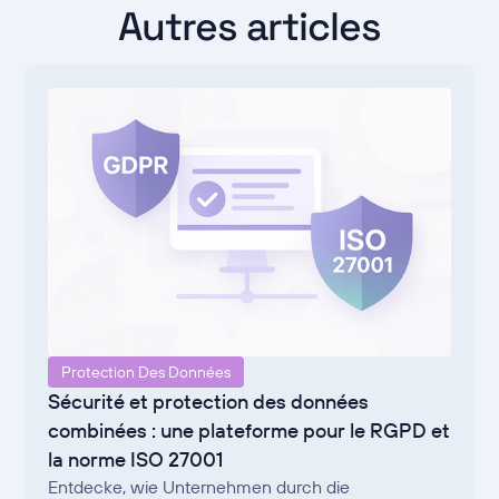
Autres articles
Protection Des Données
Sécurité et protection des données
combinées : une plateforme pour le RGPD et
la norme ISO 27001
Entdecke, wie Unternehmen durch die