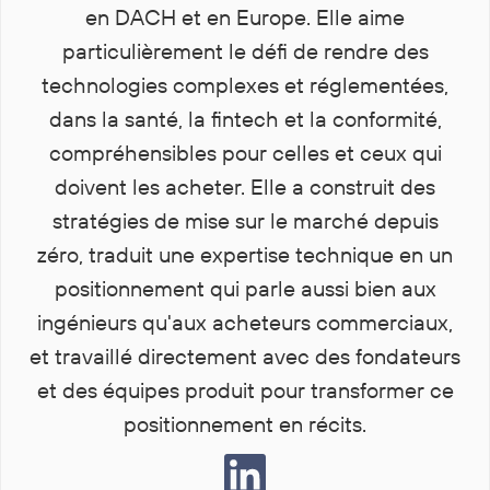
en DACH et en Europe. Elle aime
particulièrement le défi de rendre des
technologies complexes et réglementées,
dans la santé, la fintech et la conformité,
compréhensibles pour celles et ceux qui
doivent les acheter. Elle a construit des
stratégies de mise sur le marché depuis
zéro, traduit une expertise technique en un
positionnement qui parle aussi bien aux
ingénieurs qu'aux acheteurs commerciaux,
et travaillé directement avec des fondateurs
et des équipes produit pour transformer ce
positionnement en récits.