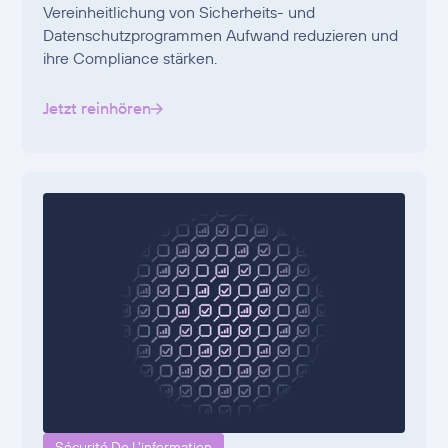
Vereinheitlichung von Sicherheits- und
Datenschutzprogrammen Aufwand reduzieren und
ihre Compliance stärken.
Jetzt reinhören
Sécurité De L'information