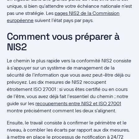
unique, si bien qu'attendre votre échéance nationale n'est
pas une stratégie. Les
pages NIS2 de la Commission
européenne
suivent l'état pays par pays.
Comment vous préparer à
NIS2
Le chemin le plus rapide vers la conformité NIS2 consiste
à s'appuyer sur un système de management de la
sécurité de l'information que vous avez peut-être déjà ou
prévoyez. Les dix mesures de NIS2 recoupent
étroitement ISO 27001 : si vous êtes certifié ou en cours
de l'être, vous avez déjà fait l'essentiel du chemin ; notre
guide sur les
recoupements entre NIS2 et ISO 27001
montre précisément comment les deux s'alignent.
Ensuite, le travail consiste à confirmer le périmètre et le
niveau, à combler les écarts par rapport aux dix mesures,
à mettre en place le processus de notification à 24/72