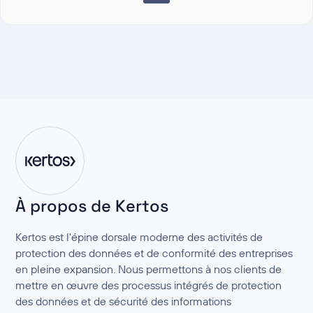
À propos de Kertos
Kertos est l'épine dorsale moderne des activités de
protection des données et de conformité des entreprises
en pleine expansion. Nous permettons à nos clients de
mettre en œuvre des processus intégrés de protection
des données et de sécurité des informations