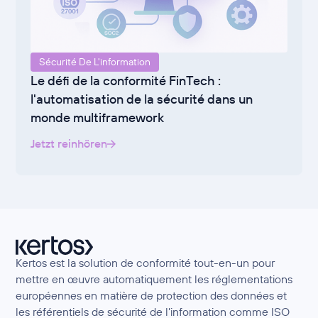
Sécurité De L'information
Le défi de la conformité FinTech :
l'automatisation de la sécurité dans un
monde multiframework
Jetzt reinhören
Kertos est la solution de conformité tout-en-un pour
mettre en œuvre automatiquement les réglementations
européennes en matière de protection des données et
les référentiels de sécurité de l’information comme ISO