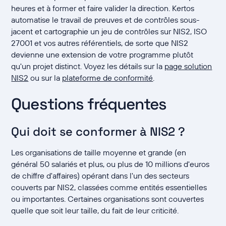
heures et à former et faire valider la direction. Kertos
automatise le travail de preuves et de contrôles sous-
jacent et cartographie un jeu de contrôles sur NIS2, ISO
27001 et vos autres référentiels, de sorte que NIS2
devienne une extension de votre programme plutôt
qu'un projet distinct. Voyez les détails sur la
page solution
NIS2
ou sur la
plateforme de conformité
.
Questions fréquentes
Qui doit se conformer à NIS2 ?
Les organisations de taille moyenne et grande (en
général 50 salariés et plus, ou plus de 10 millions d'euros
de chiffre d'affaires) opérant dans l'un des secteurs
couverts par NIS2, classées comme entités essentielles
ou importantes. Certaines organisations sont couvertes
quelle que soit leur taille, du fait de leur criticité.