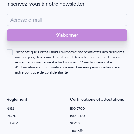
Inscrivez-vous à notre newsletter
J'accepte que Kertos GmbH m'informe par newsletter des dernières
mises à jour, des nouvelles offres et des articles récents. Je peux
retirer ce consentement à tout moment. Vous trouverez plus
d'informations sur l'utilisation de vos données personnelles dans
notre
politique de confidentialité
.
Règlement
Certifications et attestations
NIS2
ISO 27001
RGPD
ISO 42001
EU AI Act
SOC 2
TISAX®