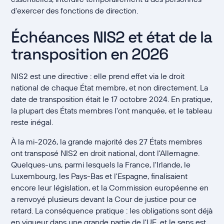
d'exercer des fonctions de direction.
Échéances NIS2 et état de la
transposition en 2026
NIS2 est une directive : elle prend effet via le droit
national de chaque État membre, et non directement. La
date de transposition était le 17 octobre 2024. En pratique,
la plupart des États membres l'ont manquée, et le tableau
reste inégal.
À la mi-2026, la grande majorité des 27 États membres
ont transposé NIS2 en droit national, dont l'Allemagne.
Quelques-uns, parmi lesquels la France, l'Irlande, le
Luxembourg, les Pays-Bas et l'Espagne, finalisaient
encore leur législation, et la Commission européenne en
a renvoyé plusieurs devant la Cour de justice pour ce
retard. La conséquence pratique : les obligations sont déjà
en vigueur dans une grande partie de l'UE, et le sens est