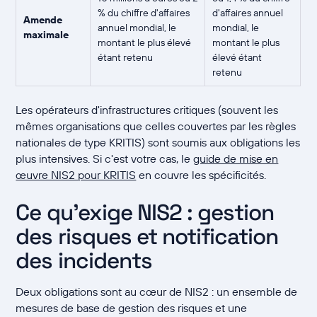
% du chiffre d'affaires
d'affaires annuel
Amende
annuel mondial, le
mondial, le
maximale
montant le plus élevé
montant le plus
étant retenu
élevé étant
retenu
Les opérateurs d'infrastructures critiques (souvent les
mêmes organisations que celles couvertes par les règles
nationales de type KRITIS) sont soumis aux obligations les
plus intensives. Si c'est votre cas, le
guide de mise en
œuvre NIS2 pour KRITIS
en couvre les spécificités.
Ce qu'exige NIS2 : gestion
des risques et notification
des incidents
Deux obligations sont au cœur de NIS2 : un ensemble de
mesures de base de gestion des risques et une