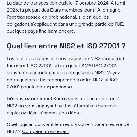
La date de transposition était le 17 octobre 2024. À la mi-
2026, la plupart des États membres, dont l'Allemagne,
l'ont transposée en droit national, si bien que les
obligations s'appliquent dans une grande partie de l'UE,
quelques pays finalisant encore.
Quel lien entre NIS2 et ISO 27001 ?
Les mesures de gestion des risques de NIS2 recoupent
fortement ISO 27001, si bien qu'un SMSI ISO 27001
couvre une grande partie de ce qu'exige NIS2. Voyez
notre guide sur les recoupements entre NIS2 et ISO
27001 pour la correspondance.
Découvrez comment Kertos vous met en conformité
NIS2 en vous appuyant sur les référentiels que vous
exploitez déjà :
réservez une démo
.
Quel logiciel convient le mieux à votre mise en œuvre de
NIS2 ?
Comparer maintenant