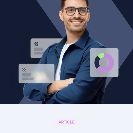
ARTICLE