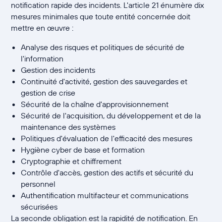
notification rapide des incidents. L'article 21 énumère dix
mesures minimales que toute entité concernée doit
mettre en œuvre :
Analyse des risques et politiques de sécurité de
l'information
Gestion des incidents
Continuité d'activité, gestion des sauvegardes et
gestion de crise
Sécurité de la chaîne d'approvisionnement
Sécurité de l'acquisition, du développement et de la
maintenance des systèmes
Politiques d'évaluation de l'efficacité des mesures
Hygiène cyber de base et formation
Cryptographie et chiffrement
Contrôle d'accès, gestion des actifs et sécurité du
personnel
Authentification multifacteur et communications
sécurisées
La seconde obligation est la rapidité de notification. En