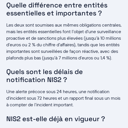
Quelle différence entre entités
essentielles et importantes ?
Les deux sont soumises aux mêmes obligations centrales,
mais les entités essentielles font l'objet d'une surveillance
proactive et de sanctions plus élevées (jusqu'à 10 millions
d'euros ou 2 % du chiffre d'affaires), tandis que les entités
importantes sont surveillées de façon réactive, avec des
plafonds plus bas (jusqu'à 7 millions d'euros ou 1,4 %).
Quels sont les délais de
notification NIS2 ?
Une alerte précoce sous 24 heures, une notification
d'incident sous 72 heures et un rapport final sous un mois
à compter de l'incident important.
NIS2 est-elle déjà en vigueur ?