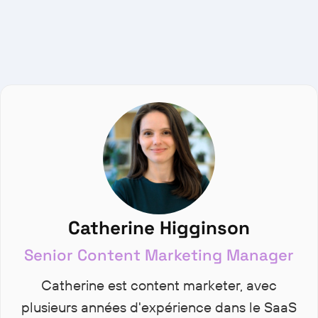
Catherine Higginson
Senior Content Marketing Manager
Catherine est content marketer, avec
plusieurs années d'expérience dans le SaaS