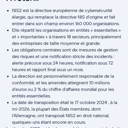
NIS2 est la directive européenne de cybersécurité
élargie, qui remplace la directive NIS d'origine et fait
entrer dans son champ environ 160 000 organisations.
Elle répartit les organisations en entités « essentielles »
et « importantes » à travers 18 secteurs, principalement
des entreprises de taille moyenne et grande.
Les obligations centrales sont dix mesures de gestion
des risques et une notification stricte des incidents :
alerte précoce sous 24 heures, notification sous 72
heures et rapport final sous un mois.
La direction est personnellement responsable de la
conformité, et les amendes atteignent 10 millions
d'euros ou 2 % du chiffre d'affaires mondial pour les
entités essentielles.
La date de transposition était le 17 octobre 2024 ; à la
mi-2026, la plupart des États membres, dont
l'Allemagne, ont transposé NIS2 en droit national,
quelques-uns étant encore en cours.