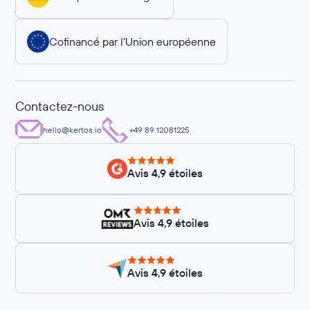
Cofinancé par l’Union européenne
Contactez-nous
hello@kertos.io
+49 89 12081225
Avis 4,9 étoiles
Avis 4,9 étoiles
Avis 4,9 étoiles