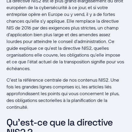
La directive NIS2 est le plus grand élargissement du droit
européen de la cybersécurité à ce jour, et si votre
entreprise opère en Europe ou y vend, il y a de fortes
chances qu'elle s'y applique. Elle remplace la directive
NIS de 2016 par des exigences plus strictes, un champ
d'application bien plus large et des amendes assez
lourdes pour atteindre le conseil d'administration. Ce
guide explique ce qu'est la directive NIS2, quelles
organisations elle couvre, les obligations qu'elle impose
et ce que l'état actuel de la transposition signifie pour vos
échéances.
C'est la référence centrale de nos contenus NIS2. Une
fois les grandes lignes comprises ici, les articles liés
approfondissent les points qui vous concernent le plus,
des obligations sectorielles à la planification de la
continuité.
Qu'est-ce que la directive