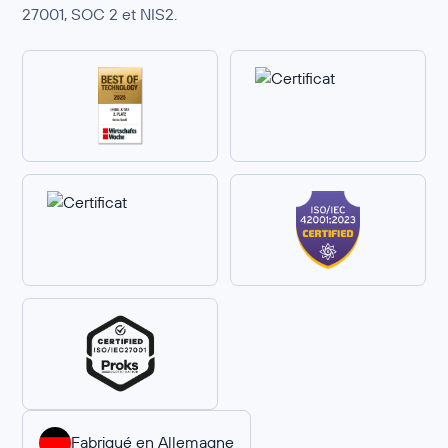
27001, SOC 2 et NIS2.
Fabriqué en Allemagne