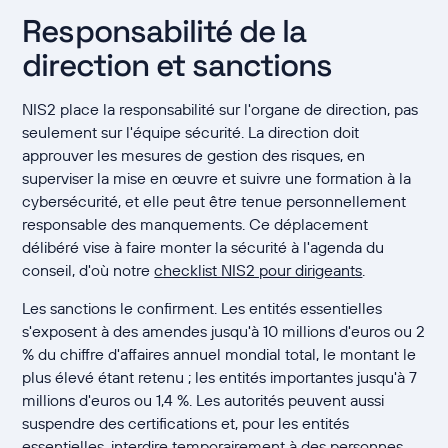
Responsabilité de la
direction et sanctions
NIS2 place la responsabilité sur l'organe de direction, pas
seulement sur l'équipe sécurité. La direction doit
approuver les mesures de gestion des risques, en
superviser la mise en œuvre et suivre une formation à la
cybersécurité, et elle peut être tenue personnellement
responsable des manquements. Ce déplacement
délibéré vise à faire monter la sécurité à l'agenda du
conseil, d'où notre
checklist NIS2 pour dirigeants
.
Les sanctions le confirment. Les entités essentielles
s'exposent à des amendes jusqu'à 10 millions d'euros ou 2
% du chiffre d'affaires annuel mondial total, le montant le
plus élevé étant retenu ; les entités importantes jusqu'à 7
millions d'euros ou 1,4 %. Les autorités peuvent aussi
suspendre des certifications et, pour les entités
essentielles, interdire temporairement à des personnes