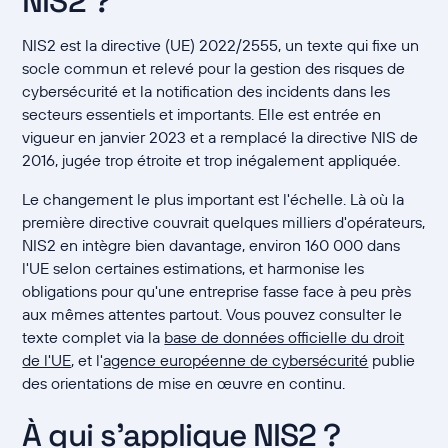
NIS2 ?
NIS2 est la directive (UE) 2022/2555, un texte qui fixe un
socle commun et relevé pour la gestion des risques de
cybersécurité et la notification des incidents dans les
secteurs essentiels et importants. Elle est entrée en
vigueur en janvier 2023 et a remplacé la directive NIS de
2016, jugée trop étroite et trop inégalement appliquée.
Le changement le plus important est l'échelle. Là où la
première directive couvrait quelques milliers d'opérateurs,
NIS2 en intègre bien davantage, environ 160 000 dans
l'UE selon certaines estimations, et harmonise les
obligations pour qu'une entreprise fasse face à peu près
aux mêmes attentes partout. Vous pouvez consulter le
texte complet via la
base de données officielle du droit
de l'UE
, et l'
agence européenne de cybersécurité
publie
des orientations de mise en œuvre en continu.
À qui s'applique NIS2 ?