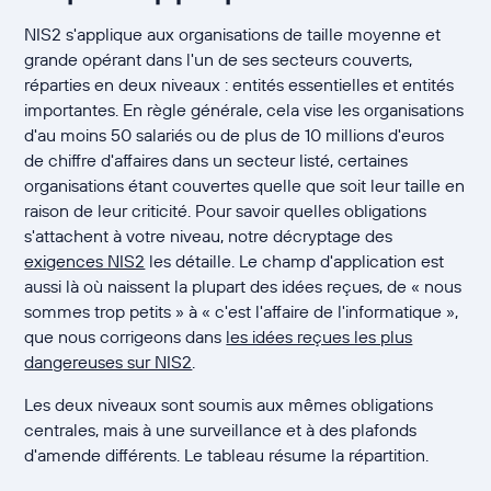
NIS2 s'applique aux organisations de taille moyenne et
grande opérant dans l'un de ses secteurs couverts,
réparties en deux niveaux : entités essentielles et entités
importantes. En règle générale, cela vise les organisations
d'au moins 50 salariés ou de plus de 10 millions d'euros
de chiffre d'affaires dans un secteur listé, certaines
organisations étant couvertes quelle que soit leur taille en
raison de leur criticité. Pour savoir quelles obligations
s'attachent à votre niveau, notre décryptage des
exigences NIS2
les détaille. Le champ d'application est
aussi là où naissent la plupart des idées reçues, de « nous
sommes trop petits » à « c'est l'affaire de l'informatique »,
que nous corrigeons dans
les idées reçues les plus
dangereuses sur NIS2
.
Les deux niveaux sont soumis aux mêmes obligations
centrales, mais à une surveillance et à des plafonds
d'amende différents. Le tableau résume la répartition.