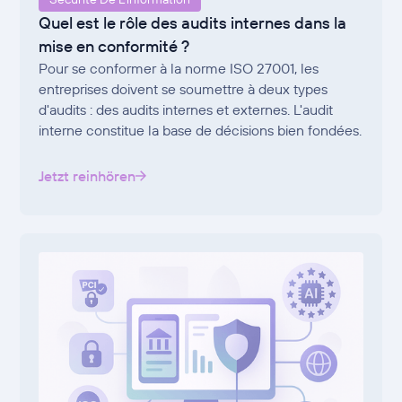
Quel est le rôle des audits internes dans la
mise en conformité ?
Pour se conformer à la norme ISO 27001, les
entreprises doivent se soumettre à deux types
d'audits : des audits internes et externes. L'audit
interne constitue la base de décisions bien fondées.
Jetzt reinhören