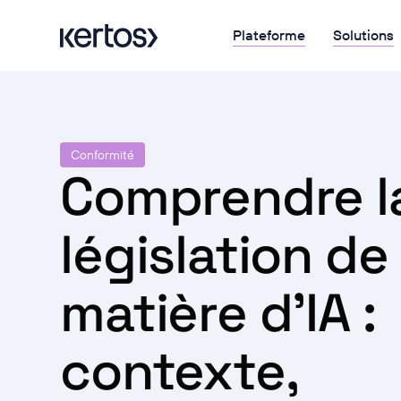
Plateforme
Solutions
Conformité
Comprendre l
législation de
matière d'IA :
contexte,