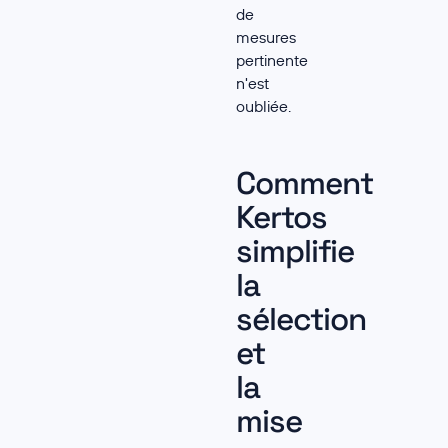
de
mesures
pertinente
n'est
oubliée.
Comment
Kertos
simplifie
la
sélection
et
la
mise