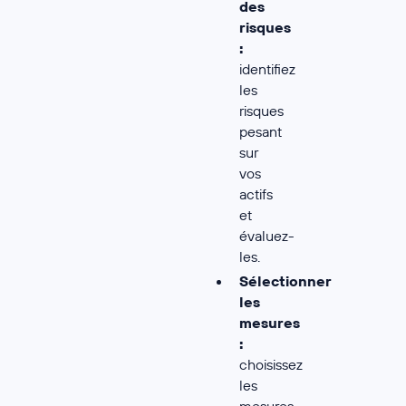
des
risques
:
identifiez
les
risques
pesant
sur
vos
actifs
et
évaluez-
les.
Sélectionner
les
mesures
:
choisissez
les
mesures