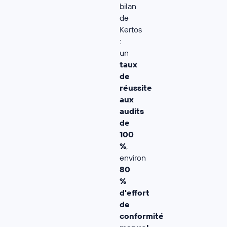
bilan
de
Kertos
:
un
taux
de
réussite
aux
audits
de
100
%
,
environ
80
%
d'effort
de
conformité