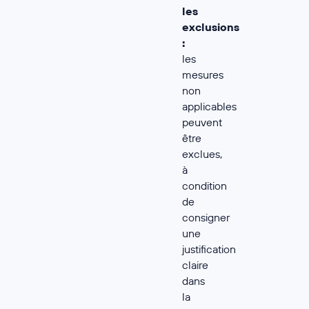
les
exclusions
:
les
mesures
non
applicables
peuvent
être
exclues,
à
condition
de
consigner
une
justification
claire
dans
la