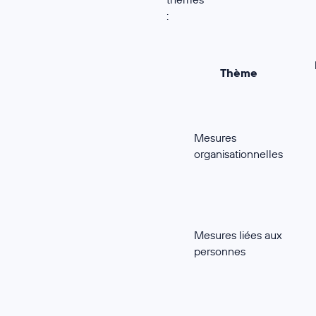
:
Thème
Mesures
organisationnelles
Mesures liées aux
personnes