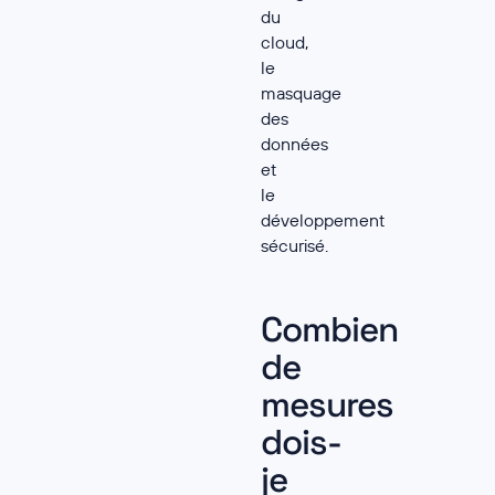
du
cloud,
le
masquage
des
données
et
le
développement
sécurisé.
Combien
de
mesures
dois-
je