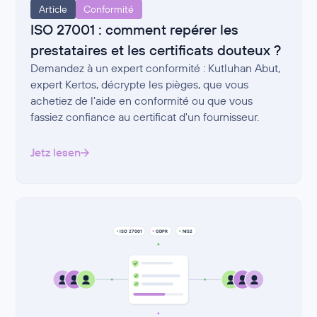
Article
Conformité
ISO 27001 : comment repérer les
prestataires et les certificats douteux ?
Demandez à un expert conformité : Kutluhan Abut,
expert Kertos, décrypte les pièges, que vous
achetiez de l'aide en conformité ou que vous
fassiez confiance au certificat d'un fournisseur.
Jetz lesen