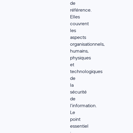
de
référence.
Elles
couvrent
les
aspects
organisationnels,
humains,
physiques
et
technologiques
de
la
sécurité
de
l'information.
Le
point
essentiel
: