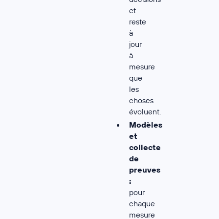
et
reste
à
jour
à
mesure
que
les
choses
évoluent.
Modèles
et
collecte
de
preuves
:
pour
chaque
mesure