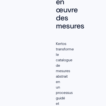
en
œuvre
des
mesures
Kertos
transforme
le
catalogue
de
mesures
abstrait
en
un
processus
guidé
et