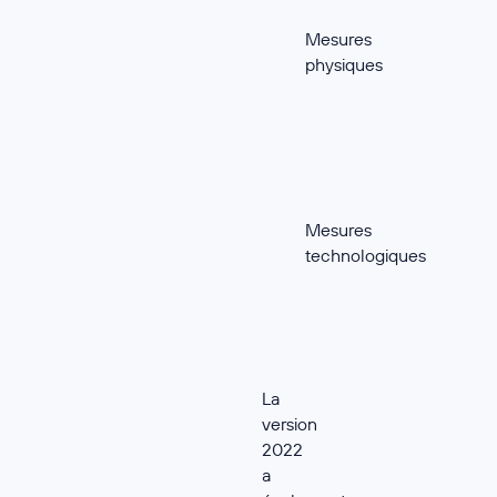
Mesures
physiques
Mesures
technologiques
La
version
2022
a