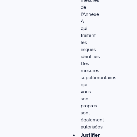
de
l'Annexe
A
qui
traitent
les
risques
identifiés.
Des
mesures
supplémentaires
qui
vous
sont
propres
sont
également
autorisées.
Justifier