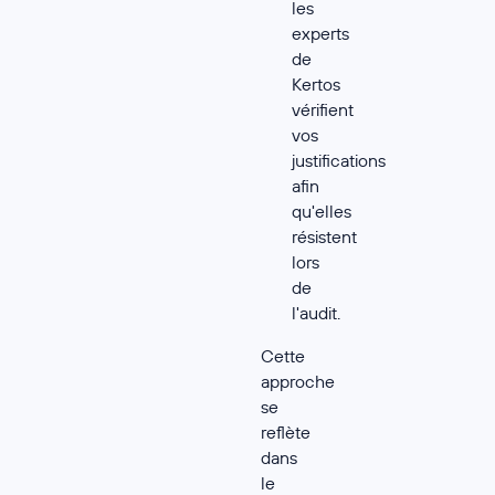
les
experts
de
Kertos
vérifient
vos
justifications
afin
qu'elles
résistent
lors
de
l'audit.
Cette
approche
se
reflète
dans
le