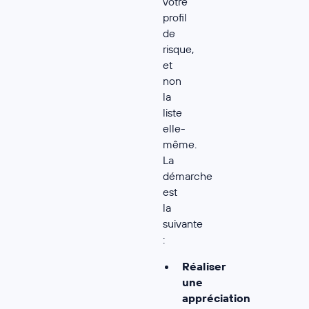
votre
profil
de
risque,
et
non
la
liste
elle-
même.
La
démarche
est
la
suivante
:
Réaliser
une
appréciation