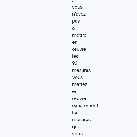
vous
n'avez
pas
à
mettre
en
œuvre
les
93
mesures.
Vous
mettez
en
œuvre
exactement
les
mesures
que
votre