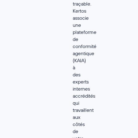
traçable.
Kertos
associe
une
plateforme
de
conformité
agentique
(KAIA)
à
des
experts
internes
accrédités
qui
travaillent
aux
côtés
de