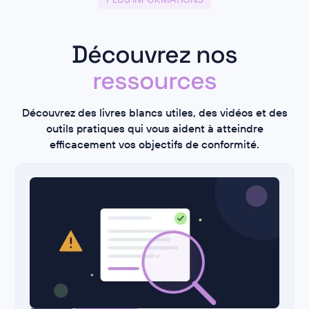
Découvrez nos
ressources
Découvrez des livres blancs utiles, des vidéos et des
outils pratiques qui vous aident à atteindre
efficacement vos objectifs de conformité.