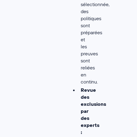
sélectionnée,
des
politiques
sont
préparées
et
les
preuves
sont
reliées
en
continu.
Revue
des
exclusions
par
des
experts
: