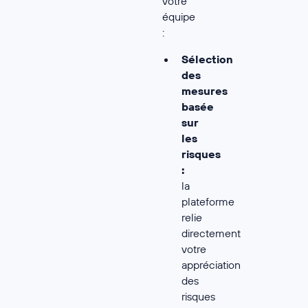
votre
équipe
:
Sélection
des
mesures
basée
sur
les
risques
:
la
plateforme
relie
directement
votre
appréciation
des
risques