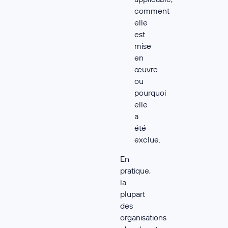
comment
elle
est
mise
en
œuvre
ou
pourquoi
elle
a
été
exclue.
En
pratique,
la
plupart
des
organisations