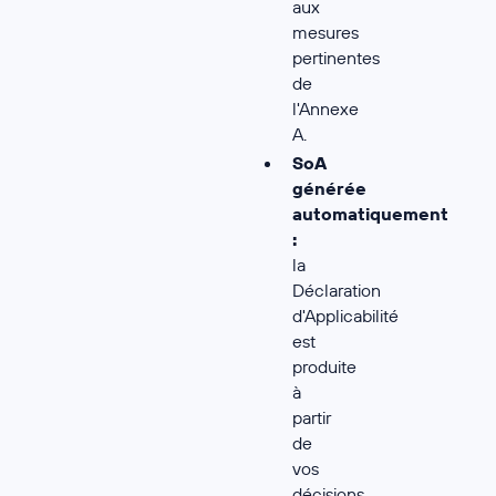
aux
mesures
pertinentes
de
l'Annexe
A.
SoA
générée
automatiquement
:
la
Déclaration
d'Applicabilité
est
produite
à
partir
de
vos
décisions