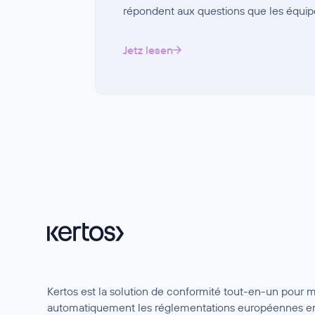
répondent aux questions que les équip
Jetz lesen
Kertos est la solution de conformité tout-en-un pour 
automatiquement les réglementations européennes en