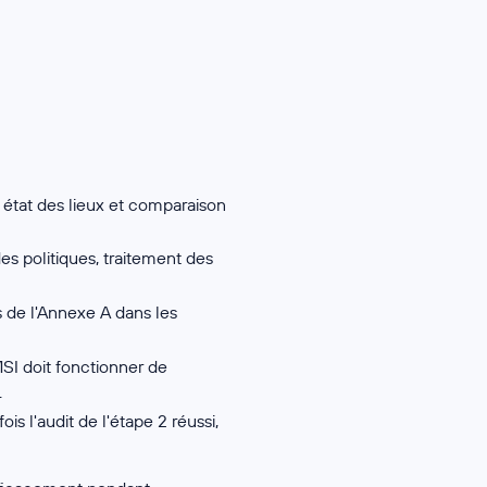
 état des lieux et comparaison
es politiques, traitement des
 de l'Annexe A dans les
SI doit fonctionner de
.
ois l'audit de l'étape 2 réussi,