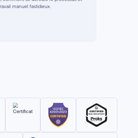
avail manuel fastidieux.