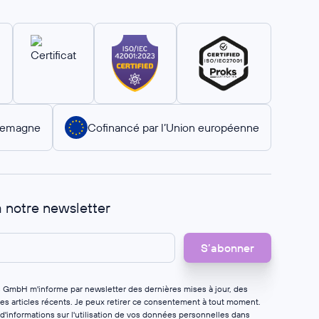
llemagne
Cofinancé par l’Union européenne
à notre newsletter
s GmbH m'informe par newsletter des dernières mises à jour, des
des articles récents. Je peux retirer ce consentement à tout moment.
d'informations sur l'utilisation de vos données personnelles dans