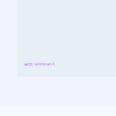
Jetzt reinhören