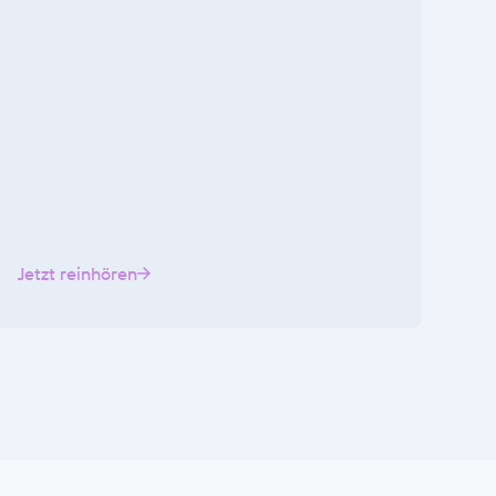
Jetzt reinhören