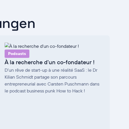
ungen
Podcasts
À la recherche d'un co-fondateur !
D'un rêve de start-up à une réalité SaaS : le Dr
Kilian Schmidt partage son parcours
entrepreneurial avec Carsten Puschmann dans
le podcast business punk How to Hack !