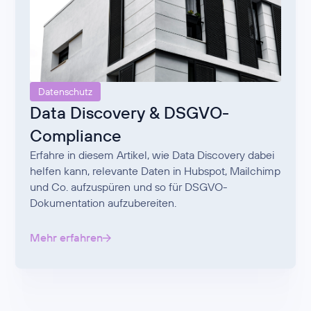
Datenschutz
Data Discovery & DSGVO-
Compliance
Erfahre in diesem Artikel, wie Data Discovery dabei
helfen kann, relevante Daten in Hubspot, Mailchimp
und Co. aufzuspüren und so für DSGVO-
Dokumentation aufzubereiten.
Mehr erfahren