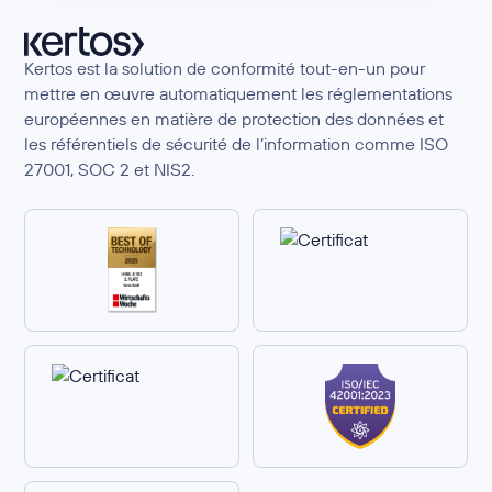
Kertos est la solution de conformité tout-en-un pour
mettre en œuvre automatiquement les réglementations
européennes en matière de protection des données et
les référentiels de sécurité de l’information comme ISO
27001, SOC 2 et NIS2.