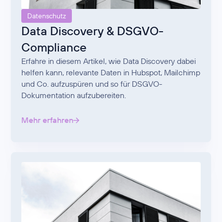
Datenschutz
Data Discovery & DSGVO-
Compliance
Erfahre in diesem Artikel, wie Data Discovery dabei
helfen kann, relevante Daten in Hubspot, Mailchimp
und Co. aufzuspüren und so für DSGVO-
Dokumentation aufzubereiten.
Mehr erfahren