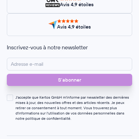
Avis 4,9 étoiles
Avis 4,9 étoiles
Inscrivez-vous à notre newsletter
J'accepte que Kertos GmbH m'informe par newsletter des dernières
mises à jour, des nouvelles offres et des articles récents. Je peux
retirer ce consentement à tout moment. Vous trouverez plus
d'informations sur l'utilisation de vos données personnelles dans
notre
politique de confidentialité
.