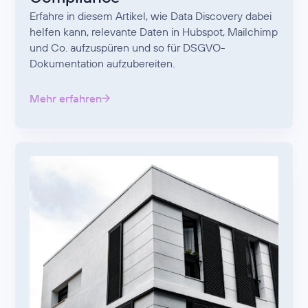
Erfahre in diesem Artikel, wie Data Discovery dabei
helfen kann, relevante Daten in Hubspot, Mailchimp
und Co. aufzuspüren und so für DSGVO-
Dokumentation aufzubereiten.
Mehr erfahren