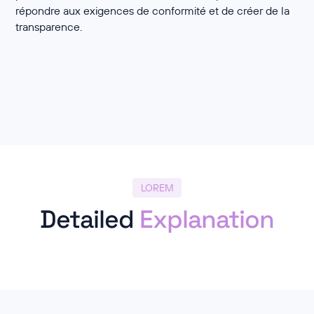
répondre aux exigences de conformité et de créer de la
transparence.
LOREM
Detailed
Explanation