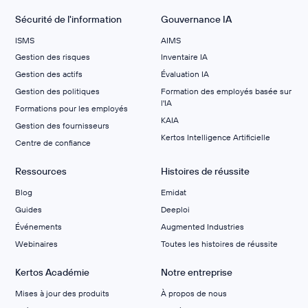
Sécurité de l'information
Gouvernance IA
ISMS
AIMS
Gestion des risques
Inventaire IA
Gestion des actifs
Évaluation IA
Gestion des politiques
Formation des employés basée sur
l'IA
Formations pour les employés
KAIA
Gestion des fournisseurs
Kertos Intelligence Artificielle
Centre de confiance
Ressources
Histoires de réussite
Blog
Emidat
Guides
Deeploi
Événements
Augmented Industries
Webinaires
Toutes les histoires de réussite
Kertos Académie
Notre entreprise
Mises à jour des produits
À propos de nous