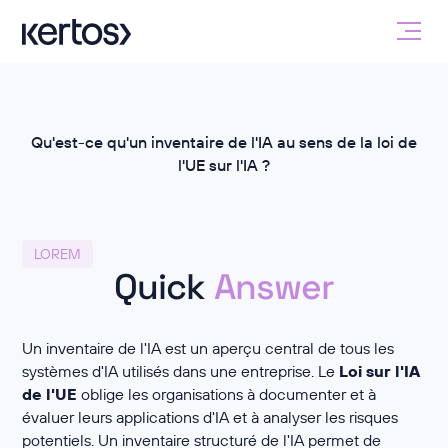
Qu'est-ce qu'un inventaire de l'IA au sens de la loi de
l'UE sur l'IA ?
LOREM
Quick
Answer
Un inventaire de l'IA est un aperçu central de tous les
systèmes d'IA utilisés dans une entreprise. Le
Loi sur l'IA
de l'UE
oblige les organisations à documenter et à
évaluer leurs applications d'IA et à analyser les risques
potentiels. Un inventaire structuré de l'IA permet de