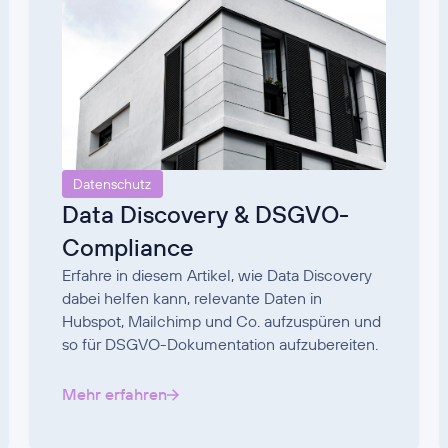
Datenschutz
Data Discovery & DSGVO-
Compliance
Erfahre in diesem Artikel, wie Data Discovery
dabei helfen kann, relevante Daten in
Hubspot, Mailchimp und Co. aufzuspüren und
so für DSGVO-Dokumentation aufzubereiten.
Mehr erfahren