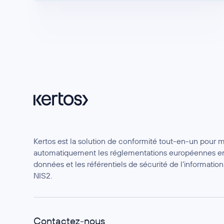
Kertos est la solution de conformité tout-en-un pour 
automatiquement les réglementations européennes en
données et les référentiels de sécurité de l’informat
NIS2.
Contactez-nous