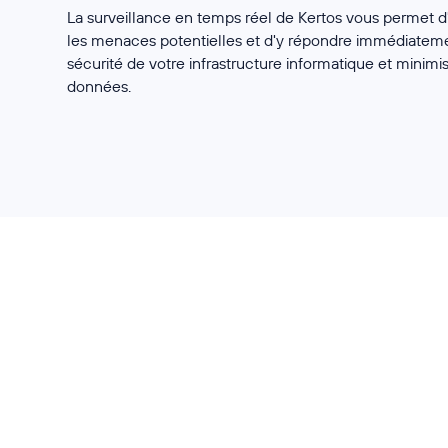
La surveillance en temps réel de Kertos vous permet d'
les menaces potentielles et d'y répondre immédiateme
sécurité de votre infrastructure informatique et minimis
données.