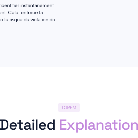
identifier instantanément
nt. Cela renforce la
e le risque de violation de
LOREM
Detailed
Explanatio