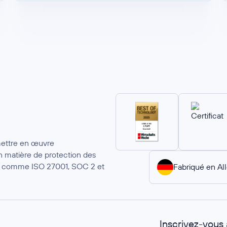
mettre en œuvre
 matière de protection des
ion comme ISO 27001, SOC 2 et
Fabriqué en A
Inscrivez-vous