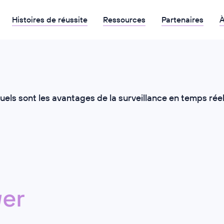
Histoires de réussite
Ressources
Partenaires
À
uels sont les avantages de la surveillance en temps réel
er