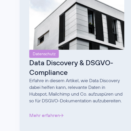
Datenschutz
Data Discovery & DSGVO-
Compliance
Erfahre in diesem Artikel, wie Data Discovery
dabei helfen kann, relevante Daten in
Hubspot, Mailchimp und Co. aufzuspüren und
so für DSGVO-Dokumentation aufzubereiten.
Mehr erfahren