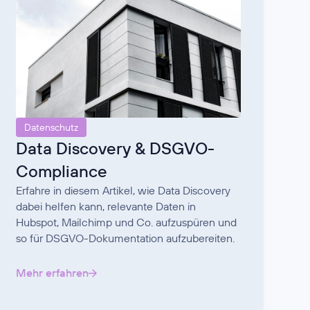
Datenschutz
Data Discovery & DSGVO-
Compliance
Erfahre in diesem Artikel, wie Data Discovery
dabei helfen kann, relevante Daten in
Hubspot, Mailchimp und Co. aufzuspüren und
so für DSGVO-Dokumentation aufzubereiten.
Mehr erfahren