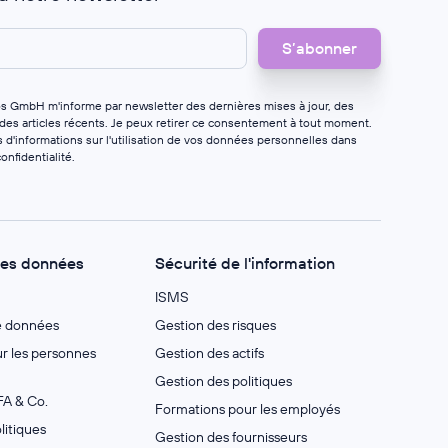
os GmbH m'informe par newsletter des dernières mises à jour, des
 des articles récents. Je peux retirer ce consentement à tout moment.
 d'informations sur l'utilisation de vos données personnelles dans
onfidentialité
.
des données
Sécurité de l'information
ISMS
e données
Gestion des risques
 les personnes
Gestion des actifs
Gestion des politiques
A & Co.
Formations pour les employés
litiques
Gestion des fournisseurs