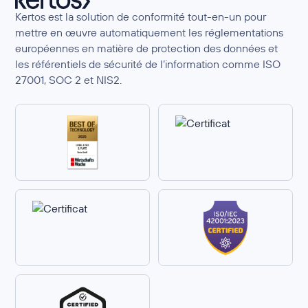
Kertos est la solution de conformité tout-en-un pour
mettre en œuvre automatiquement les réglementations
européennes en matière de protection des données et
les référentiels de sécurité de l’information comme ISO
27001, SOC 2 et NIS2.