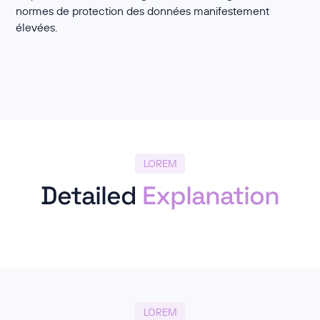
normes de protection des données manifestement
élevées.
LOREM
Detailed
Explanation
LOREM