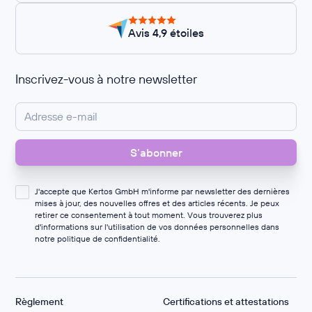
Avis 4,9 étoiles
Inscrivez-vous à notre newsletter
J'accepte que Kertos GmbH m'informe par newsletter des dernières
mises à jour, des nouvelles offres et des articles récents. Je peux
retirer ce consentement à tout moment. Vous trouverez plus
d'informations sur l'utilisation de vos données personnelles dans
notre
politique de confidentialité
.
Règlement
Certifications et attestations