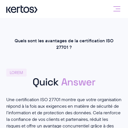
Quels sont les avantages de la certification ISO
27701 ?
LOREM
Quick
Answer
Une certification ISO 27701 montre que votre organisation
répond à la fois aux exigences en matière de sécurité de
l'information et de protection des données. Cela renforce
la confiance de vos clients et partenaires, réduit les
risques et offre un avantage concurrentiel grâce à des