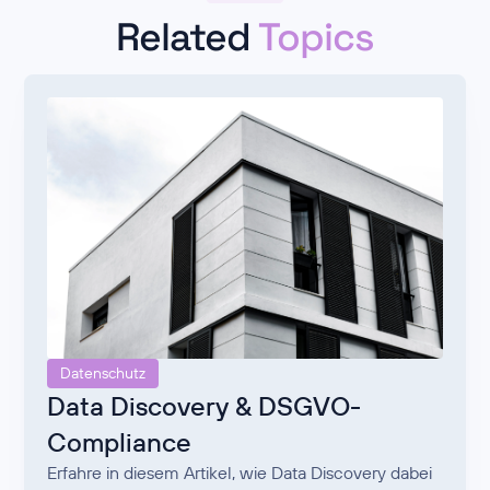
Related
Topics
Datenschutz
Data Discovery & DSGVO-
Compliance
Erfahre in diesem Artikel, wie Data Discovery dabei