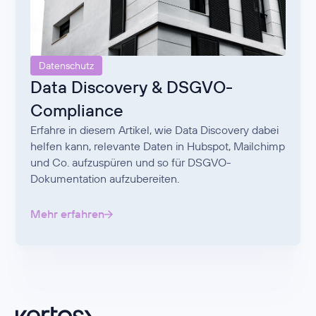
Datenschutz
Data Discovery & DSGVO-
Compliance
Erfahre in diesem Artikel, wie Data Discovery dabei
helfen kann, relevante Daten in Hubspot, Mailchimp
und Co. aufzuspüren und so für DSGVO-
Dokumentation aufzubereiten.
Mehr erfahren