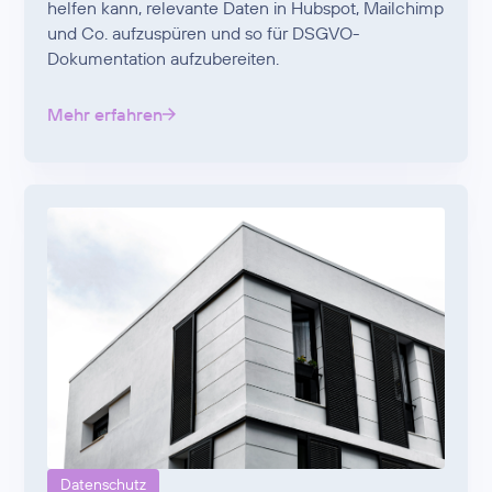
helfen kann, relevante Daten in Hubspot, Mailchimp
und Co. aufzuspüren und so für DSGVO-
Dokumentation aufzubereiten.
Mehr erfahren
Datenschutz