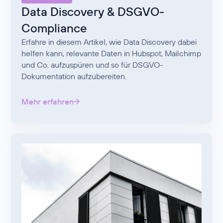
Data Discovery & DSGVO-
Compliance
Erfahre in diesem Artikel, wie Data Discovery dabei
helfen kann, relevante Daten in Hubspot, Mailchimp
und Co. aufzuspüren und so für DSGVO-
Dokumentation aufzubereiten.
Mehr erfahren