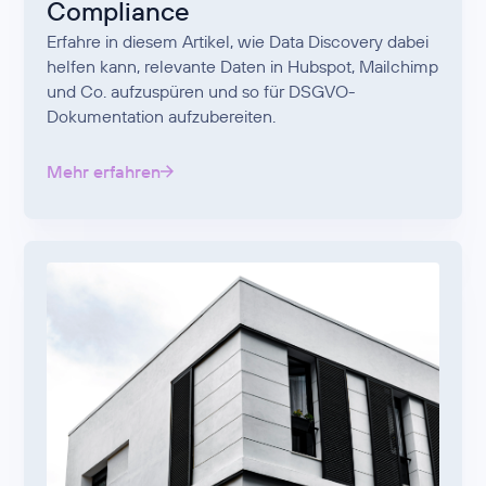
Compliance
Erfahre in diesem Artikel, wie Data Discovery dabei
helfen kann, relevante Daten in Hubspot, Mailchimp
und Co. aufzuspüren und so für DSGVO-
Dokumentation aufzubereiten.
Mehr erfahren