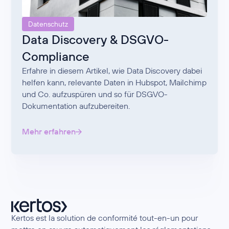
Datenschutz
Data Discovery & DSGVO-
Compliance
Erfahre in diesem Artikel, wie Data Discovery dabei
helfen kann, relevante Daten in Hubspot, Mailchimp
und Co. aufzuspüren und so für DSGVO-
Dokumentation aufzubereiten.
Mehr erfahren
Kertos est la solution de conformité tout-en-un pour