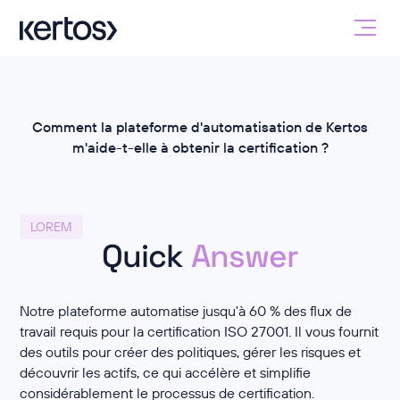
Comment la plateforme d'automatisation de Kertos
m'aide-t-elle à obtenir la certification ?
LOREM
Quick
Answer
Notre plateforme automatise jusqu'à 60 % des flux de
travail requis pour la certification ISO 27001. Il vous fournit
des outils pour créer des politiques, gérer les risques et
découvrir les actifs, ce qui accélère et simplifie
considérablement le processus de certification.