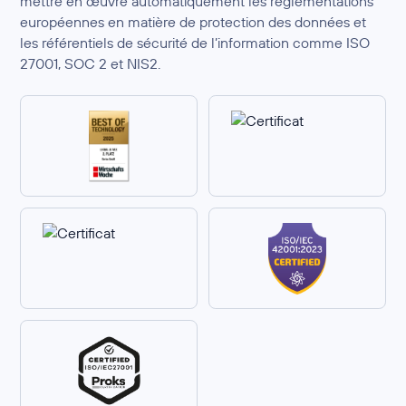
mettre en œuvre automatiquement les réglementations
européennes en matière de protection des données et
les référentiels de sécurité de l’information comme ISO
27001, SOC 2 et NIS2.