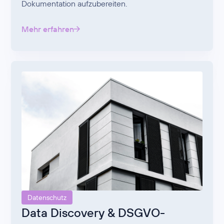
Dokumentation aufzubereiten.
Mehr erfahren
Datenschutz
Data Discovery & DSGVO-