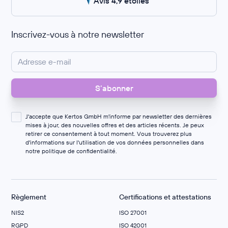
Avis 4,9 étoiles
Inscrivez-vous à notre newsletter
J'accepte que Kertos GmbH m'informe par newsletter des dernières
mises à jour, des nouvelles offres et des articles récents. Je peux
retirer ce consentement à tout moment. Vous trouverez plus
d'informations sur l'utilisation de vos données personnelles dans
notre
politique de confidentialité
.
Règlement
Certifications et attestations
NIS2
ISO 27001
RGPD
ISO 42001