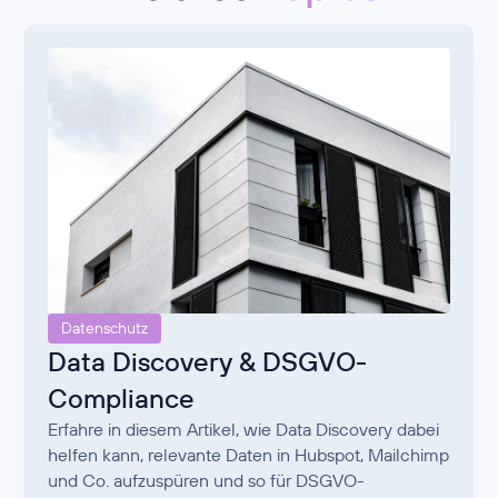
Datenschutz
Data Discovery & DSGVO-
Compliance
Erfahre in diesem Artikel, wie Data Discovery dabei
helfen kann, relevante Daten in Hubspot, Mailchimp
und Co. aufzuspüren und so für DSGVO-