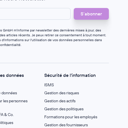
os GmbH m'informe par newsletter des dernières mises à jour, des
 des articles récents. Je peux retirer ce consentement à tout moment.
 d'informations sur l'utilisation de vos données personnelles dans
onfidentialité
.
des données
Sécurité de l'information
ISMS
e données
Gestion des risques
 les personnes
Gestion des actifs
Gestion des politiques
A & Co.
Formations pour les employés
litiques
Gestion des fournisseurs