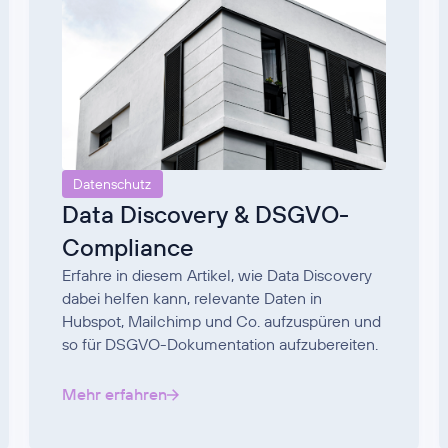
Datenschutz
Data Discovery & DSGVO-
Compliance
Erfahre in diesem Artikel, wie Data Discovery
dabei helfen kann, relevante Daten in
Hubspot, Mailchimp und Co. aufzuspüren und
so für DSGVO-Dokumentation aufzubereiten.
Mehr erfahren