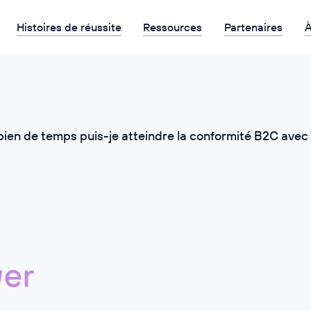
Histoires de réussite
Ressources
Partenaires
À
ien de temps puis-je atteindre la conformité B2C avec 
er