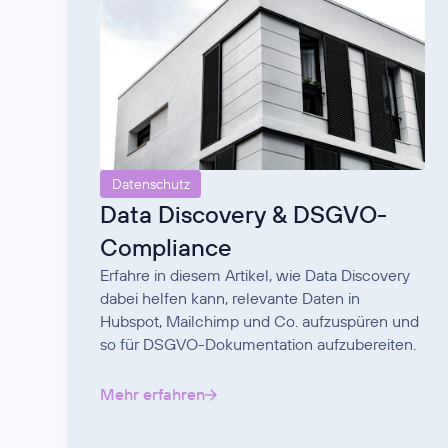
Datenschutz
Data Discovery & DSGVO-
Compliance
Erfahre in diesem Artikel, wie Data Discovery
dabei helfen kann, relevante Daten in
Hubspot, Mailchimp und Co. aufzuspüren und
so für DSGVO-Dokumentation aufzubereiten.
Mehr erfahren