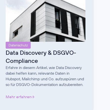
Datenschutz
Data Discovery & DSGVO-
Compliance
Erfahre in diesem Artikel, wie Data Discovery
dabei helfen kann, relevante Daten in
Hubspot, Mailchimp und Co. aufzuspüren und
so für DSGVO-Dokumentation aufzubereiten.
Mehr erfahren