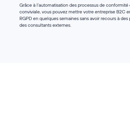
Grâce à l'automatisation des processus de conformité 
conviviale, vous pouvez mettre votre entreprise B2C e
RGPD en quelques semaines sans avoir recours à des
des consultants externes.