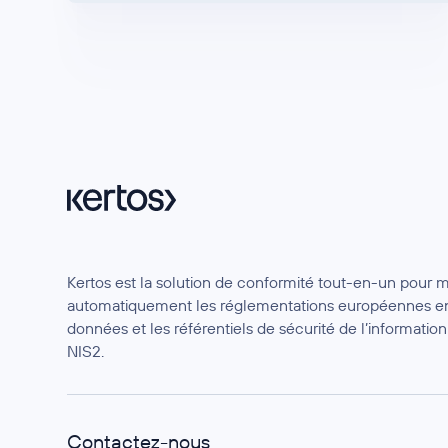
Kertos est la solution de conformité tout-en-un pour 
automatiquement les réglementations européennes en
données et les référentiels de sécurité de l’informat
NIS2.
Contactez-nous