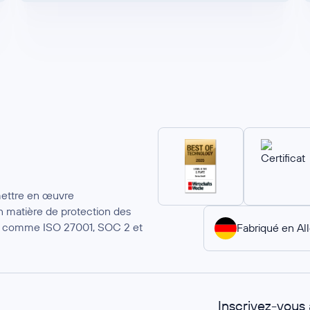
mettre en œuvre
 matière de protection des
ion comme ISO 27001, SOC 2 et
Fabriqué en A
Inscrivez-vous