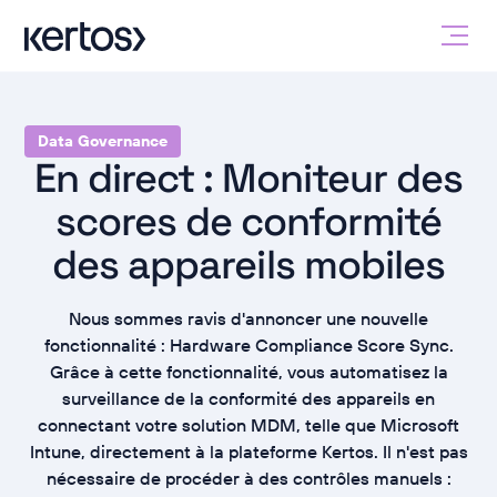
Data Governance
En direct : Moniteur des
scores de conformité
des appareils mobiles
Nous sommes ravis d'annoncer une nouvelle
fonctionnalité : Hardware Compliance Score Sync.
Grâce à cette fonctionnalité, vous automatisez la
surveillance de la conformité des appareils en
connectant votre solution MDM, telle que Microsoft
Intune, directement à la plateforme Kertos. Il n'est pas
nécessaire de procéder à des contrôles manuels :