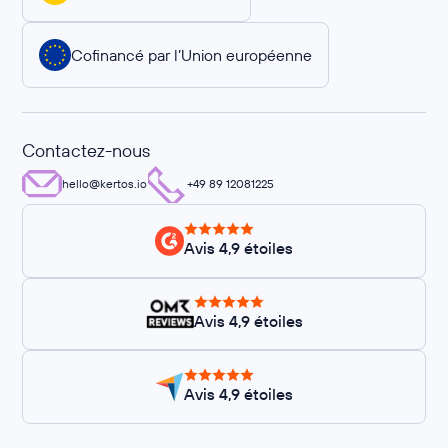
Cofinancé par l’Union européenne
Contactez-nous
hello@kertos.io
+49 89 12081225
Avis 4,9 étoiles
Avis 4,9 étoiles
Avis 4,9 étoiles