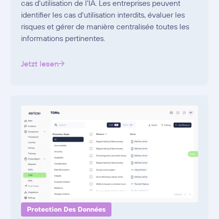
cas d'utilisation de l'IA. Les entreprises peuvent
identifier les cas d'utilisation interdits, évaluer les
risques et gérer de manière centralisée toutes les
informations pertinentes.
Jetzt lesen
Protection Des Données