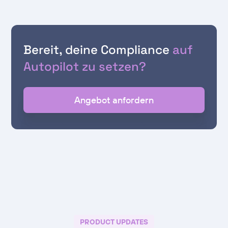
Bereit, deine Compliance
auf
Autopilot zu setzen?
Angebot anfordern
PRODUCT UPDATES