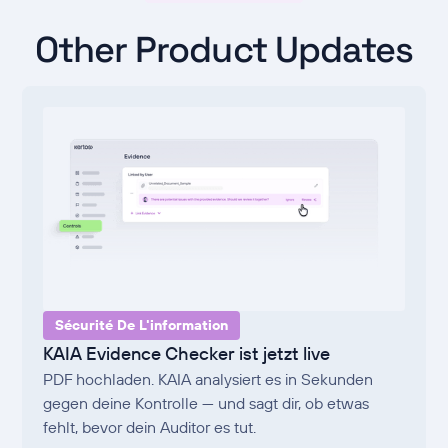
Other Product Updates
Sécurité De L'information
KAIA Evidence Checker ist jetzt live
PDF hochladen. KAIA analysiert es in Sekunden
gegen deine Kontrolle — und sagt dir, ob etwas
fehlt, bevor dein Auditor es tut.