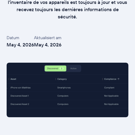
l'inventaire de vos appareils est toujours à jour et vous
recevez toujours les dernières informations de
sécurité.
Datum
Aktualisiert am
May 4, 2026
May 4, 2026