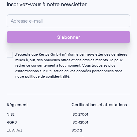
Inscrivez-vous à notre newsletter
J'accepte que Kertos GmbH m'informe par newsletter des dernières
mises à jour, des nouvelles offres et des articles récents. Je peux
retirer ce consentement à tout moment. Vous trouverez plus
d'informations sur l'utilisation de vos données personnelles dans
notre
politique de confidentialité
.
Règlement
Certifications et attestations
NIS2
ISO 27001
RGPD
ISO 42001
EU AI Act
SOC 2