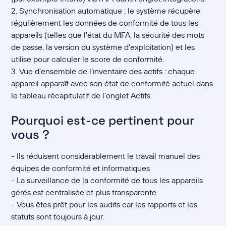
2. Synchronisation automatique : le système récupère
régulièrement les données de conformité de tous les
appareils (telles que l'état du MFA, la sécurité des mots
de passe, la version du système d'exploitation) et les
utilise pour calculer le score de conformité.
3. Vue d'ensemble de l'inventaire des actifs : chaque
appareil apparaît avec son état de conformité actuel dans
le tableau récapitulatif de l'onglet Actifs.
Pourquoi est-ce pertinent pour
vous ?
- Ils réduisent considérablement le travail manuel des
équipes de conformité et informatiques
- La surveillance de la conformité de tous les appareils
gérés est centralisée et plus transparente
- Vous êtes prêt pour les audits car les rapports et les
statuts sont toujours à jour.