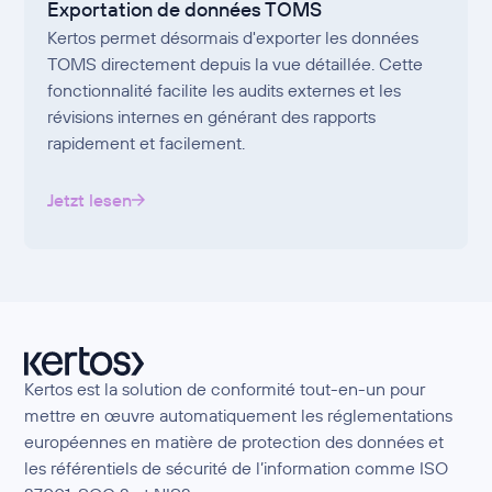
Exportation de données TOMS
Kertos permet désormais d'exporter les données
TOMS directement depuis la vue détaillée. Cette
fonctionnalité facilite les audits externes et les
révisions internes en générant des rapports
rapidement et facilement.
Jetzt lesen
Kertos est la solution de conformité tout-en-un pour
mettre en œuvre automatiquement les réglementations
européennes en matière de protection des données et
les référentiels de sécurité de l’information comme ISO