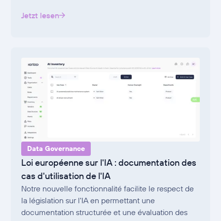
Jetzt lesen
Data Governance
Loi européenne sur l'IA : documentation des
cas d'utilisation de l'IA
Notre nouvelle fonctionnalité facilite le respect de
la législation sur l'IA en permettant une
documentation structurée et une évaluation des