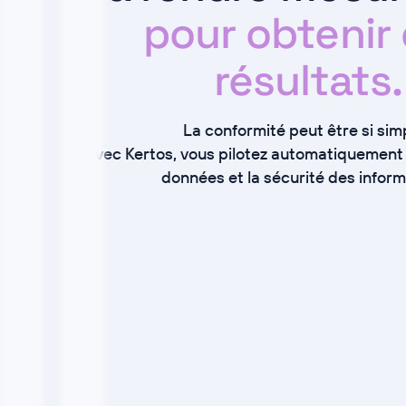
pour obtenir
résultats.
La conformité peut être si simp
Avec Kertos, vous pilotez automatiquement 
données et la sécurité des inform