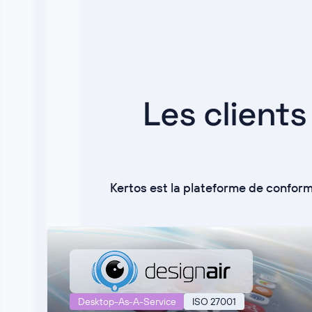
Les clients
Kertos est la plateforme de conform
Desktop-As-A-Service
ISO 27001