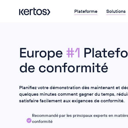
Plateforme
Solutions
Europe
#1
Platef
de conformité
Planifiez votre démonstration dès maintenant et dé
quelques minutes comment gagner du temps, réduir
satisfaire facilement aux exigences de conformité.
Recommandé par les principaux experts en matièr
conformité