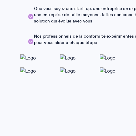
Que vous soyez une start-up, une entreprise en ex
une entreprise de taille moyenne, faites confiance 
solution qui évolue avec vous
Nos professionnels de la conformité expérimentés 
pour vous aider à chaque étape