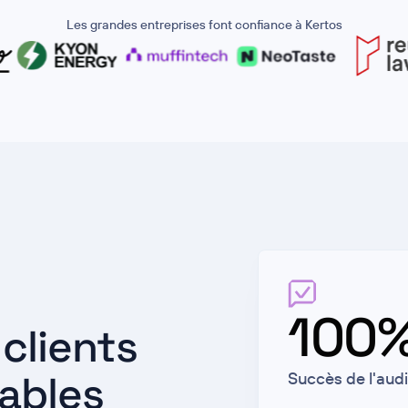
Les grandes entreprises font confiance à Kertos
100
clients
ables
Succès de l'audi