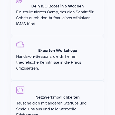
Dein ISO Boost in 6 Wochen
Ein strukturiertes Camp, das dich Schritt für
Schritt durch den Aufbau eines effektiven
ISMS führt.
Experten Workshops
Hands-on-Sessions, die dir helfen,
theoretische Kenntnisse in die Praxis
umzusetzen.
Netzwerkmöglichkeiten
Tausche dich mit anderen Startups und
Scale-ups aus und teile wertvolle
Erfahrungen.