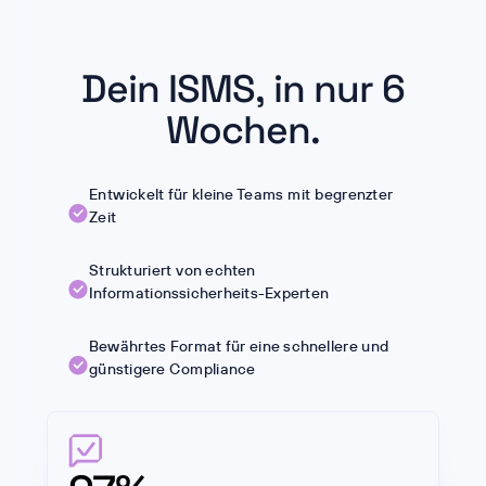
Dein ISMS, in nur 6
Wochen.
Entwickelt für kleine Teams mit begrenzter
Zeit
Strukturiert von echten
Informationssicherheits-Experten
Bewährtes Format für eine schnellere und
günstigere Compliance