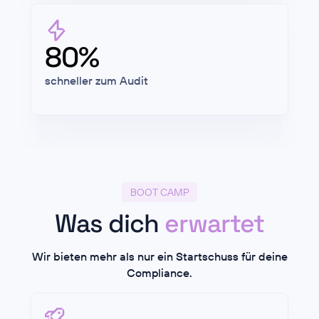
80%
schneller zum Audit
BOOT CAMP
Was dich
erwartet
Wir bieten mehr als nur ein Startschuss für deine
Compliance.