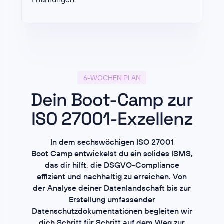
6-WOCHEN PLAN
Dein Boot-Camp zur
ISO 27001-Exzellenz
In dem sechswöchigen ISO 27001
Boot Camp entwickelst du ein solides ISMS,
das dir hilft, die DSGVO-Compliance
effizient und nachhaltig zu erreichen. Von
der Analyse deiner Datenlandschaft bis zur
Erstellung umfassender
Datenschutzdokumentationen begleiten wir
dich Schritt für Schritt auf dem Weg zur