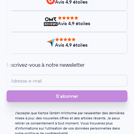
Avis 4,9 étoiles
Avis 4,9 étoiles
Avis 4,9 étoiles
Inscrivez-vous à notre newsletter
J'accepte que Kertos GmbH m'informe par newsletter des dernières
mises à jour, des nouvelles offres et des articles récents. Je peux
retirer ce consentement à tout moment. Vous trouverez plus
d'informations sur l'utilisation de vos données personnelles dans
notre
politique de confidentialité
.