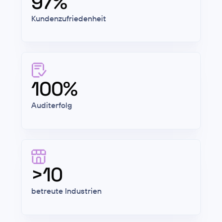
97%
Kundenzufriedenheit
100%
Auditerfolg
>10
betreute Industrien