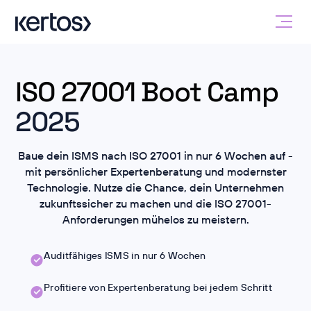
ISO 27001 Boot Camp
2025
Baue dein ISMS nach ISO 27001 in nur 6 Wochen auf -
mit persönlicher Expertenberatung und modernster
Technologie. Nutze die Chance, dein Unternehmen
zukunftssicher zu machen und die ISO 27001-
Anforderungen mühelos zu meistern.
Auditfähiges ISMS in nur 6 Wochen
Profitiere von Expertenberatung bei jedem Schritt