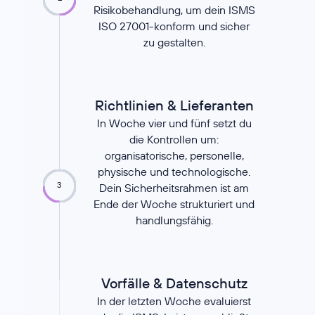
Risikobehandlung, um dein ISMS
ISO 27001-konform und sicher
zu gestalten.
Richtlinien & Lieferanten
In Woche vier und fünf setzt du
die Kontrollen um:
organisatorische, personelle,
physische und technologische.
3
Dein Sicherheitsrahmen ist am
Ende der Woche strukturiert und
handlungsfähig.
Vorfälle & Datenschutz
In der letzten Woche evaluierst