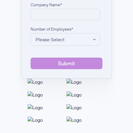
Company Name
*
Number of Employees
*