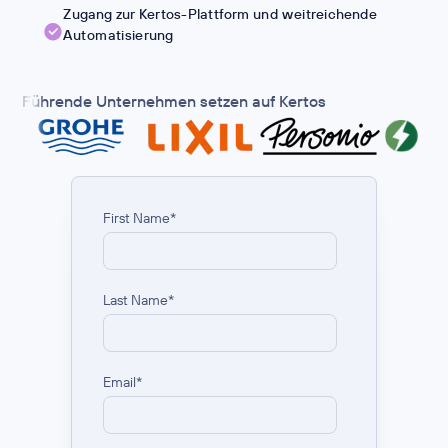
Zugang zur Kertos-Plattform und weitreichende
Automatisierung
Führende Unternehmen setzen auf Kertos
First Name
*
Last Name
*
Email
*