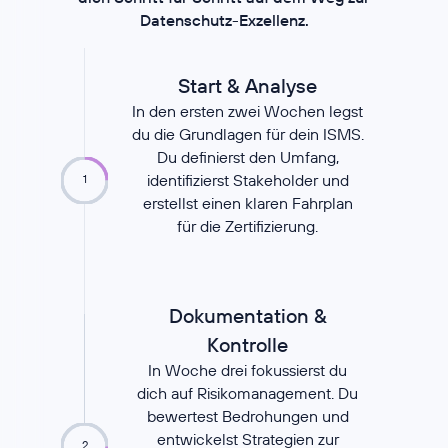
Datenschutz-Exzellenz.
Start & Analyse
In den ersten zwei Wochen legst
du die Grundlagen für dein ISMS.
Du definierst den Umfang,
identifizierst Stakeholder und
1
erstellst einen klaren Fahrplan
für die Zertifizierung.
Dokumentation &
Kontrolle
In Woche drei fokussierst du
dich auf Risikomanagement. Du
bewertest Bedrohungen und
entwickelst Strategien zur
2