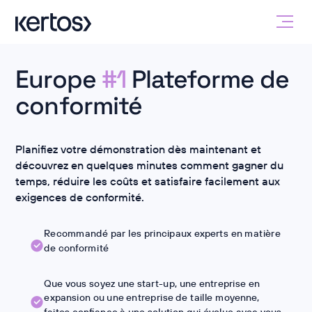
Europe
#1
Plateforme de
conformité
Planifiez votre démonstration dès maintenant et
découvrez en quelques minutes comment gagner du
temps, réduire les coûts et satisfaire facilement aux
exigences de conformité.
Recommandé par les principaux experts en matière
de conformité
Que vous soyez une start-up, une entreprise en
expansion ou une entreprise de taille moyenne,
faites confiance à une solution qui évolue avec vous