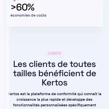
>60%
économies de coûts
CLIENTS
Les clients de toutes
tailles bénéficient de
Kertos
Kertos est la plateforme de conformité qui connaît la
croissance la plus rapide et développe des
fonctionnalités personnalisées spécifiquement