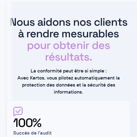
Nous aidons nos clients
à rendre mesurables
pour obtenir des
résultats.
La conformité peut être si simple :
Avec Kertos, vous pilotez automatiquement la
protection des données et la sécurité des
informations.
100%
Succès de l'audit