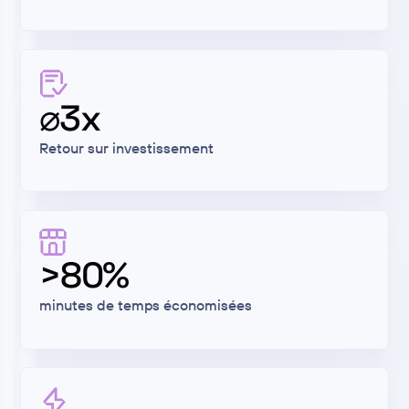
⌀3x
Retour sur investissement
>80%
minutes de temps économisées