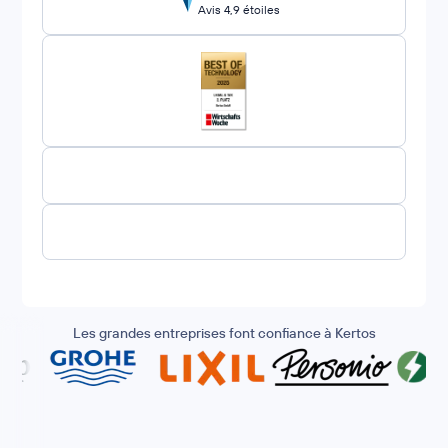
Avis 4,9 étoiles
Les grandes entreprises font confiance à Kertos