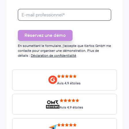
En soumettant le formulaire, j'accepte que Kertos GmbH me
contacte pour organiser une démonstration. Plus de
détails :
Déclaration de confidentialité
Avis 4,9 étoiles
Avis 4,9 étoiles