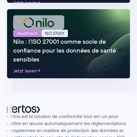
Jetzt lesen
Healthtech
ISO 27001
Nilo : l'ISO 27001 comme socle de
confiance pour les données de santé
sensibles
Jetzt lesen
Kertos est la solution de conformité tout-en-un pour
mettre en œuvre automatiquement les réglementations
européennes en matière de protection des données et