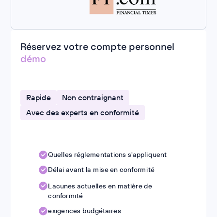
Réservez votre compte personnel
démo
Rapide
Non contraignant
Avec des experts en conformité
Quelles réglementations s'appliquent
Délai avant la mise en conformité
Lacunes actuelles en matière de
conformité
exigences budgétaires