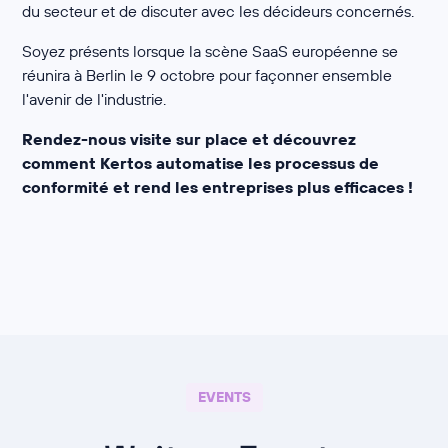
du secteur et de discuter avec les décideurs concernés.
Soyez présents lorsque la scène SaaS européenne se
réunira à Berlin le 9 octobre pour façonner ensemble
l'avenir de l'industrie.
Rendez-nous visite sur place et découvrez
comment Kertos automatise les processus de
conformité et rend les entreprises plus efficaces !
EVENTS