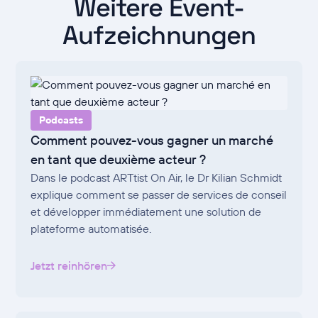
Weitere Event-
Aufzeichnungen
Podcasts
Comment pouvez-vous gagner un marché
en tant que deuxième acteur ?
Dans le podcast ARTtist On Air, le Dr Kilian Schmidt
explique comment se passer de services de conseil
et développer immédiatement une solution de
plateforme automatisée.
Jetzt reinhören