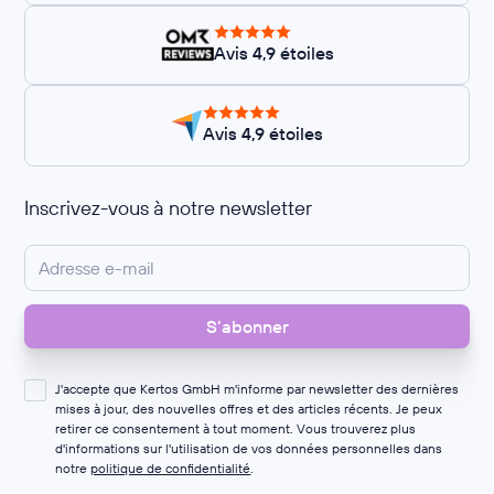
Avis 4,9 étoiles
Avis 4,9 étoiles
Inscrivez-vous à notre newsletter
J'accepte que Kertos GmbH m'informe par newsletter des dernières
mises à jour, des nouvelles offres et des articles récents. Je peux
retirer ce consentement à tout moment. Vous trouverez plus
d'informations sur l'utilisation de vos données personnelles dans
notre
politique de confidentialité
.