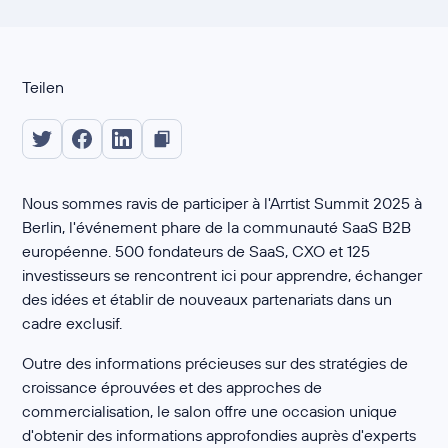
Teilen
Nous sommes ravis de participer à l'Arrtist Summit 2025 à
Berlin, l'événement phare de la communauté SaaS B2B
européenne. 500 fondateurs de SaaS, CXO et 125
investisseurs se rencontrent ici pour apprendre, échanger
des idées et établir de nouveaux partenariats dans un
cadre exclusif.
Outre des informations précieuses sur des stratégies de
croissance éprouvées et des approches de
commercialisation, le salon offre une occasion unique
d'obtenir des informations approfondies auprès d'experts