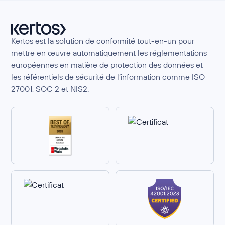
Kertos est la solution de conformité tout-en-un pour
mettre en œuvre automatiquement les réglementations
européennes en matière de protection des données et
les référentiels de sécurité de l’information comme ISO
27001, SOC 2 et NIS2.