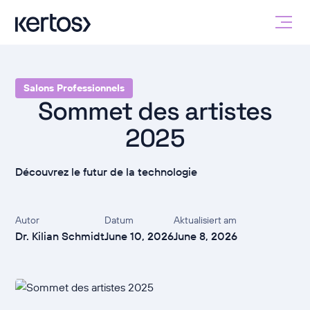
Salons Professionnels
Sommet des artistes
2025
Découvrez le futur de la technologie
Autor
Datum
Aktualisiert am
Dr. Kilian Schmidt
June 10, 2026
June 8, 2026