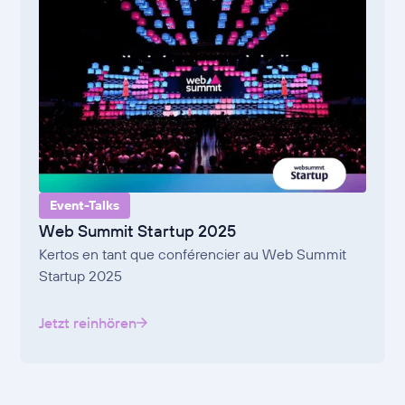
Event-Talks
Web Summit Startup 2025
Kertos en tant que conférencier au Web Summit
Startup 2025
Jetzt reinhören