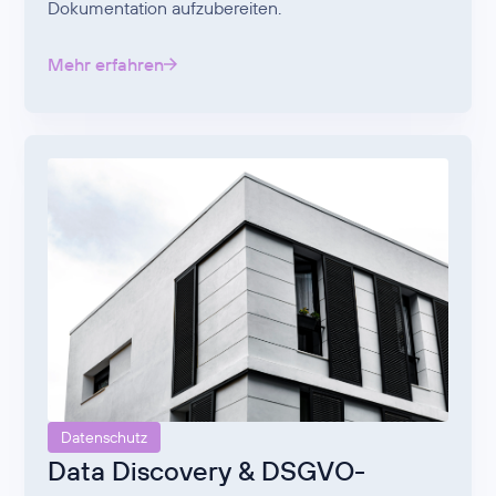
Dokumentation aufzubereiten.
Mehr erfahren
Datenschutz
Data Discovery & DSGVO-