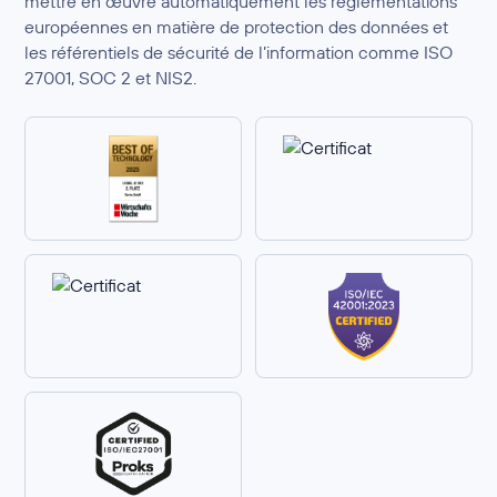
mettre en œuvre automatiquement les réglementations
européennes en matière de protection des données et
les référentiels de sécurité de l’information comme ISO
27001, SOC 2 et NIS2.