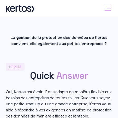
La gestion de la protection des données de Kertos
convient-elle également aux petites entreprises ?
LOREM
Quick
Answer
Oui, Kertos est évolutif et s'adapte de manière flexible aux
besoins des entreprises de toutes tailles. Que vous soyez
une petite start-up ou une grande entreprise, Kertos vous
aide à répondre à vos exigences en matière de protection
des données de manière efficace et rentable.