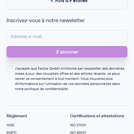
Avis 4,9 étoiles
Inscrivez-vous à notre newsletter
J'accepte que Kertos GmbH m'informe par newsletter des dernières
mises à jour, des nouvelles offres et des articles récents. Je peux
retirer ce consentement à tout moment. Vous trouverez plus
d'informations sur l'utilisation de vos données personnelles dans
notre
politique de confidentialité
.
Règlement
Certifications et attestations
NIS2
ISO 27001
RGPD
ISO 42001