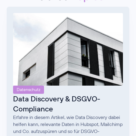
Datenschutz
Data Discovery & DSGVO-
Compliance
Erfahre in diesem Artikel, wie Data Discovery dabei
helfen kann, relevante Daten in Hubspot, Mailchimp
und Co. aufzuspüren und so für DSGVO-