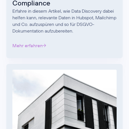
Compliance
Erfahre in diesem Artikel, wie Data Discovery dabei
helfen kann, relevante Daten in Hubspot, Mailchimp
und Co. aufzuspüren und so für DSGVO-
Dokumentation aufzubereiten.
Mehr erfahren