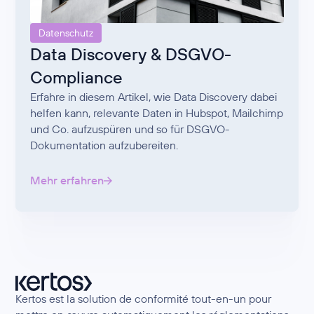
Datenschutz
Data Discovery & DSGVO-
Compliance
Erfahre in diesem Artikel, wie Data Discovery dabei
helfen kann, relevante Daten in Hubspot, Mailchimp
und Co. aufzuspüren und so für DSGVO-
Dokumentation aufzubereiten.
Mehr erfahren
Kertos est la solution de conformité tout-en-un pour