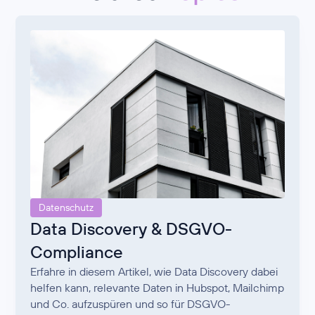
Datenschutz
Data Discovery & DSGVO-
Compliance
Erfahre in diesem Artikel, wie Data Discovery dabei
helfen kann, relevante Daten in Hubspot, Mailchimp
und Co. aufzuspüren und so für DSGVO-