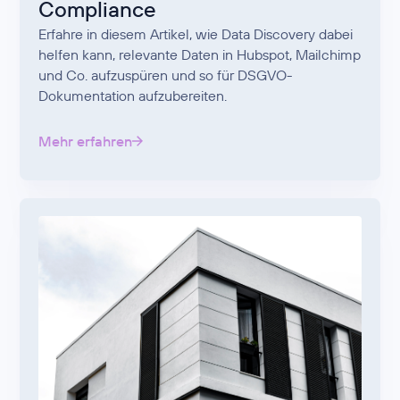
Compliance
Erfahre in diesem Artikel, wie Data Discovery dabei
helfen kann, relevante Daten in Hubspot, Mailchimp
und Co. aufzuspüren und so für DSGVO-
Dokumentation aufzubereiten.
Mehr erfahren