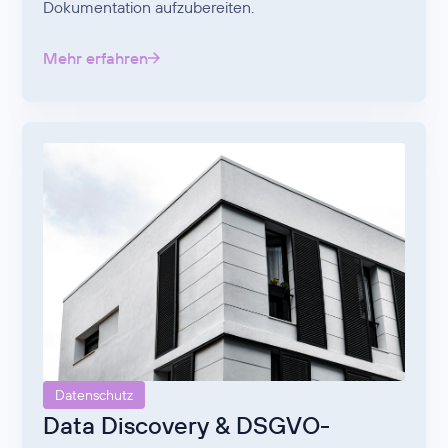
Dokumentation aufzubereiten.
Mehr erfahren
Datenschutz
Data Discovery & DSGVO-