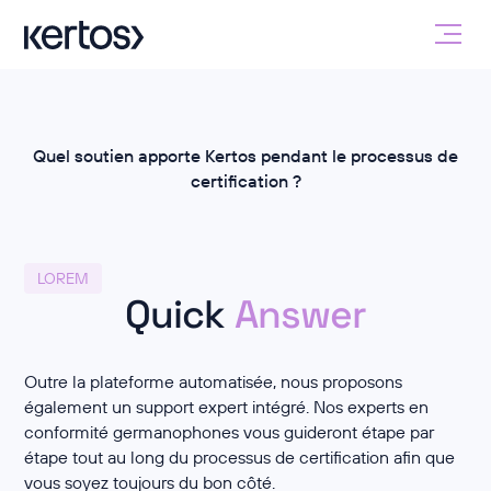
Quel soutien apporte Kertos pendant le processus de
certification ?
LOREM
Quick
Answer
Outre la plateforme automatisée, nous proposons
également un support expert intégré. Nos experts en
conformité germanophones vous guideront étape par
étape tout au long du processus de certification afin que
vous soyez toujours du bon côté.