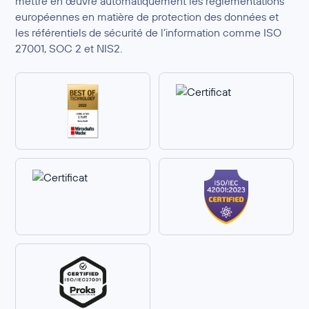
mettre en œuvre automatiquement les réglementations
européennes en matière de protection des données et
les référentiels de sécurité de l’information comme ISO
27001, SOC 2 et NIS2.