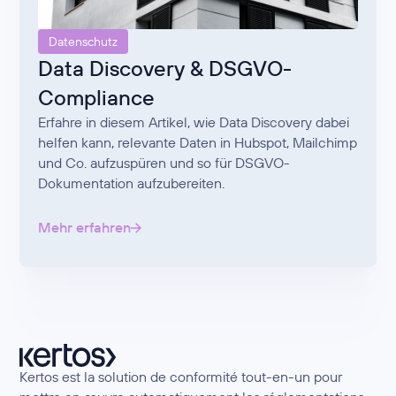
Datenschutz
Data Discovery & DSGVO-
Compliance
Erfahre in diesem Artikel, wie Data Discovery dabei
helfen kann, relevante Daten in Hubspot, Mailchimp
und Co. aufzuspüren und so für DSGVO-
Dokumentation aufzubereiten.
Mehr erfahren
Kertos est la solution de conformité tout-en-un pour