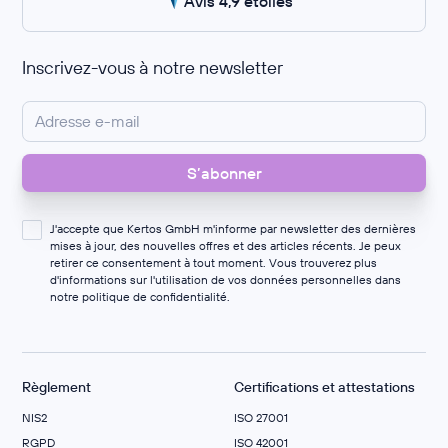
Avis 4,9 étoiles
Inscrivez-vous à notre newsletter
J'accepte que Kertos GmbH m'informe par newsletter des dernières
mises à jour, des nouvelles offres et des articles récents. Je peux
retirer ce consentement à tout moment. Vous trouverez plus
d'informations sur l'utilisation de vos données personnelles dans
notre
politique de confidentialité
.
Règlement
Certifications et attestations
NIS2
ISO 27001
RGPD
ISO 42001