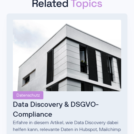
Related
Topics
Datenschutz
Data Discovery & DSGVO-
Compliance
Erfahre in diesem Artikel, wie Data Discovery dabei
helfen kann, relevante Daten in Hubspot, Mailchimp