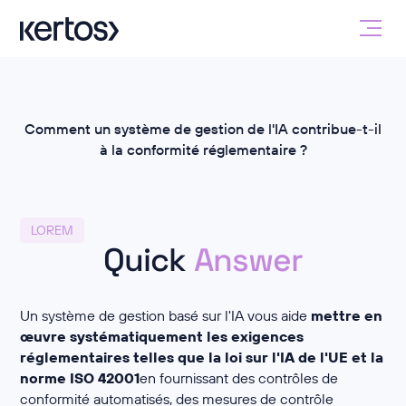
Comment un système de gestion de l'IA contribue-t-il
à la conformité réglementaire ?
LOREM
Quick
Answer
Un système de gestion basé sur l'IA vous aide
mettre en
œuvre systématiquement les exigences
réglementaires telles que la loi sur l'IA de l'UE et la
norme ISO 42001
en fournissant des contrôles de
conformité automatisés, des mesures de contrôle