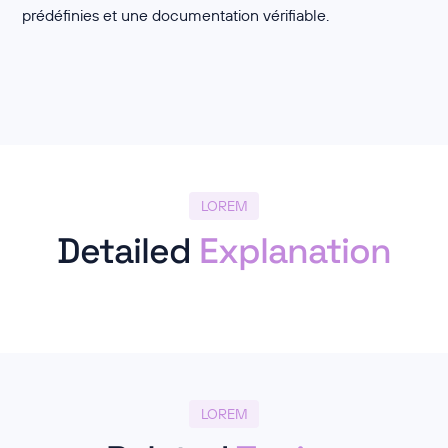
prédéfinies et une documentation vérifiable.
LOREM
Detailed
Explanation
LOREM