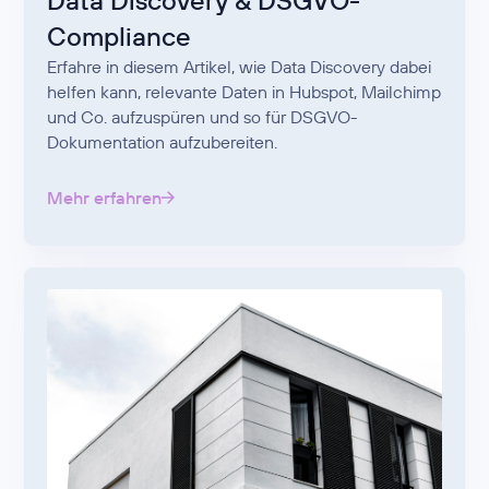
Data Discovery & DSGVO-
Compliance
Erfahre in diesem Artikel, wie Data Discovery dabei
helfen kann, relevante Daten in Hubspot, Mailchimp
und Co. aufzuspüren und so für DSGVO-
Dokumentation aufzubereiten.
Mehr erfahren