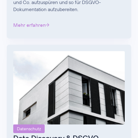
und Co. aufzuspüren und so für DSGVO-
Dokumentation aufzubereiten.
Mehr erfahren
Datenschutz