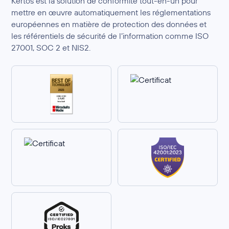
Kertos est la solution de conformité tout-en-un pour
mettre en œuvre automatiquement les réglementations
européennes en matière de protection des données et
les référentiels de sécurité de l’information comme ISO
27001, SOC 2 et NIS2.