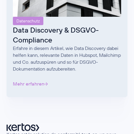
Datenschutz
Data Discovery & DSGVO-
Compliance
Erfahre in diesem Artikel, wie Data Discovery dabei
helfen kann, relevante Daten in Hubspot, Mailchimp
und Co. aufzuspüren und so für DSGVO-
Dokumentation aufzubereiten.
Mehr erfahren