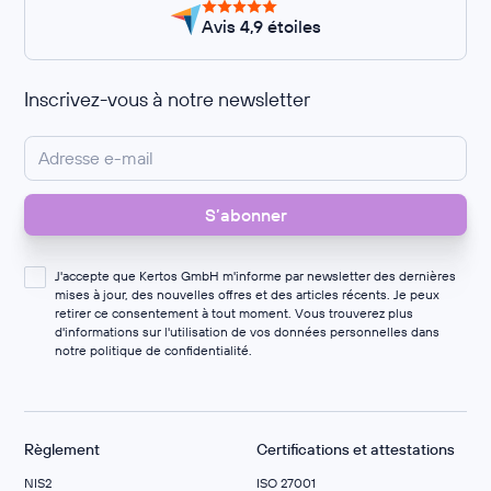
Avis 4,9 étoiles
Inscrivez-vous à notre newsletter
J'accepte que Kertos GmbH m'informe par newsletter des dernières
mises à jour, des nouvelles offres et des articles récents. Je peux
retirer ce consentement à tout moment. Vous trouverez plus
d'informations sur l'utilisation de vos données personnelles dans
notre
politique de confidentialité
.
Règlement
Certifications et attestations
NIS2
ISO 27001