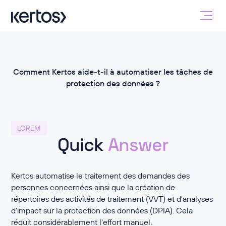
Comment Kertos aide-t-il à automatiser les tâches de
protection des données ?
LOREM
Quick
Answer
Kertos automatise le traitement des demandes des
personnes concernées ainsi que la création de
répertoires des activités de traitement (VVT) et d'analyses
d'impact sur la protection des données (DPIA). Cela
réduit considérablement l'effort manuel.