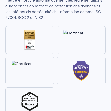
mettre en œuvre automatiquement les réglementations
européennes en matière de protection des données et
les référentiels de sécurité de l’information comme ISO
27001, SOC 2 et NIS2.