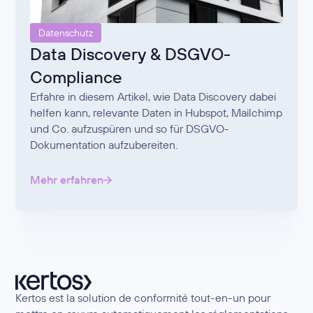
Datenschutz
Data Discovery & DSGVO-
Compliance
Erfahre in diesem Artikel, wie Data Discovery dabei
helfen kann, relevante Daten in Hubspot, Mailchimp
und Co. aufzuspüren und so für DSGVO-
Dokumentation aufzubereiten.
Mehr erfahren
Kertos est la solution de conformité tout-en-un pour