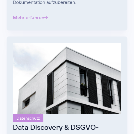
Dokumentation aufzubereiten.
Mehr erfahren
Datenschutz
Data Discovery & DSGVO-