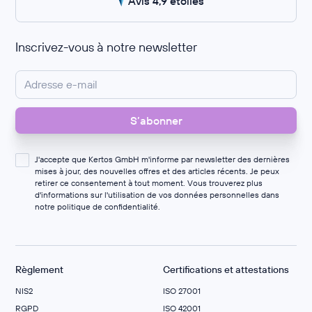
Avis 4,9 étoiles
Inscrivez-vous à notre newsletter
J'accepte que Kertos GmbH m'informe par newsletter des dernières
mises à jour, des nouvelles offres et des articles récents. Je peux
retirer ce consentement à tout moment. Vous trouverez plus
d'informations sur l'utilisation de vos données personnelles dans
notre
politique de confidentialité
.
Règlement
Certifications et attestations
NIS2
ISO 27001
RGPD
ISO 42001