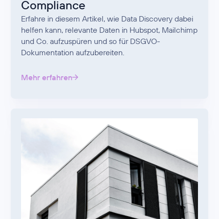
Compliance
Erfahre in diesem Artikel, wie Data Discovery dabei
helfen kann, relevante Daten in Hubspot, Mailchimp
und Co. aufzuspüren und so für DSGVO-
Dokumentation aufzubereiten.
Mehr erfahren