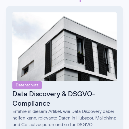
Datenschutz
Data Discovery & DSGVO-
Compliance
Erfahre in diesem Artikel, wie Data Discovery dabei
helfen kann, relevante Daten in Hubspot, Mailchimp
und Co. aufzuspüren und so für DSGVO-