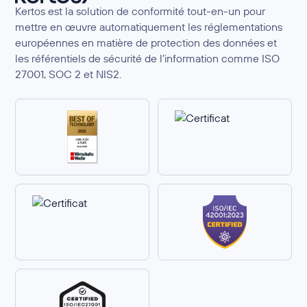
Kertos est la solution de conformité tout-en-un pour
mettre en œuvre automatiquement les réglementations
européennes en matière de protection des données et
les référentiels de sécurité de l’information comme ISO
27001, SOC 2 et NIS2.