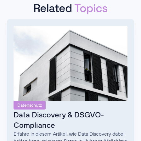
Related
Topics
Datenschutz
Data Discovery & DSGVO-
Compliance
Erfahre in diesem Artikel, wie Data Discovery dabei