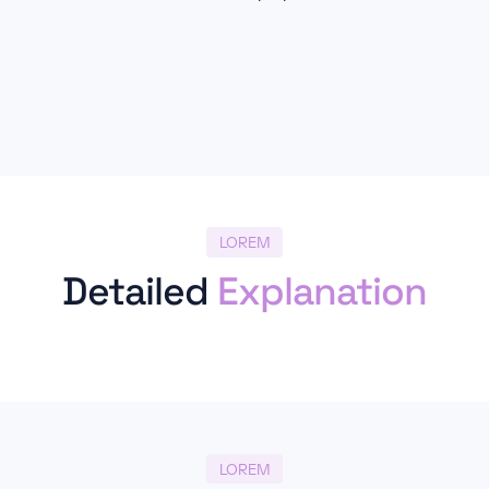
LOREM
Detailed
Explanation
LOREM