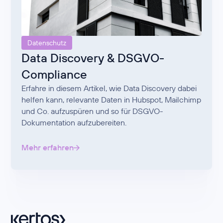
Datenschutz
Data Discovery & DSGVO-
Compliance
Erfahre in diesem Artikel, wie Data Discovery dabei
helfen kann, relevante Daten in Hubspot, Mailchimp
und Co. aufzuspüren und so für DSGVO-
Dokumentation aufzubereiten.
Mehr erfahren