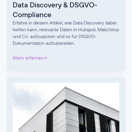
Data Discovery & DSGVO-
Compliance
Erfahre in diesem Artikel, wie Data Discovery dabei
helfen kann, relevante Daten in Hubspot, Mailchimp
und Co. aufzuspüren und so für DSGVO-
Dokumentation aufzubereiten.
Mehr erfahren