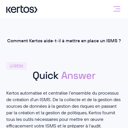
Comment Kertos aide-t-il à mettre en place un ISMS ?
LOREM
Quick
Answer
Kertos automatise et centralise l'ensemble du processus
de création d'un ISMS. De la collecte et de la gestion des
sources de données à la gestion des risques en passant
par la création et la gestion de politiques, Kertos fournit
tous les outils nécessaires pour mettre en œuvre
efficacement votre ISMS et le préparer à l'audit.