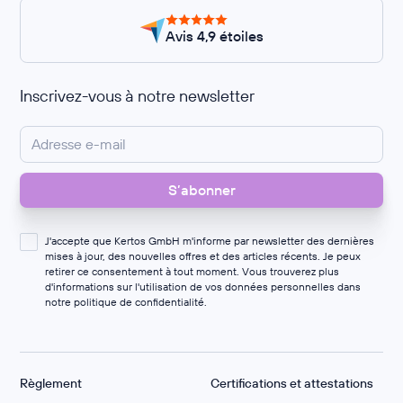
Avis 4,9 étoiles
Inscrivez-vous à notre newsletter
J'accepte que Kertos GmbH m'informe par newsletter des dernières
mises à jour, des nouvelles offres et des articles récents. Je peux
retirer ce consentement à tout moment. Vous trouverez plus
d'informations sur l'utilisation de vos données personnelles dans
notre
politique de confidentialité
.
Règlement
Certifications et attestations