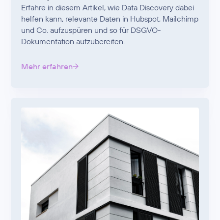
Erfahre in diesem Artikel, wie Data Discovery dabei
helfen kann, relevante Daten in Hubspot, Mailchimp
und Co. aufzuspüren und so für DSGVO-
Dokumentation aufzubereiten.
Mehr erfahren