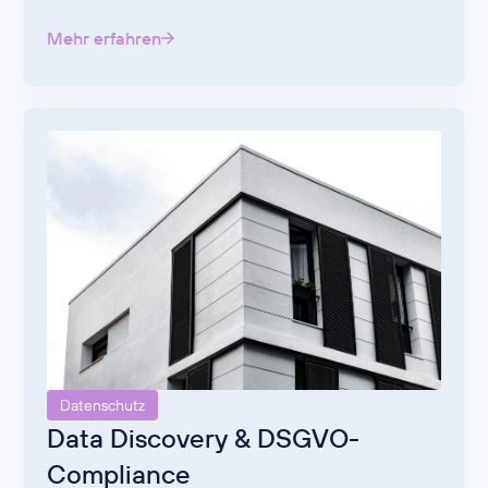
Mehr erfahren
Datenschutz
Data Discovery & DSGVO-
Compliance