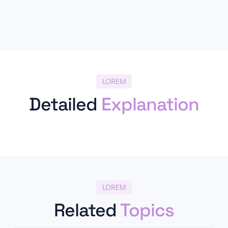
LOREM
Detailed
Explanation
LOREM
Related
Topics