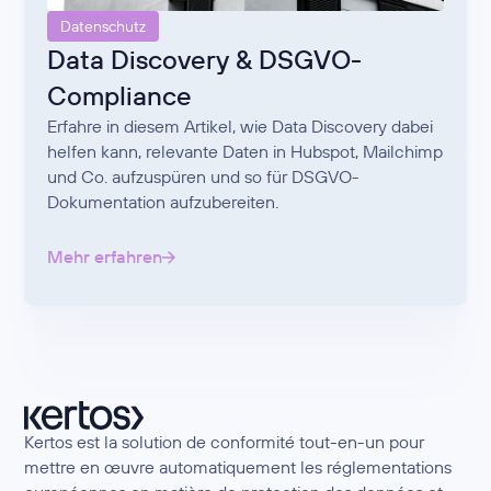
Datenschutz
Data Discovery & DSGVO-
Compliance
Erfahre in diesem Artikel, wie Data Discovery dabei
helfen kann, relevante Daten in Hubspot, Mailchimp
und Co. aufzuspüren und so für DSGVO-
Dokumentation aufzubereiten.
Mehr erfahren
Kertos est la solution de conformité tout-en-un pour
mettre en œuvre automatiquement les réglementations