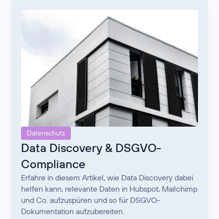
Datenschutz
Data Discovery & DSGVO-
Compliance
Erfahre in diesem Artikel, wie Data Discovery dabei
helfen kann, relevante Daten in Hubspot, Mailchimp
und Co. aufzuspüren und so für DSGVO-
Dokumentation aufzubereiten.