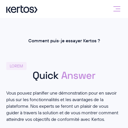
Comment puis-je essayer Kertos ?
LOREM
Quick
Answer
Vous pouvez planifier une démonstration pour en savoir
plus sur les fonctionnalités et les avantages de la
plateforme. Nos experts se feront un plaisir de vous
guider à travers la solution et de vous montrer comment
atteindre vos objectifs de conformité avec Kertos.