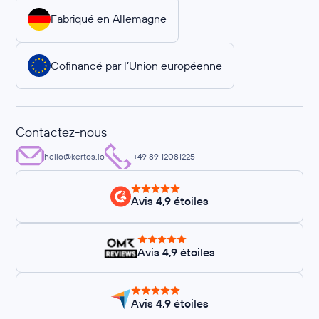
Fabriqué en Allemagne
Cofinancé par l’Union européenne
Contactez-nous
hello@kertos.io
+49 89 12081225
Avis 4,9 étoiles
Avis 4,9 étoiles
Avis 4,9 étoiles