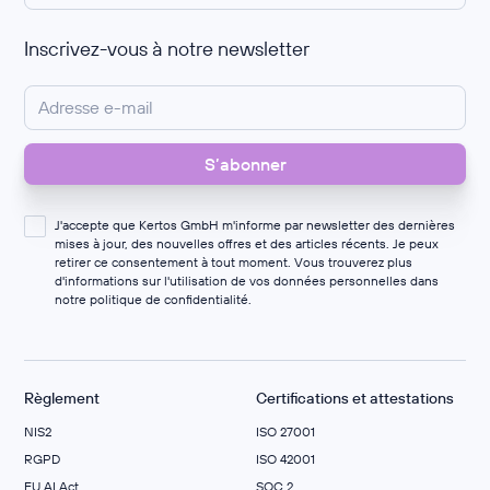
Inscrivez-vous à notre newsletter
J'accepte que Kertos GmbH m'informe par newsletter des dernières
mises à jour, des nouvelles offres et des articles récents. Je peux
retirer ce consentement à tout moment. Vous trouverez plus
d'informations sur l'utilisation de vos données personnelles dans
notre
politique de confidentialité
.
Règlement
Certifications et attestations
NIS2
ISO 27001
RGPD
ISO 42001
EU AI Act
SOC 2