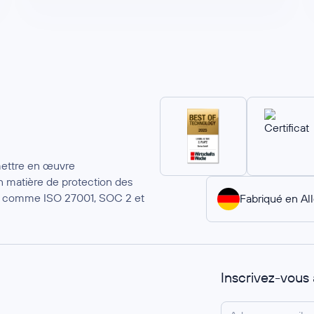
mettre en œuvre
 matière de protection des
ion comme ISO 27001, SOC 2 et
Fabriqué en A
Inscrivez-vous