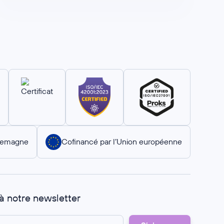
llemagne
Cofinancé par l’Union européenne
 à notre newsletter