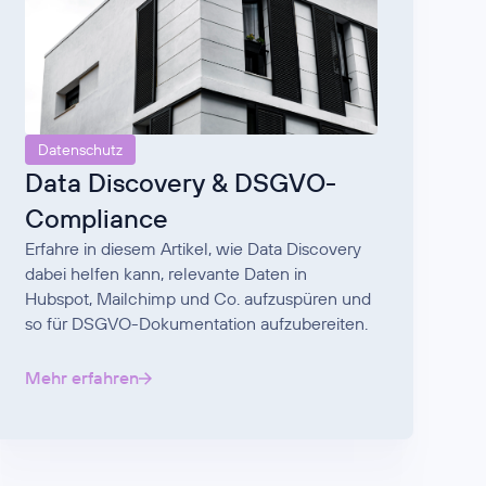
Datenschutz
Data Discovery & DSGVO-
Compliance
Erfahre in diesem Artikel, wie Data Discovery
dabei helfen kann, relevante Daten in
Hubspot, Mailchimp und Co. aufzuspüren und
so für DSGVO-Dokumentation aufzubereiten.
Mehr erfahren