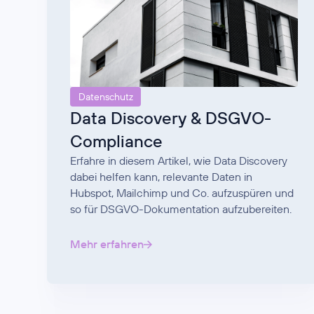
Datenschutz
Data Discovery & DSGVO-
Compliance
Erfahre in diesem Artikel, wie Data Discovery
dabei helfen kann, relevante Daten in
Hubspot, Mailchimp und Co. aufzuspüren und
so für DSGVO-Dokumentation aufzubereiten.
Mehr erfahren