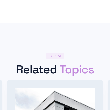
LOREM
Related
Topics