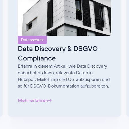
Datenschutz
Data Discovery & DSGVO-
Compliance
Erfahre in diesem Artikel, wie Data Discovery
dabei helfen kann, relevante Daten in
Hubspot, Mailchimp und Co. aufzuspüren und
so für DSGVO-Dokumentation aufzubereiten.
Mehr erfahren