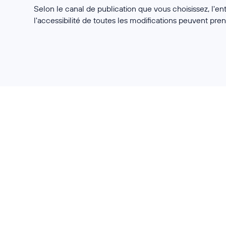
Selon le canal de publication que vous choisissez, l'en
l'accessibilité de toutes les modifications peuvent pre