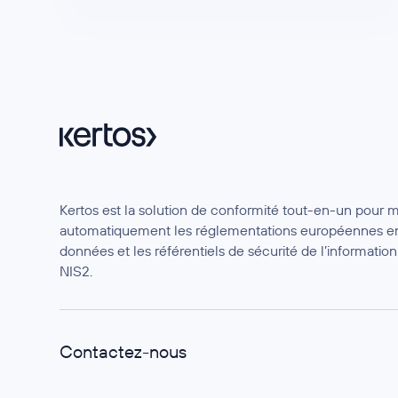
Kertos est la solution de conformité tout-en-un pour 
automatiquement les réglementations européennes en
données et les référentiels de sécurité de l’informat
NIS2.
Contactez-nous