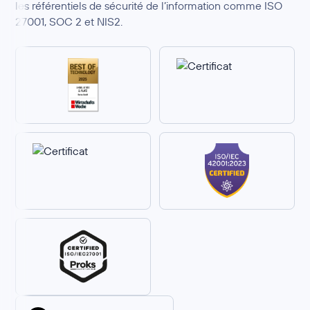
les référentiels de sécurité de l’information comme ISO
27001, SOC 2 et NIS2.