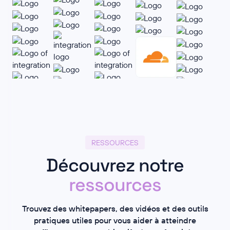
RESSOURCES
Découvrez notre
ressources
Trouvez des whitepapers, des vidéos et des outils
pratiques utiles pour vous aider à atteindre