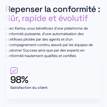
Repenser la conformité :
Sûr, rapide et évolutif
Avec Kertos, vous bénéficiez d'une plateforme de
conformité puissante, d'une automatisation des
workflows pilotée par des agents et d'un
accompagnement continu assuré par les équipes de
Customer Success ainsi que par des experts en
conformité hautement qualifiés et certifiés.
98%
Satisfaction du client