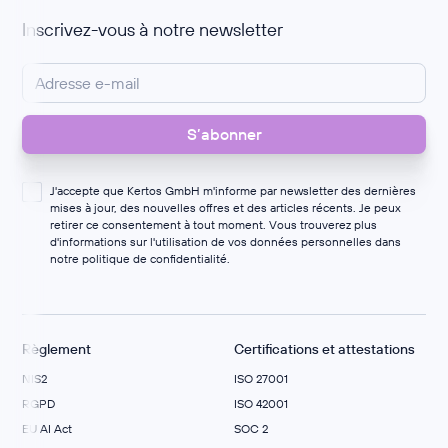
Inscrivez-vous à notre newsletter
J'accepte que Kertos GmbH m'informe par newsletter des dernières
mises à jour, des nouvelles offres et des articles récents. Je peux
retirer ce consentement à tout moment. Vous trouverez plus
d'informations sur l'utilisation de vos données personnelles dans
notre
politique de confidentialité
.
Règlement
Certifications et attestations
NIS2
ISO 27001
RGPD
ISO 42001
EU AI Act
SOC 2