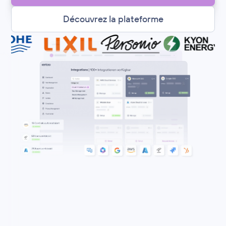
Découvrez la plateforme