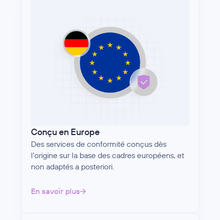
Conçu en Europe
Des services de conformité conçus dès
l'origine sur la base des cadres européens, et
non adaptés a posteriori.
En savoir plus