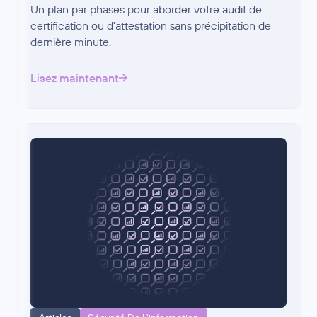
Un plan par phases pour aborder votre audit de
certification ou d'attestation sans précipitation de
dernière minute.
Lisez maintenant