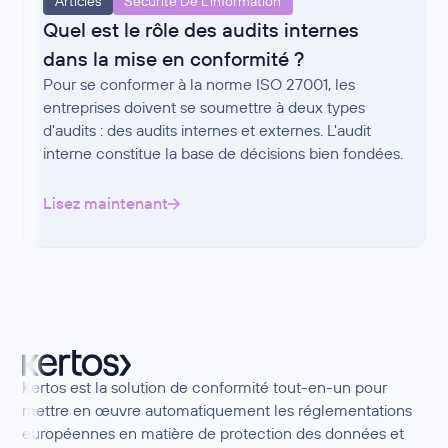
Articles
Sécurité De L'information
Quel est le rôle des audits internes
dans la mise en conformité ?
Pour se conformer à la norme ISO 27001, les
entreprises doivent se soumettre à deux types
d'audits : des audits internes et externes. L'audit
interne constitue la base de décisions bien fondées.
Lisez maintenant
Kertos est la solution de conformité tout-en-un pour
mettre en œuvre automatiquement les réglementations
européennes en matière de protection des données et