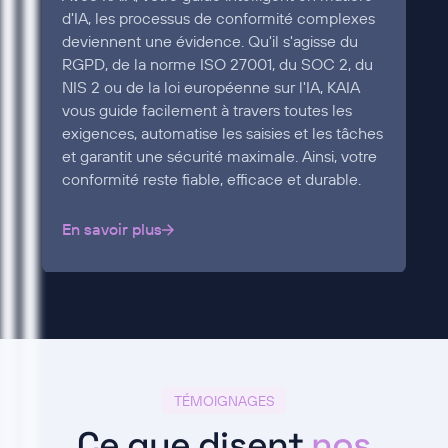
d'IA, les processus de conformité complexes
deviennent une évidence. Qu'il s'agisse du
RGPD, de la norme ISO 27001, du SOC 2, du
NIS 2 ou de la loi européenne sur l'IA, KAIA
vous guide facilement à travers toutes les
exigences, automatise les saisies et les tâches
et garantit une sécurité maximale. Ainsi, votre
conformité reste fiable, efficace et durable.
En savoir plus
TÉMOIGNAGES
Ce que disent
nos