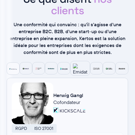
clients
Une conformité qui convainc : qu'il s'agisse d'une
entreprise B2C, B2B, d'une start-up ou d'une
entreprise en pleine expansion, Kertos est la solution
idéale pour les entreprises dont les exigences de
conformité sont de plus en plus strictes.
Herwig Gangl
Cofondateur
RGPD
ISO 27001