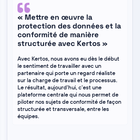
« Mettre en œuvre la
protection des données et la
conformité de manière
structurée avec Kertos »
Avec Kertos, nous avons eu dès le début
le sentiment de travailler avec un
partenaire qui porte un regard réaliste
sur la charge de travail et le processus.
Le résultat, aujourd'hui, c'est une
plateforme centrale qui nous permet de
piloter nos sujets de conformité de façon
structurée et transversale, entre les
équipes.