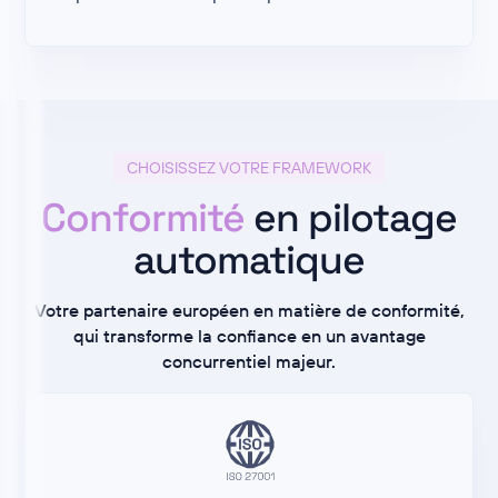
CHOISISSEZ VOTRE FRAMEWORK
Conformité
en pilotage
automatique
Votre partenaire européen en matière de conformité,
qui transforme la confiance en un avantage
concurrentiel majeur.