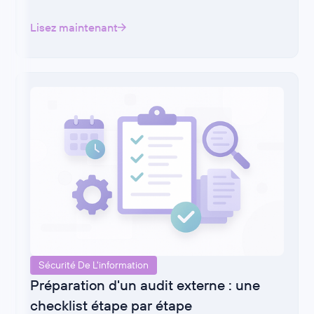
Lisez maintenant
Sécurité De L'information
Préparation d'un audit externe : une
checklist étape par étape