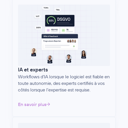
IA et experts
Workflows d'IA lorsque le logiciel est fiable en
toute autonomie, des experts certifiés à vos
côtés lorsque l'expertise est requise.
En savoir plus