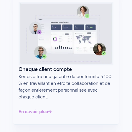
Chaque client compte
Kertos offre une garantie de conformité à 100
% en travaillant en étroite collaboration et de
façon entièrement personnalisée avec
chaque client.
En savoir plus