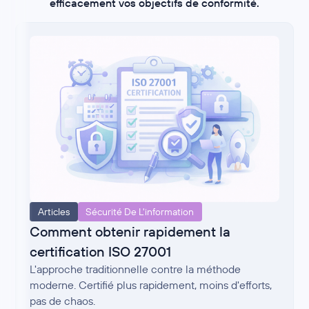
efficacement vos objectifs de conformité.
Articles
Sécurité De L'information
Comment obtenir rapidement la
certification ISO 27001
L'approche traditionnelle contre la méthode
moderne. Certifié plus rapidement, moins d'efforts,
pas de chaos.