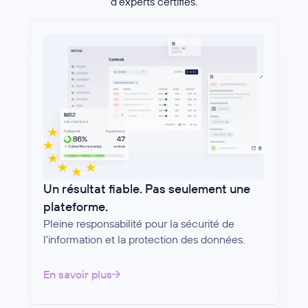
d'experts certifiés.
Un résultat fiable. Pas seulement une
plateforme.
Pleine responsabilité pour la sécurité de
l'information et la protection des données.
En savoir plus