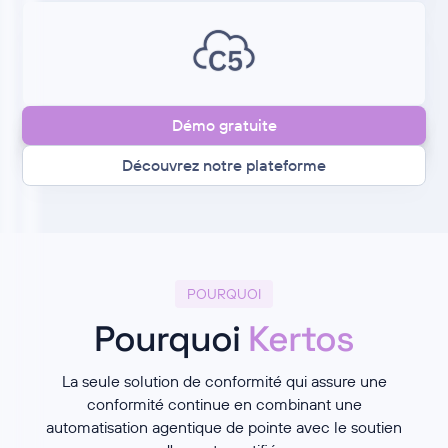
Démo gratuite
Découvrez notre plateforme
POURQUOI
Pourquoi
Kertos
La seule solution de conformité qui assure une
conformité continue en combinant une
automatisation agentique de pointe avec le soutien