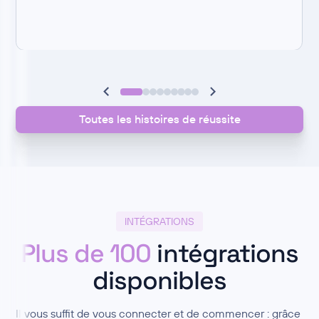
Toutes les histoires de réussite
INTÉGRATIONS
Plus de 100
intégrations
disponibles
Il vous suffit de vous connecter et de commencer : grâce