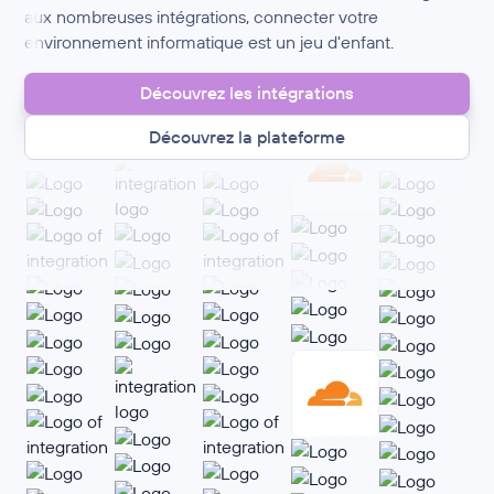
aux nombreuses intégrations, connecter votre
environnement informatique est un jeu d'enfant.
Découvrez les intégrations
Découvrez la plateforme