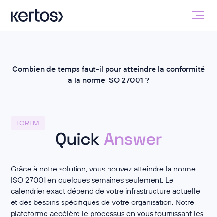
Combien de temps faut-il pour atteindre la conformité
à la norme ISO 27001 ?
LOREM
Quick
Answer
Grâce à notre solution, vous pouvez atteindre la norme
ISO 27001 en quelques semaines seulement. Le
calendrier exact dépend de votre infrastructure actuelle
et des besoins spécifiques de votre organisation. Notre
plateforme accélère le processus en vous fournissant les