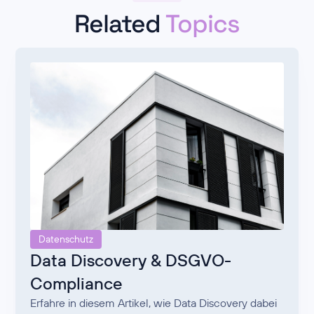
Related
Topics
Datenschutz
Data Discovery & DSGVO-
Compliance
Erfahre in diesem Artikel, wie Data Discovery dabei