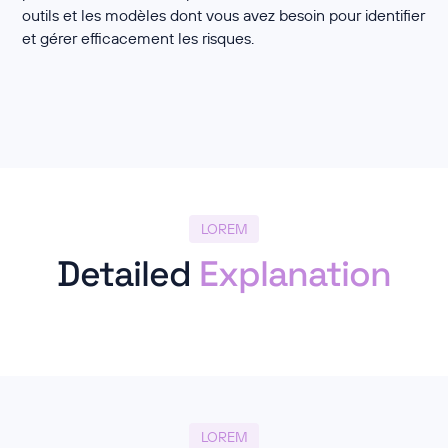
outils et les modèles dont vous avez besoin pour identifier
et gérer efficacement les risques.
LOREM
Detailed
Explanation
LOREM