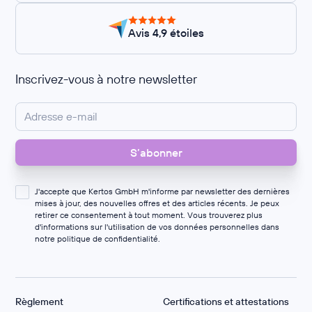
Avis 4,9 étoiles
Inscrivez-vous à notre newsletter
J'accepte que Kertos GmbH m'informe par newsletter des dernières
mises à jour, des nouvelles offres et des articles récents. Je peux
retirer ce consentement à tout moment. Vous trouverez plus
d'informations sur l'utilisation de vos données personnelles dans
notre
politique de confidentialité
.
Règlement
Certifications et attestations