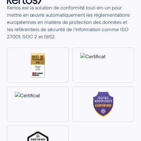
Kertos est la solution de conformité tout-en-un pour
mettre en œuvre automatiquement les réglementations
européennes en matière de protection des données et
les référentiels de sécurité de l’information comme ISO
27001, SOC 2 et NIS2.