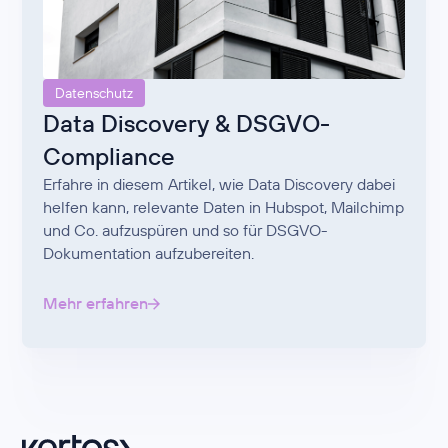
Datenschutz
Data Discovery & DSGVO-
Compliance
Erfahre in diesem Artikel, wie Data Discovery dabei
helfen kann, relevante Daten in Hubspot, Mailchimp
und Co. aufzuspüren und so für DSGVO-
Dokumentation aufzubereiten.
Mehr erfahren