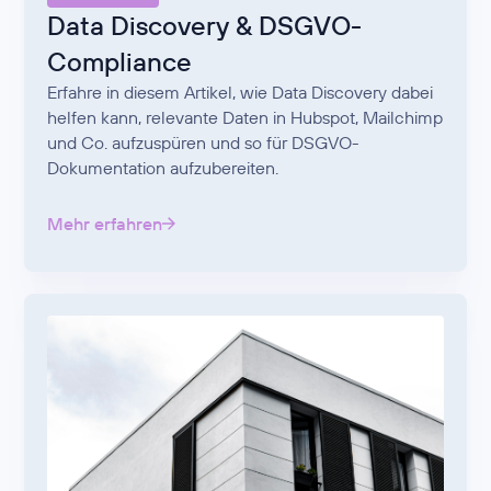
Data Discovery & DSGVO-
Compliance
Erfahre in diesem Artikel, wie Data Discovery dabei
helfen kann, relevante Daten in Hubspot, Mailchimp
und Co. aufzuspüren und so für DSGVO-
Dokumentation aufzubereiten.
Mehr erfahren