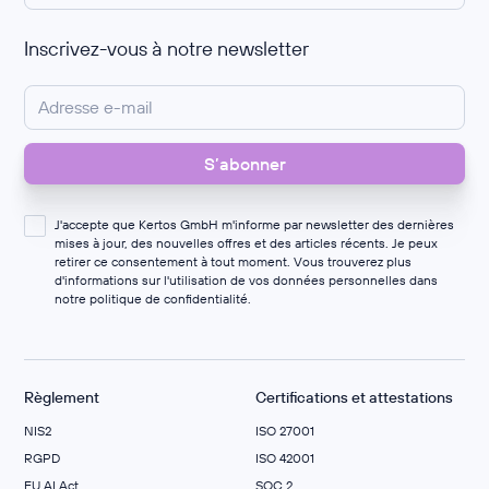
Inscrivez-vous à notre newsletter
J'accepte que Kertos GmbH m'informe par newsletter des dernières
mises à jour, des nouvelles offres et des articles récents. Je peux
retirer ce consentement à tout moment. Vous trouverez plus
d'informations sur l'utilisation de vos données personnelles dans
notre
politique de confidentialité
.
Règlement
Certifications et attestations
NIS2
ISO 27001
RGPD
ISO 42001
EU AI Act
SOC 2