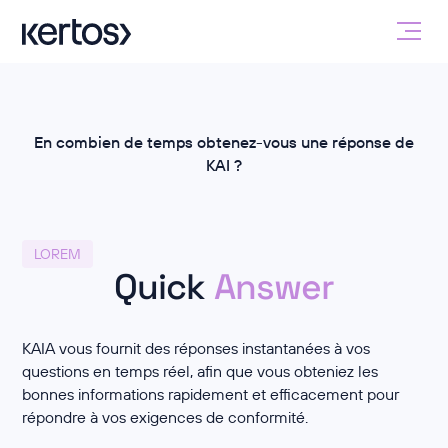
En combien de temps obtenez-vous une réponse de
KAI ?
LOREM
Quick
Answer
KAIA vous fournit des réponses instantanées à vos
questions en temps réel, afin que vous obteniez les
bonnes informations rapidement et efficacement pour
répondre à vos exigences de conformité.