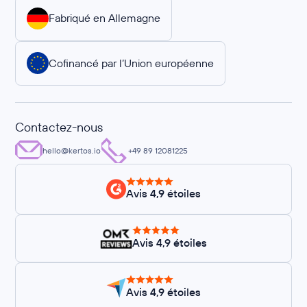
Fabriqué en Allemagne
Cofinancé par l’Union européenne
Contactez-nous
hello@kertos.io
+49 89 12081225
Avis 4,9 étoiles
Avis 4,9 étoiles
Avis 4,9 étoiles