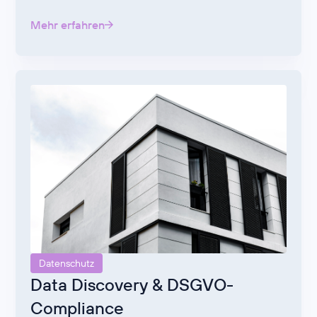
Mehr erfahren
Datenschutz
Data Discovery & DSGVO-
Compliance