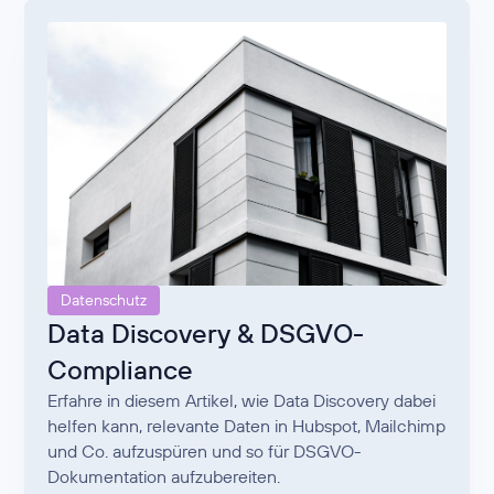
Datenschutz
Data Discovery & DSGVO-
Compliance
Erfahre in diesem Artikel, wie Data Discovery dabei
helfen kann, relevante Daten in Hubspot, Mailchimp
und Co. aufzuspüren und so für DSGVO-
Dokumentation aufzubereiten.