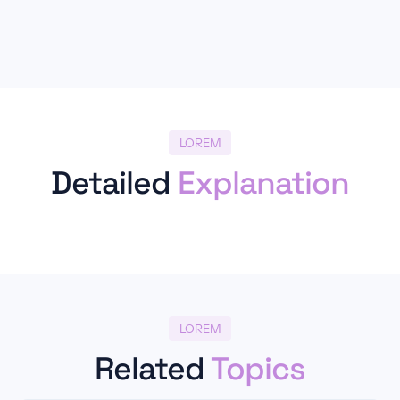
LOREM
Detailed
Explanation
LOREM
Related
Topics