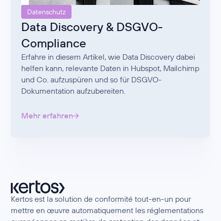
Datenschutz
Data Discovery & DSGVO-
Compliance
Erfahre in diesem Artikel, wie Data Discovery dabei
helfen kann, relevante Daten in Hubspot, Mailchimp
und Co. aufzuspüren und so für DSGVO-
Dokumentation aufzubereiten.
Mehr erfahren
Kertos est la solution de conformité tout-en-un pour
mettre en œuvre automatiquement les réglementations