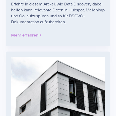
Erfahre in diesem Artikel, wie Data Discovery dabei
helfen kann, relevante Daten in Hubspot, Mailchimp
und Co. aufzuspüren und so für DSGVO-
Dokumentation aufzubereiten.
Mehr erfahren