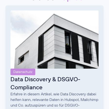
Datenschutz
Data Discovery & DSGVO-
Compliance
Erfahre in diesem Artikel, wie Data Discovery dabei
helfen kann, relevante Daten in Hubspot, Mailchimp
und Co. aufzuspüren und so für DSGVO-