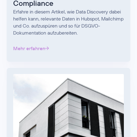
Compliance
Erfahre in diesem Artikel, wie Data Discovery dabei
helfen kann, relevante Daten in Hubspot, Mailchimp
und Co. aufzuspüren und so für DSGVO-
Dokumentation aufzubereiten.
Mehr erfahren