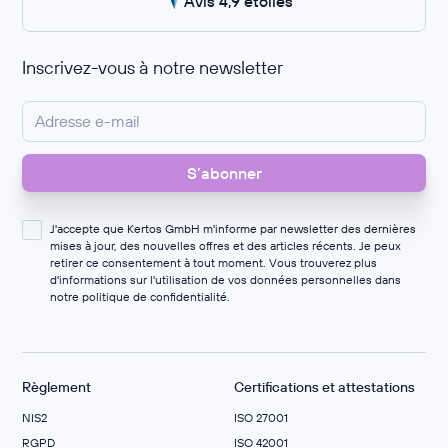
Avis 4,9 étoiles
Inscrivez-vous à notre newsletter
J'accepte que Kertos GmbH m'informe par newsletter des dernières
mises à jour, des nouvelles offres et des articles récents. Je peux
retirer ce consentement à tout moment. Vous trouverez plus
d'informations sur l'utilisation de vos données personnelles dans
notre
politique de confidentialité
.
Règlement
Certifications et attestations
NIS2
ISO 27001
RGPD
ISO 42001