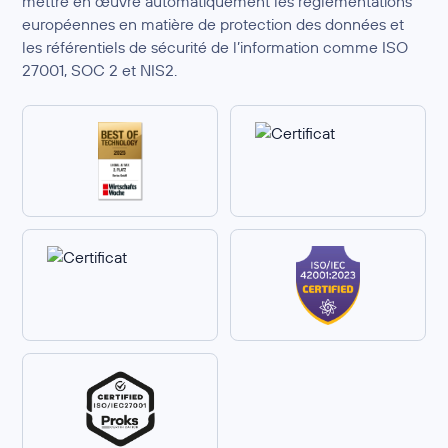
mettre en œuvre automatiquement les réglementations
européennes en matière de protection des données et
les référentiels de sécurité de l’information comme ISO
27001, SOC 2 et NIS2.