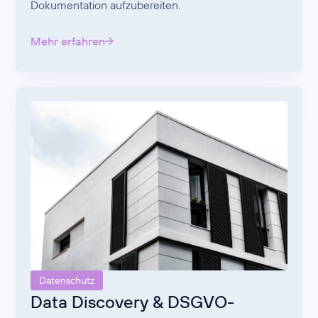
Dokumentation aufzubereiten.
Mehr erfahren
Datenschutz
Data Discovery & DSGVO-