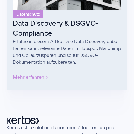
Datenschutz
Data Discovery & DSGVO-
Compliance
Erfahre in diesem Artikel, wie Data Discovery dabei
helfen kann, relevante Daten in Hubspot, Mailchimp
und Co. aufzuspüren und so für DSGVO-
Dokumentation aufzubereiten.
Mehr erfahren
Kertos est la solution de conformité tout-en-un pour