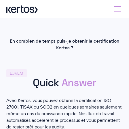
En combien de temps puis-je obtenir la certification
Kertos ?
LOREM
Quick
Answer
Avec Kertos, vous pouvez obtenir la certification ISO
27001, TISAX ou SOC2 en quelques semaines seulement,
même en cas de croissance rapide. Nos flux de travail
automatisés accélèrent le processus et vous permettent
de rester prêt pour les audits.