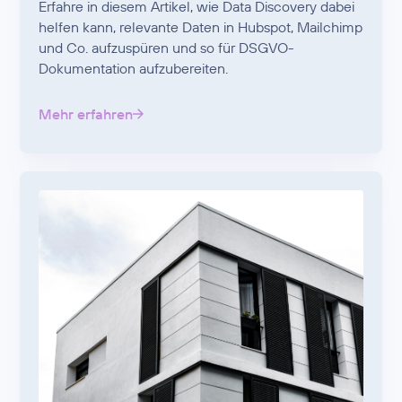
Erfahre in diesem Artikel, wie Data Discovery dabei
helfen kann, relevante Daten in Hubspot, Mailchimp
und Co. aufzuspüren und so für DSGVO-
Dokumentation aufzubereiten.
Mehr erfahren