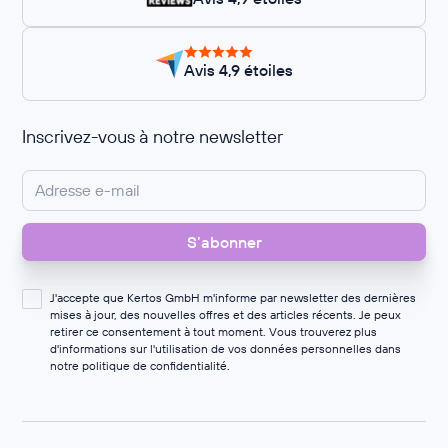
Avis 4,9 étoiles
Inscrivez-vous à notre newsletter
J'accepte que Kertos GmbH m'informe par newsletter des dernières
mises à jour, des nouvelles offres et des articles récents. Je peux
retirer ce consentement à tout moment. Vous trouverez plus
d'informations sur l'utilisation de vos données personnelles dans
notre
politique de confidentialité
.