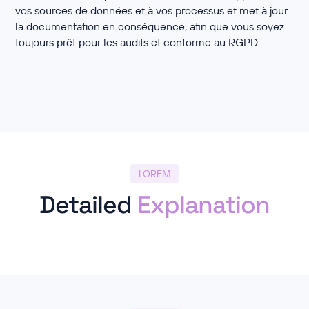
vos sources de données et à vos processus et met à jour
la documentation en conséquence, afin que vous soyez
toujours prêt pour les audits et conforme au RGPD.
LOREM
Detailed
Explanation