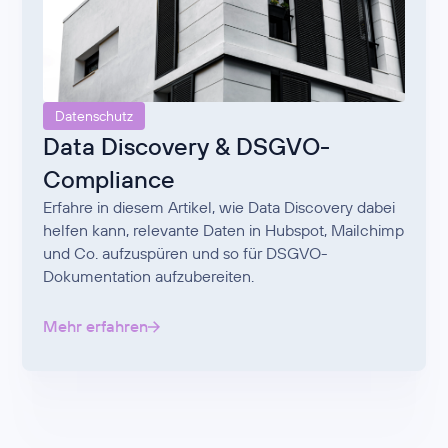
Datenschutz
Data Discovery & DSGVO-
Compliance
Erfahre in diesem Artikel, wie Data Discovery dabei
helfen kann, relevante Daten in Hubspot, Mailchimp
und Co. aufzuspüren und so für DSGVO-
Dokumentation aufzubereiten.
Mehr erfahren