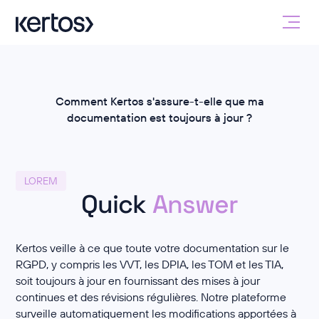
Comment Kertos s'assure-t-elle que ma
documentation est toujours à jour ?
LOREM
Quick
Answer
Kertos veille à ce que toute votre documentation sur le
RGPD, y compris les VVT, les DPIA, les TOM et les TIA,
soit toujours à jour en fournissant des mises à jour
continues et des révisions régulières. Notre plateforme
surveille automatiquement les modifications apportées à