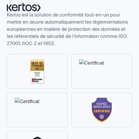
Kertos est la solution de conformité tout-en-un pour
mettre en œuvre automatiquement les réglementations
européennes en matière de protection des données et
les référentiels de sécurité de l’information comme ISO
27001, SOC 2 et NIS2.