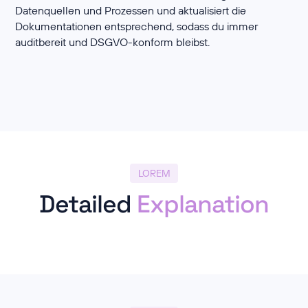
Datenquellen und Prozessen und aktualisiert die
Dokumentationen entsprechend, sodass du immer
auditbereit und DSGVO-konform bleibst.
LOREM
Detailed
Explanation