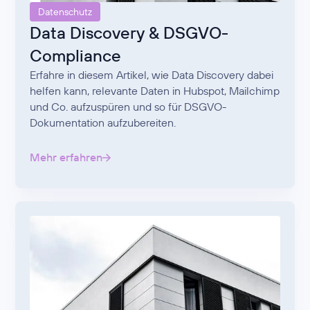
Datenschutz
Data Discovery & DSGVO-
Compliance
Erfahre in diesem Artikel, wie Data Discovery dabei
helfen kann, relevante Daten in Hubspot, Mailchimp
und Co. aufzuspüren und so für DSGVO-
Dokumentation aufzubereiten.
Mehr erfahren