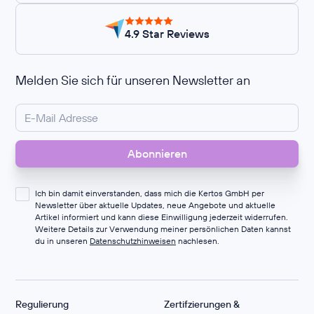
4.9 Star Reviews
Melden Sie sich für unseren Newsletter an
Ich bin damit einverstanden, dass mich die Kertos GmbH per
Newsletter über aktuelle Updates, neue Angebote und aktuelle
Artikel informiert und kann diese Einwilligung jederzeit widerrufen.
Weitere Details zur Verwendung meiner persönlichen Daten kannst
du in unseren
Datenschutzhinweisen
nachlesen.
Regulierung
Zertifzierungen &