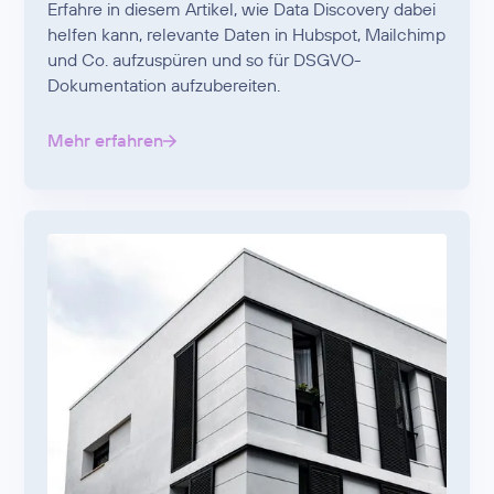
Erfahre in diesem Artikel, wie Data Discovery dabei
helfen kann, relevante Daten in Hubspot, Mailchimp
und Co. aufzuspüren und so für DSGVO-
Dokumentation aufzubereiten.
Mehr erfahren