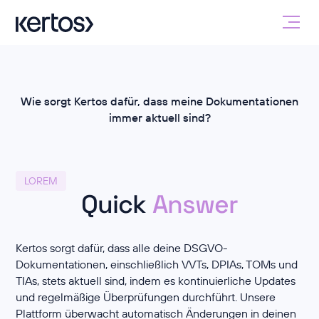
Wie sorgt Kertos dafür, dass meine Dokumentationen
immer aktuell sind?
LOREM
Quick
Answer
Kertos sorgt dafür, dass alle deine DSGVO-
Dokumentationen, einschließlich VVTs, DPIAs, TOMs und
TIAs, stets aktuell sind, indem es kontinuierliche Updates
und regelmäßige Überprüfungen durchführt. Unsere
Plattform überwacht automatisch Änderungen in deinen