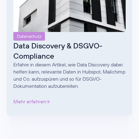
Datenschutz
Data Discovery & DSGVO-
Compliance
Erfahre in diesem Artikel, wie Data Discovery dabei
helfen kann, relevante Daten in Hubspot, Mailchimp
und Co. aufzuspüren und so für DSGVO-
Dokumentation aufzubereiten.
Mehr erfahren