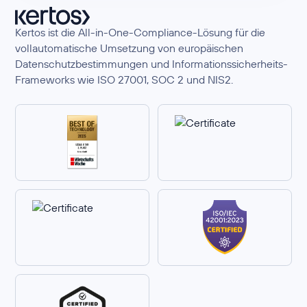
Kertos ist die All-in-One-Compliance-Lösung für die
vollautomatische Umsetzung von europäischen
Datenschutzbestimmungen und Informationssicherheits-
Frameworks wie ISO 27001, SOC 2 und NIS2.