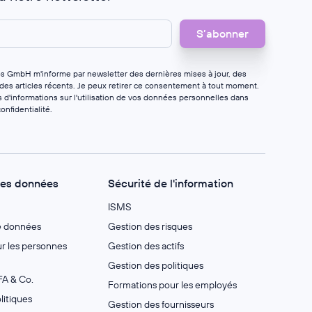
os GmbH m'informe par newsletter des dernières mises à jour, des
 des articles récents. Je peux retirer ce consentement à tout moment.
 d'informations sur l'utilisation de vos données personnelles dans
onfidentialité
.
des données
Sécurité de l'information
ISMS
e données
Gestion des risques
 les personnes
Gestion des actifs
Gestion des politiques
A & Co.
Formations pour les employés
litiques
Gestion des fournisseurs