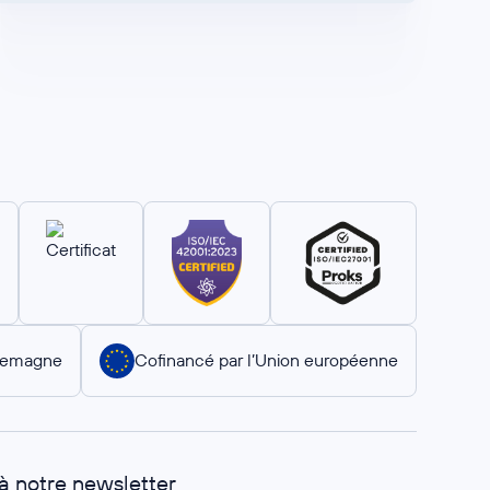
llemagne
Cofinancé par l’Union européenne
 à notre newsletter