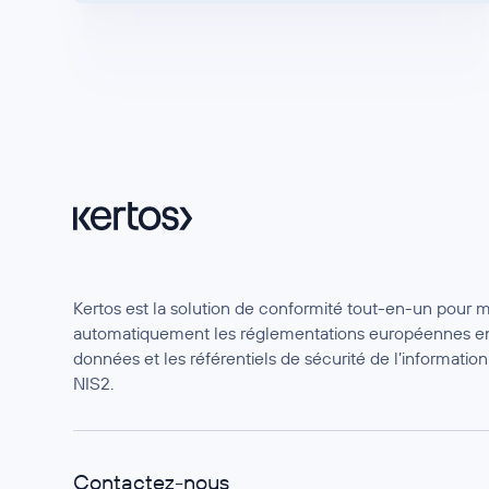
Kertos est la solution de conformité tout-en-un pour 
automatiquement les réglementations européennes en
données et les référentiels de sécurité de l’informat
NIS2.
Contactez-nous