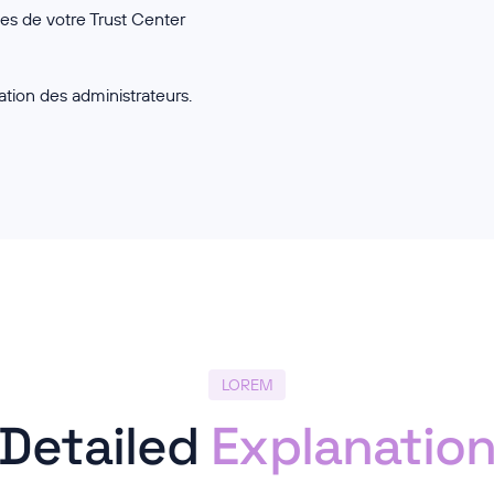
es de votre Trust Center
tion des administrateurs.
LOREM
Detailed
Explanatio