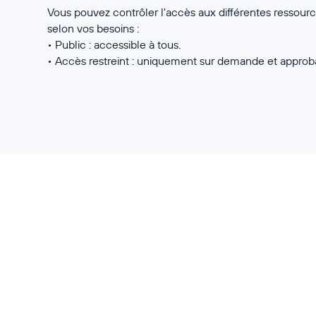
Vous pouvez contrôler l'accès aux différentes ressourc
selon vos besoins :
• Public : accessible à tous.
• Accès restreint : uniquement sur demande et approba