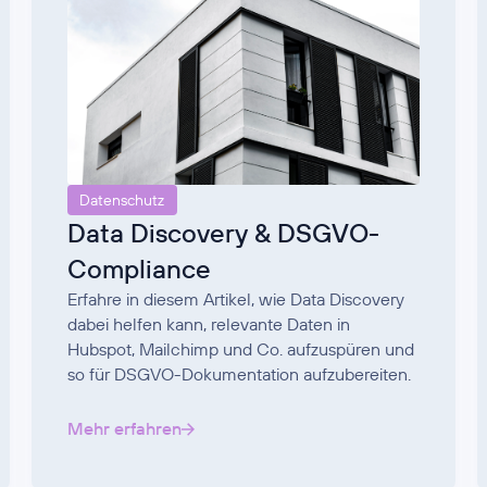
Datenschutz
Data Discovery & DSGVO-
Compliance
Erfahre in diesem Artikel, wie Data Discovery
dabei helfen kann, relevante Daten in
Hubspot, Mailchimp und Co. aufzuspüren und
so für DSGVO-Dokumentation aufzubereiten.
Mehr erfahren