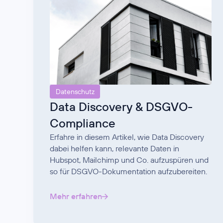
Datenschutz
Data Discovery & DSGVO-
Compliance
Erfahre in diesem Artikel, wie Data Discovery
dabei helfen kann, relevante Daten in
Hubspot, Mailchimp und Co. aufzuspüren und
so für DSGVO-Dokumentation aufzubereiten.
Mehr erfahren