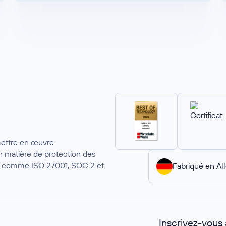
mettre en œuvre
 matière de protection des
ion comme ISO 27001, SOC 2 et
Fabriqué en A
Inscrivez-vous