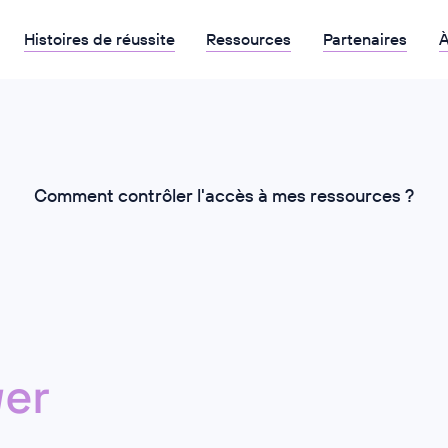
Histoires de réussite
Ressources
Partenaires
À
Comment contrôler l'accès à mes ressources ?
er