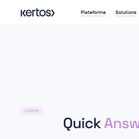
Plateforme
Solutions
LOREM
Quick
Answ