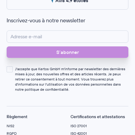
Avis 4,9 étoiles
Inscrivez-vous à notre newsletter
J'accepte que Kertos GmbH m'informe par newsletter des dernières
mises à jour, des nouvelles offres et des articles récents. Je peux
retirer ce consentement à tout moment. Vous trouverez plus
d'informations sur l'utilisation de vos données personnelles dans
notre
politique de confidentialité
.
Règlement
Certifications et attestations
NIS2
ISO 27001
RGPD
ISO 42001