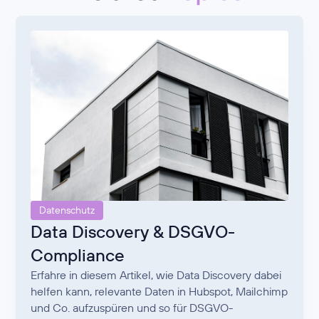
Datenschutz
Data Discovery & DSGVO-
Compliance
Erfahre in diesem Artikel, wie Data Discovery dabei
helfen kann, relevante Daten in Hubspot, Mailchimp
und Co. aufzuspüren und so für DSGVO-