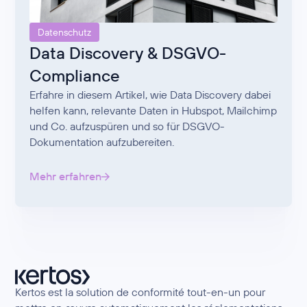
Datenschutz
Data Discovery & DSGVO-
Compliance
Erfahre in diesem Artikel, wie Data Discovery dabei
helfen kann, relevante Daten in Hubspot, Mailchimp
und Co. aufzuspüren und so für DSGVO-
Dokumentation aufzubereiten.
Mehr erfahren
Kertos est la solution de conformité tout-en-un pour