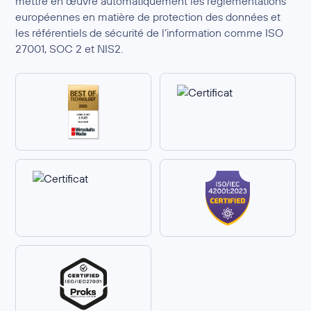
mettre en œuvre automatiquement les réglementations
européennes en matière de protection des données et
les référentiels de sécurité de l’information comme ISO
27001, SOC 2 et NIS2.