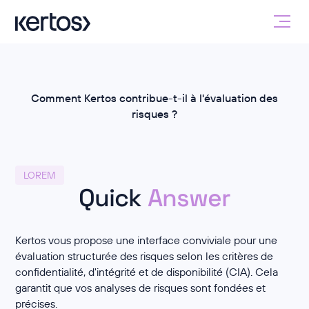
Comment Kertos contribue-t-il à l'évaluation des
risques ?
LOREM
Quick
Answer
Kertos vous propose une interface conviviale pour une
évaluation structurée des risques selon les critères de
confidentialité, d'intégrité et de disponibilité (CIA). Cela
garantit que vos analyses de risques sont fondées et
précises.