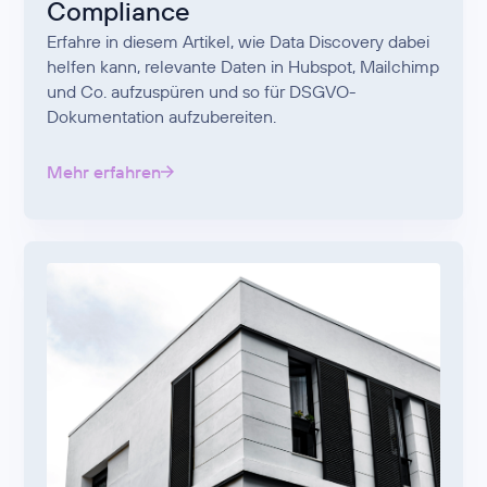
Compliance
Erfahre in diesem Artikel, wie Data Discovery dabei
helfen kann, relevante Daten in Hubspot, Mailchimp
und Co. aufzuspüren und so für DSGVO-
Dokumentation aufzubereiten.
Mehr erfahren