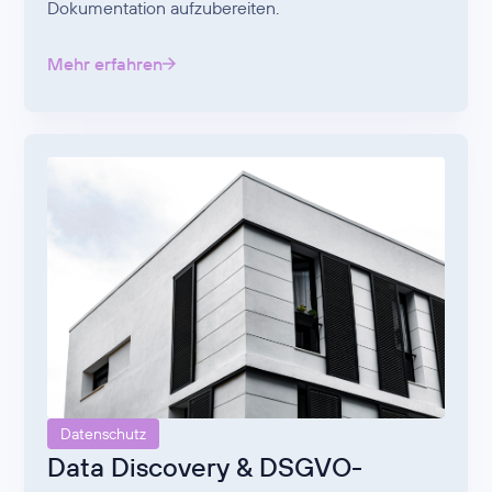
Dokumentation aufzubereiten.
Mehr erfahren
Datenschutz
Data Discovery & DSGVO-