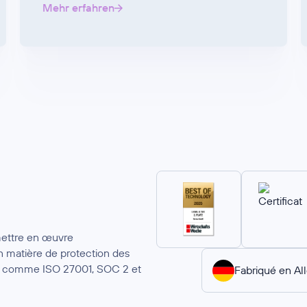
Mehr erfahren
mettre en œuvre
 matière de protection des
ion comme ISO 27001, SOC 2 et
Fabriqué en A