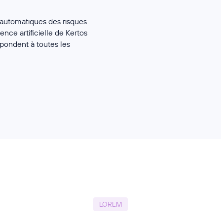
 automatiques des risques
ence artificielle de Kertos
répondent à toutes les
LOREM