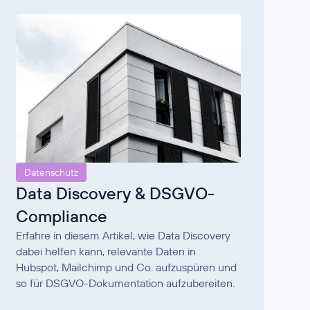
Datenschutz
Data Discovery & DSGVO-
Compliance
Erfahre in diesem Artikel, wie Data Discovery
dabei helfen kann, relevante Daten in
Hubspot, Mailchimp und Co. aufzuspüren und
so für DSGVO-Dokumentation aufzubereiten.