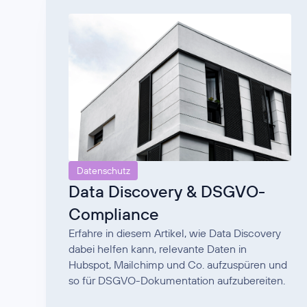
Datenschutz
Data Discovery & DSGVO-
Compliance
Erfahre in diesem Artikel, wie Data Discovery
dabei helfen kann, relevante Daten in
Hubspot, Mailchimp und Co. aufzuspüren und
so für DSGVO-Dokumentation aufzubereiten.