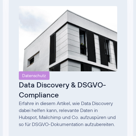
Datenschutz
Data Discovery & DSGVO-
Compliance
Erfahre in diesem Artikel, wie Data Discovery
dabei helfen kann, relevante Daten in
Hubspot, Mailchimp und Co. aufzuspüren und
so für DSGVO-Dokumentation aufzubereiten.