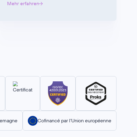
Mehr erfahren
llemagne
Cofinancé par l’Union européenne