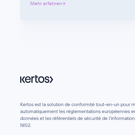
Mehr erfahren
Kertos est la solution de conformité tout-en-un pour 
automatiquement les réglementations européennes en
données et les référentiels de sécurité de l’informat
NIS2.