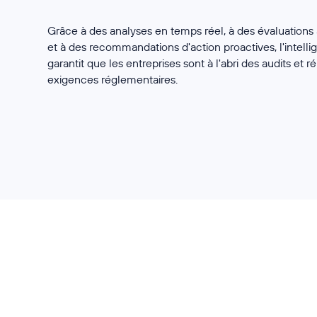
Grâce à des analyses en temps réel, à des évaluations
et à des recommandations d'action proactives, l'intellig
garantit que les entreprises sont à l'abri des audits et 
exigences réglementaires.